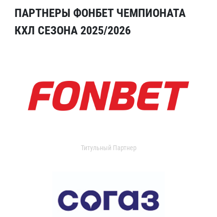
ПАРТНЕРЫ ФОНБЕТ ЧЕМПИОНАТА
КХЛ СЕЗОНА 2025/2026
Титульный Партнер