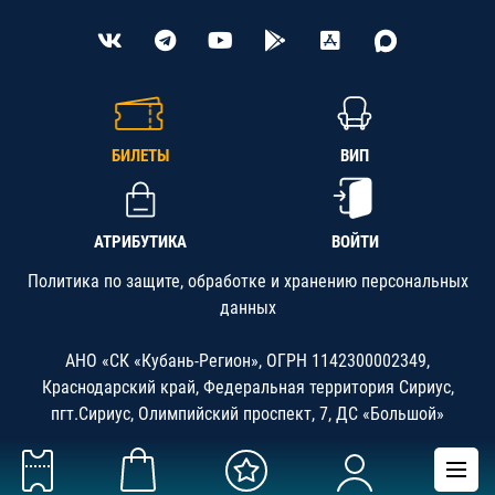
БИЛЕТЫ
ВИП
АТРИБУТИКА
ВОЙТИ
Политика по защите, обработке и хранению персональных
данных
АНО «СК «Кубань-Регион», ОГРН 1142300002349,
Краснодарский край, Федеральная территория Сириус,
пгт.Сириус, Олимпийский проспект, 7, ДС «Большой»