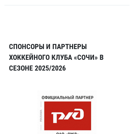
СПОНСОРЫ И ПАРТНЕРЫ
ХОККЕЙНОГО КЛУБА «СОЧИ» В
СЕЗОНЕ 2025/2026