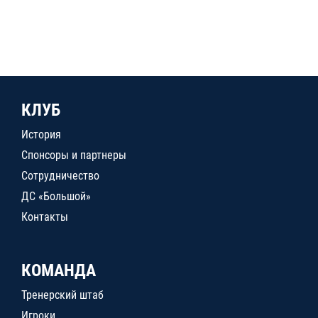
КЛУБ
История
Спонсоры и партнеры
Сотрудничество
ДС «Большой»
Контакты
КОМАНДА
Тренерский штаб
Игроки