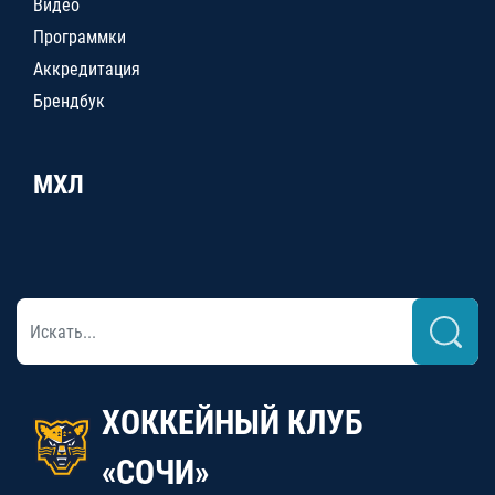
Видео
Программки
Аккредитация
Брендбук
МХЛ
ХОККЕЙНЫЙ КЛУБ
«СОЧИ»