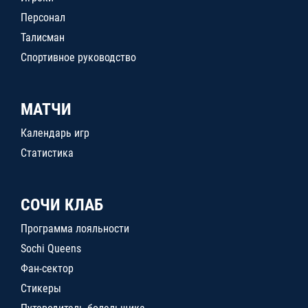
Персонал
Талисман
Спортивное руководство
МАТЧИ
Календарь игр
Статистика
СОЧИ КЛАБ
Программа лояльности
Sochi Queens
Фан-сектор
Стикеры