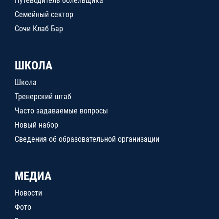
Путеводитель болельщика
Семейный сектор
Сочи Клаб Бар
ШКОЛА
Школа
Тренерский штаб
Часто задаваемые вопросы
Новый набор
Сведения об образовательной организации
МЕДИА
Новости
Фото