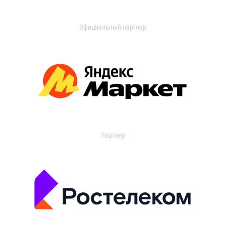
Официальный партнер
Партнер