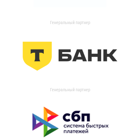
Генеральный партнер
Генеральный партнер