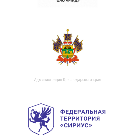
Администрация Краснодарского края