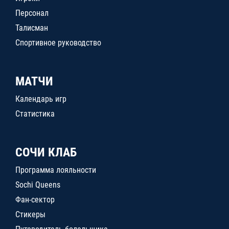
Персонал
Талисман
Спортивное руководство
МАТЧИ
Календарь игр
Статистика
СОЧИ КЛАБ
Программа лояльности
Sochi Queens
Фан-сектор
Стикеры