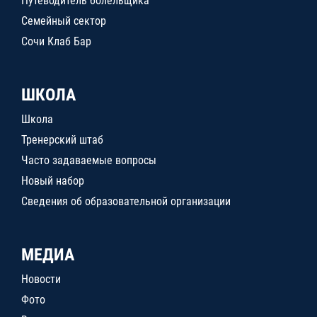
Путеводитель болельщика
Семейный сектор
Сочи Клаб Бар
ШКОЛА
Школа
Тренерский штаб
Часто задаваемые вопросы
Новый набор
Сведения об образовательной организации
МЕДИА
Новости
Фото