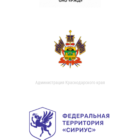
Администрация Краснодарского края