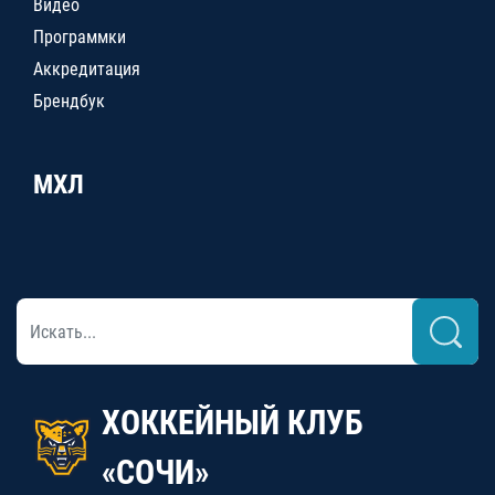
Видео
Программки
Аккредитация
Брендбук
МХЛ
ХОККЕЙНЫЙ КЛУБ
«СОЧИ»