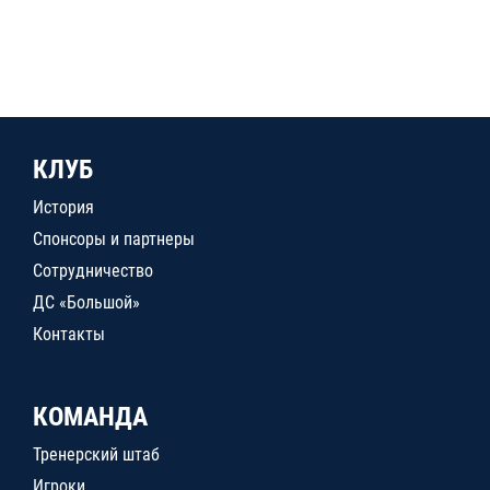
КЛУБ
История
Спонсоры и партнеры
Сотрудничество
ДС «Большой»
Контакты
КОМАНДА
Тренерский штаб
Игроки