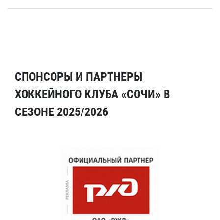
СПОНСОРЫ И ПАРТНЕРЫ
ХОККЕЙНОГО КЛУБА «СОЧИ» В
СЕЗОНЕ 2025/2026