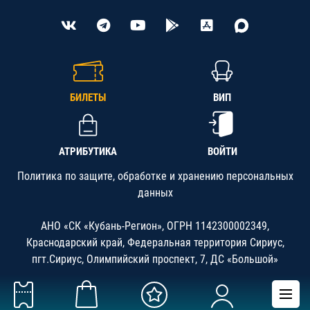
БИЛЕТЫ
ВИП
АТРИБУТИКА
ВОЙТИ
Политика по защите, обработке и хранению персональных
данных
АНО «СК «Кубань-Регион», ОГРН 1142300002349,
Краснодарский край, Федеральная территория Сириус,
пгт.Сириус, Олимпийский проспект, 7, ДС «Большой»