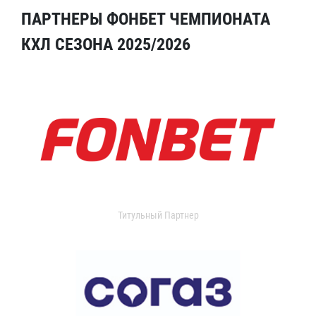
ПАРТНЕРЫ ФОНБЕТ ЧЕМПИОНАТА
КХЛ СЕЗОНА 2025/2026
Титульный Партнер