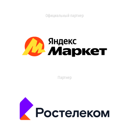
Официальный партнер
Партнер