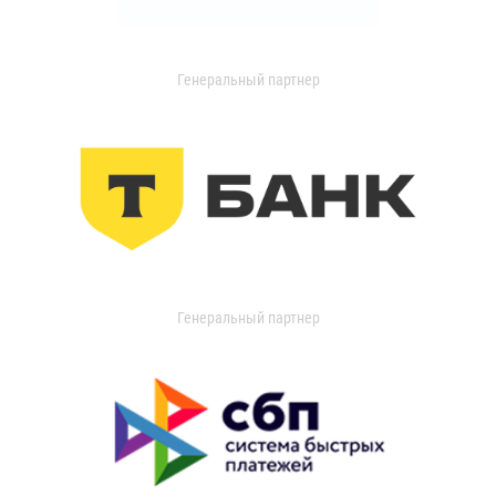
Генеральный партнер
Генеральный партнер