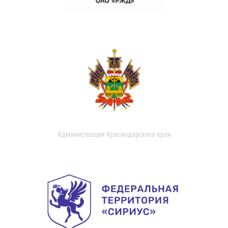
Администрация Краснодарского края