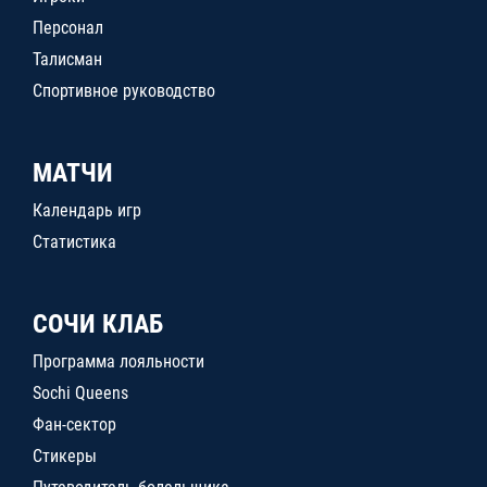
Персонал
Талисман
Спортивное руководство
МАТЧИ
Календарь игр
Статистика
СОЧИ КЛАБ
Программа лояльности
Sochi Queens
Фан-сектор
Стикеры