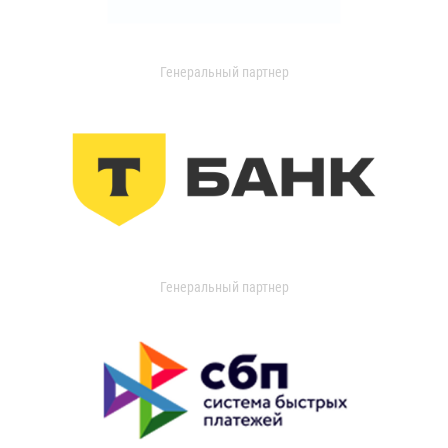
Генеральный партнер
Генеральный партнер