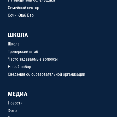
Путеводитель болельщика
Семейный сектор
Сочи Клаб Бар
ШКОЛА
Школа
Тренерский штаб
Часто задаваемые вопросы
Новый набор
Сведения об образовательной организации
МЕДИА
Новости
Фото