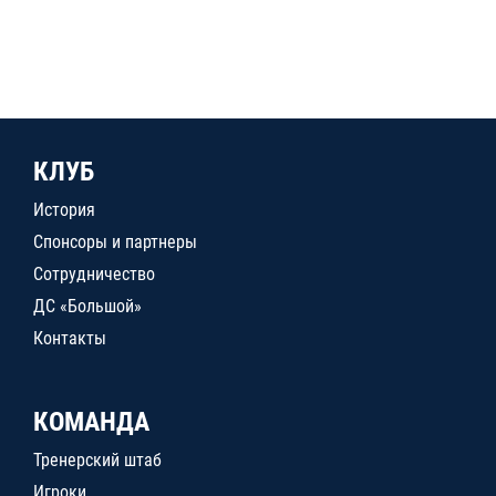
КЛУБ
История
Спонсоры и партнеры
Сотрудничество
ДС «Большой»
Контакты
КОМАНДА
Тренерский штаб
Игроки