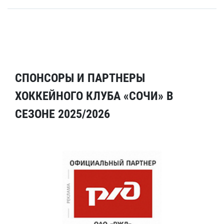
СПОНСОРЫ И ПАРТНЕРЫ
ХОККЕЙНОГО КЛУБА «СОЧИ» В
СЕЗОНЕ 2025/2026