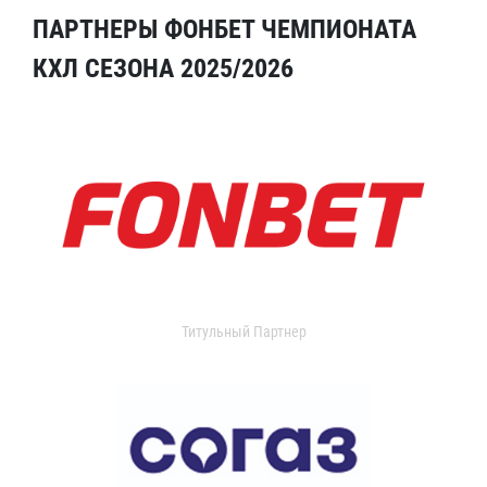
ПАРТНЕРЫ ФОНБЕТ ЧЕМПИОНАТА
КХЛ СЕЗОНА 2025/2026
Титульный Партнер