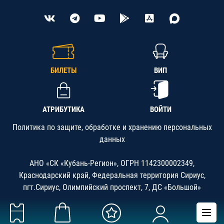
БИЛЕТЫ
ВИП
АТРИБУТИКА
ВОЙТИ
Политика по защите, обработке и хранению персональных
данных
АНО «СК «Кубань-Регион», ОГРН 1142300002349,
Краснодарский край, Федеральная территория Сириус,
пгт.Сириус, Олимпийский проспект, 7, ДС «Большой»