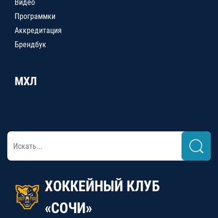
Видео
Программки
Аккредитация
Брендбук
МХЛ
ХОККЕЙНЫЙ КЛУБ
«СОЧИ»