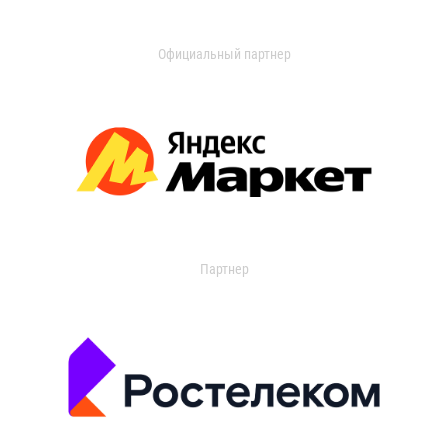
Официальный партнер
Партнер