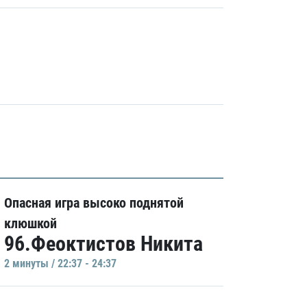
Опасная игра высоко поднятой
клюшкой
96.Феоктистов Никита
2 минуты / 22:37 - 24:37