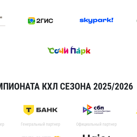
ПИОНАТА КХЛ СЕЗОНА 2025/2026
ер
Генеральный партнер
Официальный партнер