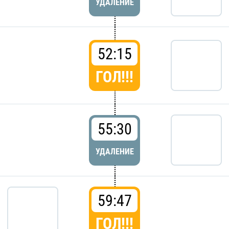
УДАЛЕНИЕ
52:15
ГОЛ!!!
55:30
УДАЛЕНИЕ
59:47
ГОЛ!!!