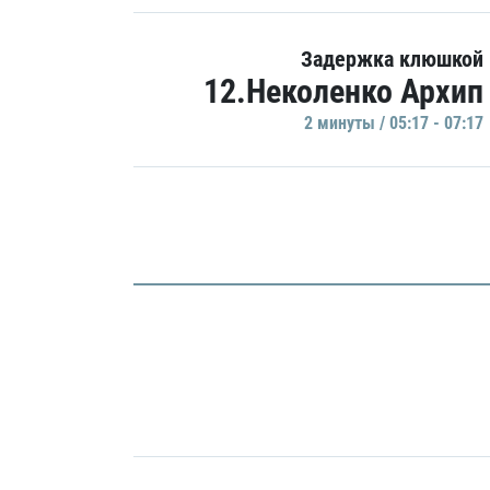
Задержка клюшкой
12.Неколенко Архип
2 минуты / 05:17 - 07:17