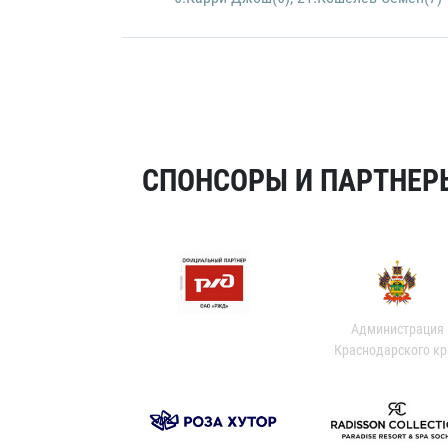
СПОНСОРЫ И ПАРТНЕРЫ
Администрация
Краснодарского кр