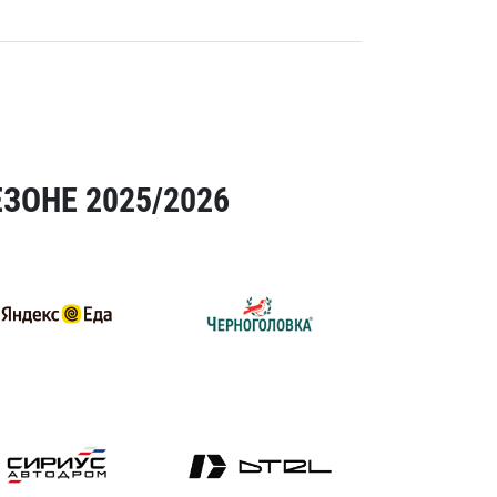
ЗОНЕ 2025/2026