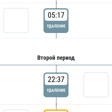
05:17
УДАЛЕНИЕ
Второй период
22:37
УДАЛЕНИЕ