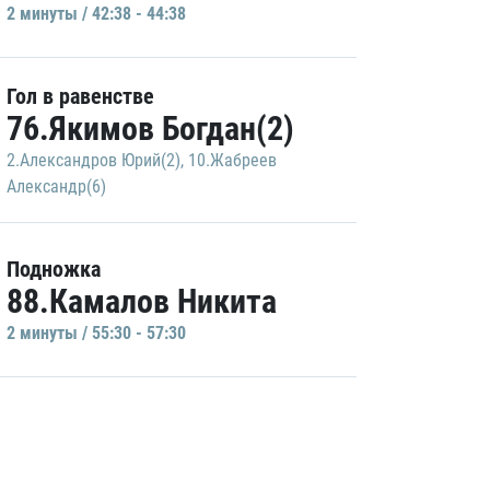
2 минуты / 42:38 - 44:38
Гол в равенстве
76.Якимов Богдан(2)
2.Александров Юрий(2)
,
10.Жабреев
Александр(6)
Подножка
88.Камалов Никита
2 минуты / 55:30 - 57:30