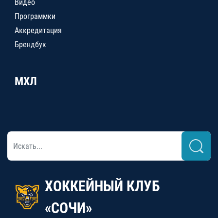
Видео
Программки
Аккредитация
Брендбук
МХЛ
ХОККЕЙНЫЙ КЛУБ
«СОЧИ»