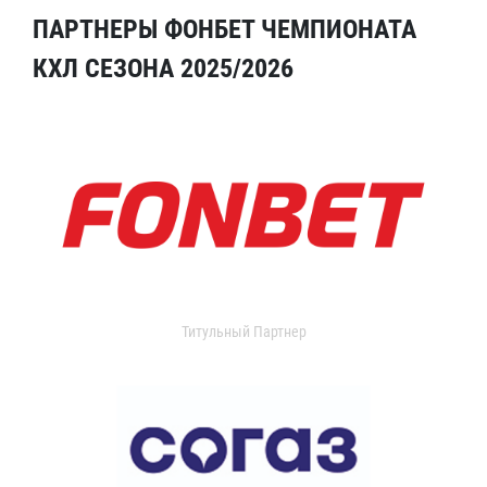
ПАРТНЕРЫ ФОНБЕТ ЧЕМПИОНАТА
КХЛ СЕЗОНА 2025/2026
Титульный Партнер