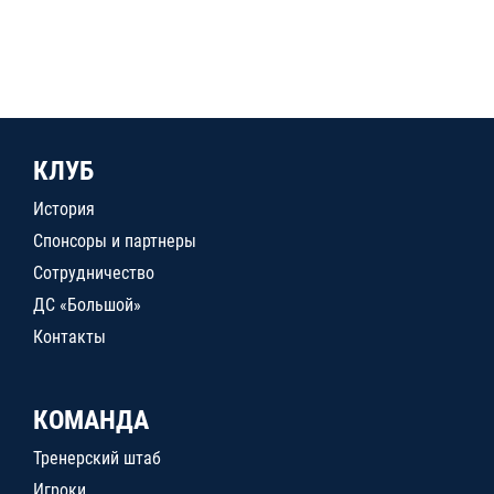
КЛУБ
История
Спонсоры и партнеры
Сотрудничество
ДС «Большой»
Контакты
КОМАНДА
Тренерский штаб
Игроки