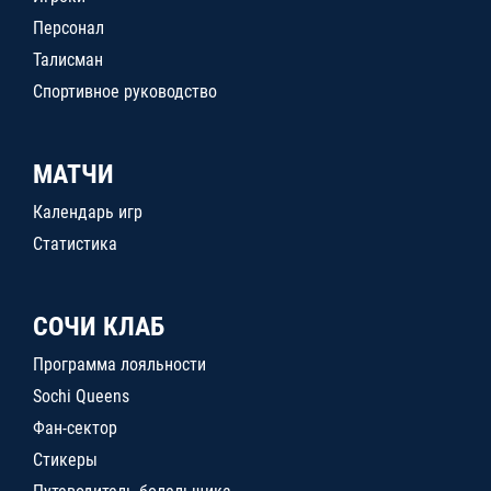
Персонал
Талисман
Спортивное руководство
МАТЧИ
Календарь игр
Статистика
СОЧИ КЛАБ
Программа лояльности
Sochi Queens
Фан-сектор
Стикеры