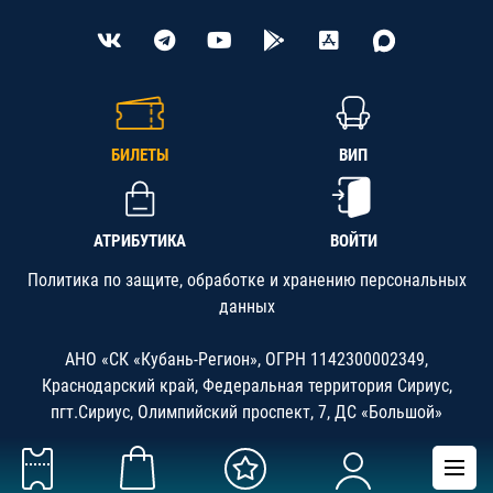
БИЛЕТЫ
ВИП
АТРИБУТИКА
ВОЙТИ
Политика по защите, обработке и хранению персональных
данных
АНО «СК «Кубань-Регион», ОГРН 1142300002349,
Краснодарский край, Федеральная территория Сириус,
пгт.Сириус, Олимпийский проспект, 7, ДС «Большой»