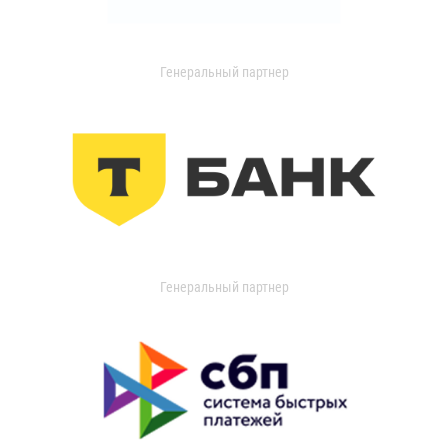
Генеральный партнер
Генеральный партнер