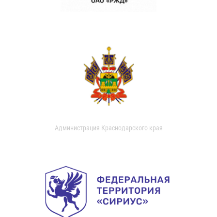
Администрация Краснодарского края