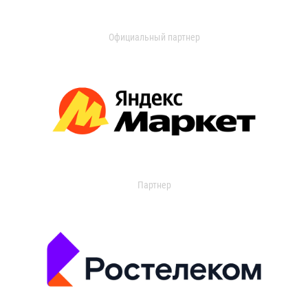
Официальный партнер
Партнер