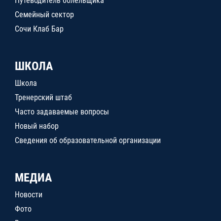
Путеводитель болельщика
Семейный сектор
Сочи Клаб Бар
ШКОЛА
Школа
Тренерский штаб
Часто задаваемые вопросы
Новый набор
Сведения об образовательной организации
МЕДИА
Новости
Фото