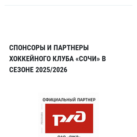
СПОНСОРЫ И ПАРТНЕРЫ
ХОККЕЙНОГО КЛУБА «СОЧИ» В
СЕЗОНЕ 2025/2026