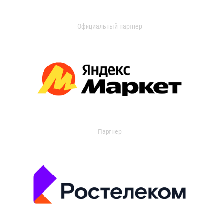
Официальный партнер
Партнер