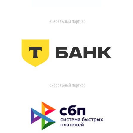
Генеральный партнер
Генеральный партнер