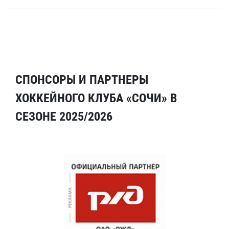
СПОНСОРЫ И ПАРТНЕРЫ
ХОККЕЙНОГО КЛУБА «СОЧИ» В
СЕЗОНЕ 2025/2026