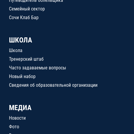
Путеводитель болельщика
Семейный сектор
Сочи Клаб Бар
ШКОЛА
Школа
Тренерский штаб
Часто задаваемые вопросы
Новый набор
Сведения об образовательной организации
МЕДИА
Новости
Фото