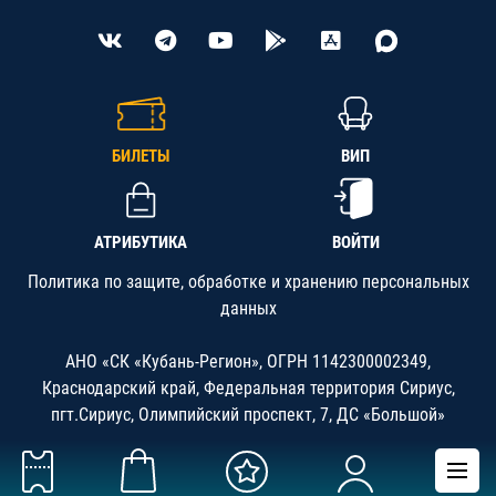
БИЛЕТЫ
ВИП
АТРИБУТИКА
ВОЙТИ
Политика по защите, обработке и хранению персональных
данных
АНО «СК «Кубань-Регион», ОГРН 1142300002349,
Краснодарский край, Федеральная территория Сириус,
пгт.Сириус, Олимпийский проспект, 7, ДС «Большой»