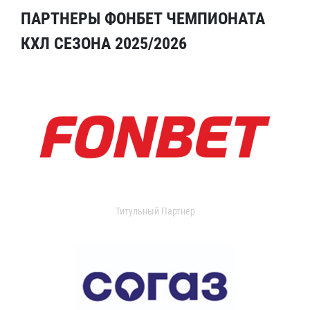
ПАРТНЕРЫ ФОНБЕТ ЧЕМПИОНАТА
КХЛ СЕЗОНА 2025/2026
Титульный Партнер