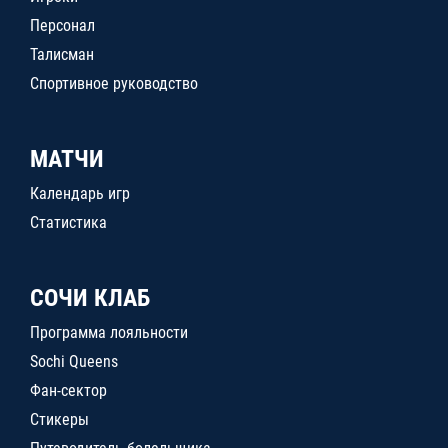
Персонал
Талисман
Спортивное руководство
МАТЧИ
Календарь игр
Статистика
СОЧИ КЛАБ
Программа лояльности
Sochi Queens
Фан-сектор
Стикеры