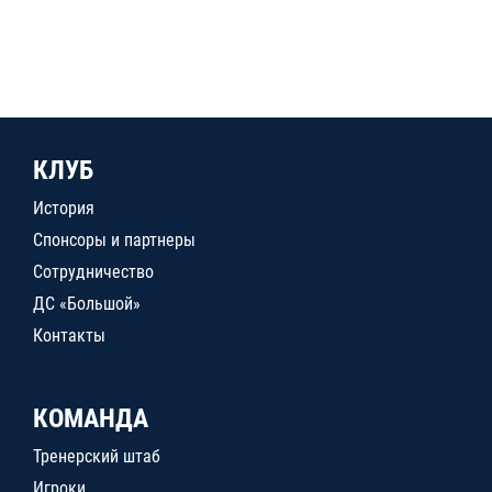
КЛУБ
История
Спонсоры и партнеры
Сотрудничество
ДС «Большой»
Контакты
КОМАНДА
Тренерский штаб
Игроки