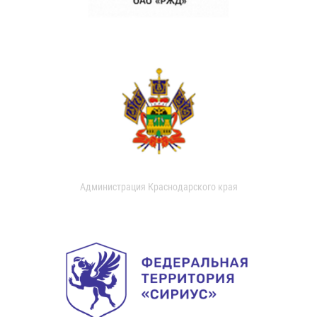
Администрация Краснодарского края