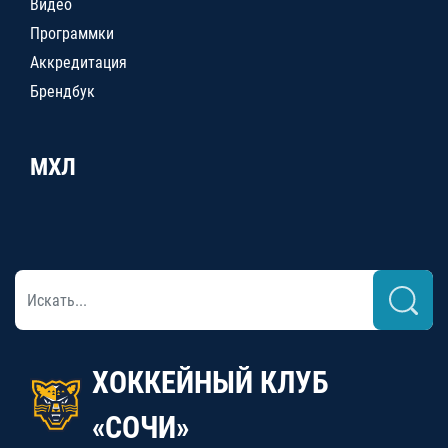
Видео
Программки
Аккредитация
Брендбук
МХЛ
ХОККЕЙНЫЙ КЛУБ
«СОЧИ»