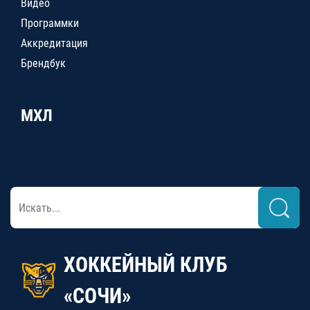
Видео
Программки
Аккредитация
Брендбук
МХЛ
ХОККЕЙНЫЙ КЛУБ
«СОЧИ»