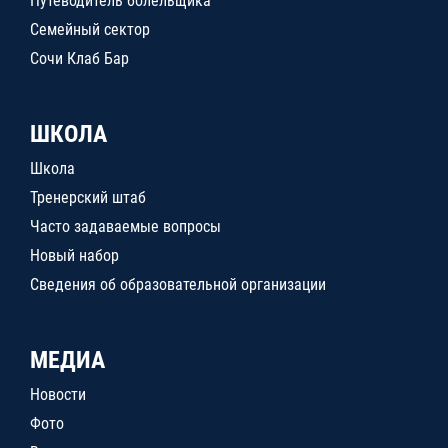
Путеводитель болельщика
Семейный сектор
Сочи Клаб Бар
ШКОЛА
Школа
Тренерский штаб
Часто задаваемые вопросы
Новый набор
Сведения об образовательной организации
МЕДИА
Новости
Фото