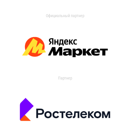
Официальный партнер
Партнер