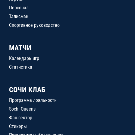
Персонал
Талисман
Спортивное руководство
МАТЧИ
Календарь игр
Статистика
СОЧИ КЛАБ
Программа лояльности
Sochi Queens
Фан-сектор
Стикеры