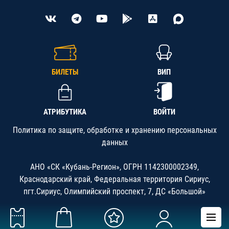
БИЛЕТЫ
ВИП
АТРИБУТИКА
ВОЙТИ
Политика по защите, обработке и хранению персональных
данных
АНО «СК «Кубань-Регион», ОГРН 1142300002349,
Краснодарский край, Федеральная территория Сириус,
пгт.Сириус, Олимпийский проспект, 7, ДС «Большой»