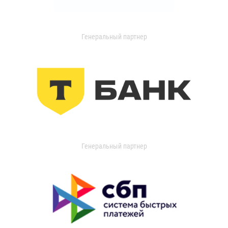
Генеральный партнер
Генеральный партнер