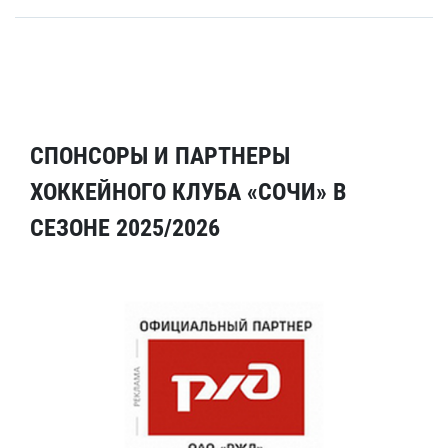
СПОНСОРЫ И ПАРТНЕРЫ
ХОККЕЙНОГО КЛУБА «СОЧИ» В
СЕЗОНЕ 2025/2026