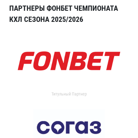
ПАРТНЕРЫ ФОНБЕТ ЧЕМПИОНАТА
КХЛ СЕЗОНА 2025/2026
Титульный Партнер