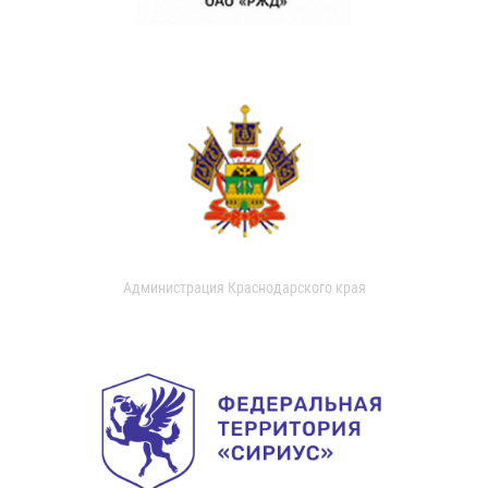
Администрация Краснодарского края