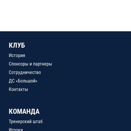
КЛУБ
История
Спонсоры и партнеры
Сотрудничество
ДС «Большой»
Контакты
КОМАНДА
Тренерский штаб
Игроки