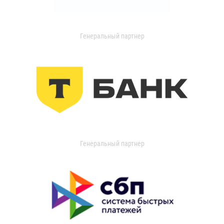
Генеральный партнер
Генеральный партнер