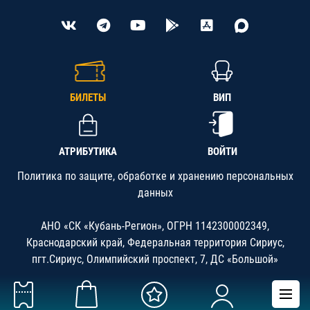
БИЛЕТЫ
ВИП
АТРИБУТИКА
ВОЙТИ
Политика по защите, обработке и хранению персональных
данных
АНО «СК «Кубань-Регион», ОГРН 1142300002349,
Краснодарский край, Федеральная территория Сириус,
пгт.Сириус, Олимпийский проспект, 7, ДС «Большой»