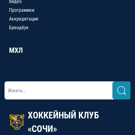
Видео
Программки
Аккредитация
Брендбук
МХЛ
ХОККЕЙНЫЙ КЛУБ
«СОЧИ»