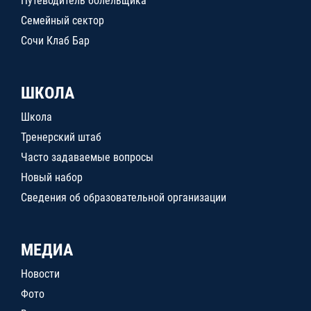
Путеводитель болельщика
Семейный сектор
Сочи Клаб Бар
ШКОЛА
Школа
Тренерский штаб
Часто задаваемые вопросы
Новый набор
Сведения об образовательной организации
МЕДИА
Новости
Фото