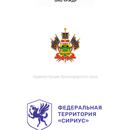
Администрация Краснодарского края