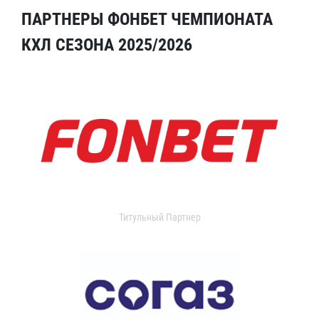
ПАРТНЕРЫ ФОНБЕТ ЧЕМПИОНАТА
КХЛ СЕЗОНА 2025/2026
Титульный Партнер