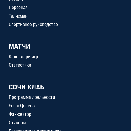
Персонал
Талисман
Спортивное руководство
МАТЧИ
Календарь игр
Статистика
СОЧИ КЛАБ
Программа лояльности
Sochi Queens
Фан-сектор
Стикеры