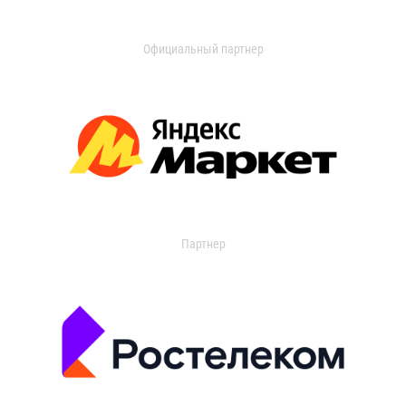
Официальный партнер
Партнер