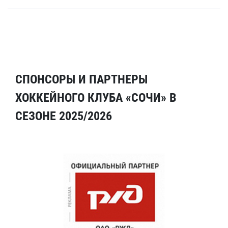
СПОНСОРЫ И ПАРТНЕРЫ
ХОККЕЙНОГО КЛУБА «СОЧИ» В
СЕЗОНЕ 2025/2026