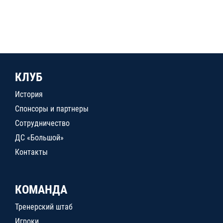
КЛУБ
История
Спонсоры и партнеры
Сотрудничество
ДС «Большой»
Контакты
КОМАНДА
Тренерский штаб
Игроки