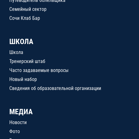
Путеводитель болельщика
Семейный сектор
Сочи Клаб Бар
ШКОЛА
Школа
Тренерский штаб
Часто задаваемые вопросы
Новый набор
Сведения об образовательной организации
МЕДИА
Новости
Фото