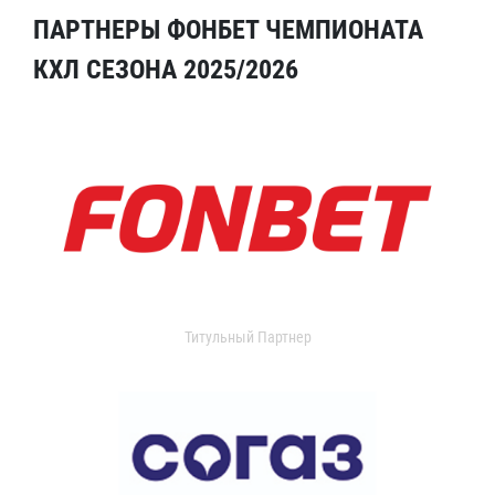
ПАРТНЕРЫ ФОНБЕТ ЧЕМПИОНАТА
КХЛ СЕЗОНА 2025/2026
Титульный Партнер