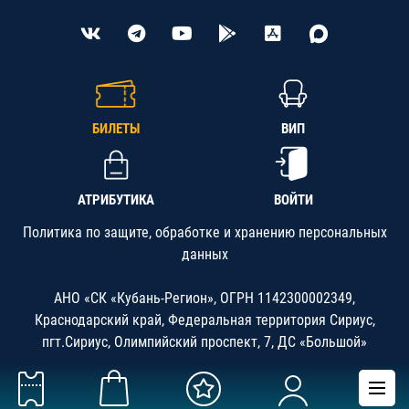
БИЛЕТЫ
ВИП
АТРИБУТИКА
ВОЙТИ
Политика по защите, обработке и хранению персональных
данных
АНО «СК «Кубань-Регион», ОГРН 1142300002349,
Краснодарский край, Федеральная территория Сириус,
пгт.Сириус, Олимпийский проспект, 7, ДС «Большой»