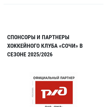
СПОНСОРЫ И ПАРТНЕРЫ
ХОККЕЙНОГО КЛУБА «СОЧИ» В
СЕЗОНЕ 2025/2026