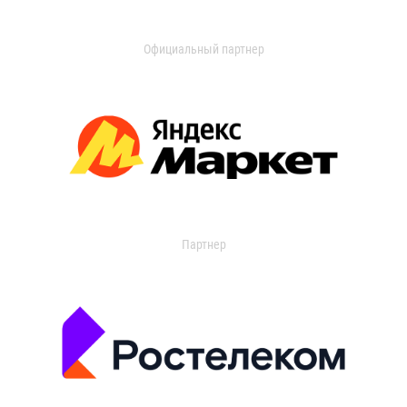
Официальный партнер
Партнер