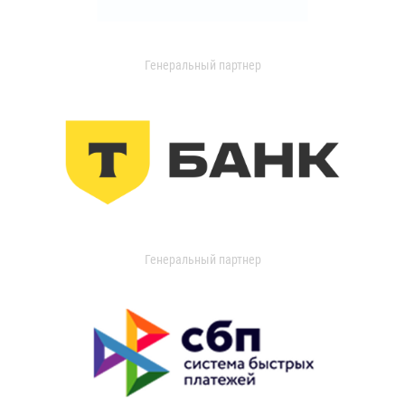
Генеральный партнер
Генеральный партнер