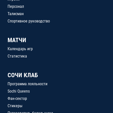
Персонал
Талисман
Спортивное руководство
МАТЧИ
Календарь игр
Статистика
СОЧИ КЛАБ
Программа лояльности
Sochi Queens
Фан-сектор
Стикеры