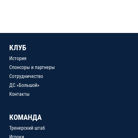
КЛУБ
История
Спонсоры и партнеры
Сотрудничество
ДС «Большой»
Контакты
КОМАНДА
Тренерский штаб
Игроки