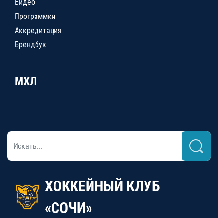
Видео
Программки
Аккредитация
Брендбук
МХЛ
ХОККЕЙНЫЙ КЛУБ
«СОЧИ»