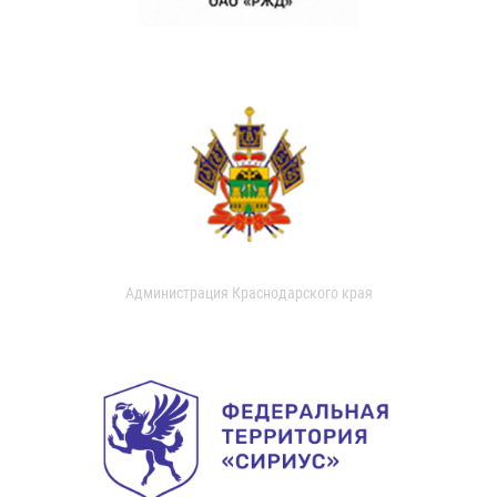
Администрация Краснодарского края