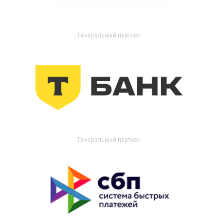
Генеральный партнер
Генеральный партнер