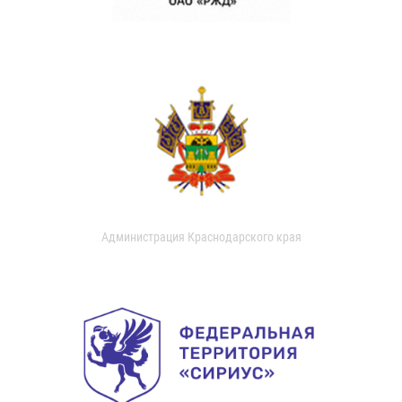
Администрация Краснодарского края