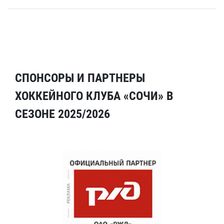
СПОНСОРЫ И ПАРТНЕРЫ
ХОККЕЙНОГО КЛУБА «СОЧИ» В
СЕЗОНЕ 2025/2026