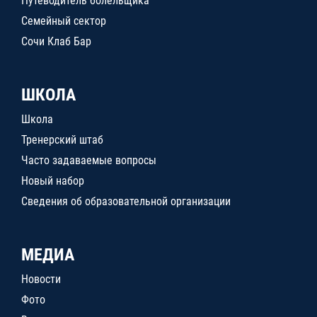
Путеводитель болельщика
Семейный сектор
Сочи Клаб Бар
ШКОЛА
Школа
Тренерский штаб
Часто задаваемые вопросы
Новый набор
Сведения об образовательной организации
МЕДИА
Новости
Фото