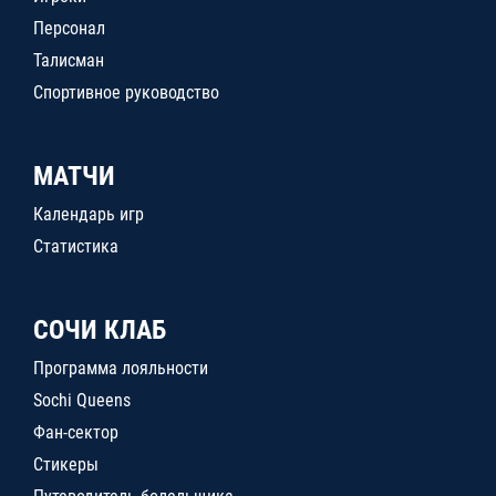
Персонал
Талисман
Спортивное руководство
МАТЧИ
Календарь игр
Статистика
СОЧИ КЛАБ
Программа лояльности
Sochi Queens
Фан-сектор
Стикеры