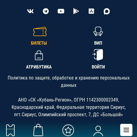
БИЛЕТЫ
ВИП
АТРИБУТИКА
ВОЙТИ
Политика по защите, обработке и хранению персональных
данных
АНО «СК «Кубань-Регион», ОГРН 1142300002349,
Краснодарский край, Федеральная территория Сириус,
пгт.Сириус, Олимпийский проспект, 7, ДС «Большой»