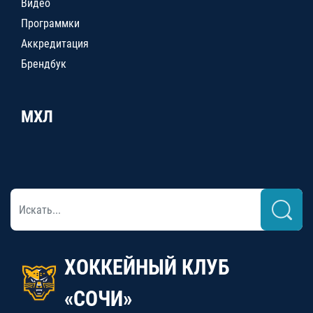
Видео
Программки
Аккредитация
Брендбук
МХЛ
ХОККЕЙНЫЙ КЛУБ
«СОЧИ»