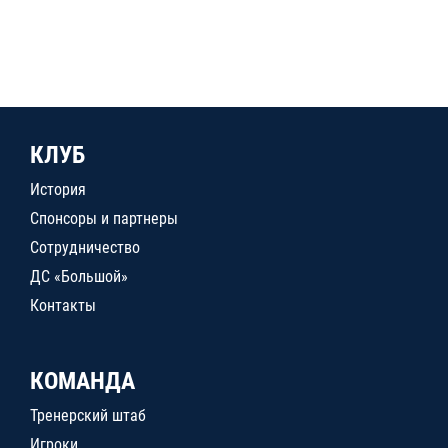
КЛУБ
История
Спонсоры и партнеры
Сотрудничество
ДС «Большой»
Контакты
КОМАНДА
Тренерский штаб
Игроки