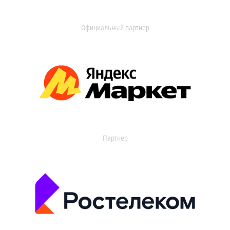
Официальный партнер
Партнер