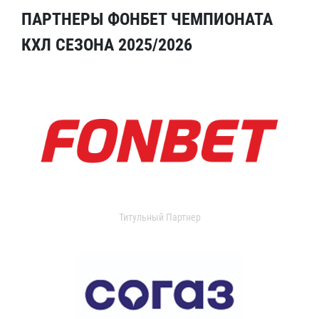
ПАРТНЕРЫ ФОНБЕТ ЧЕМПИОНАТА
КХЛ СЕЗОНА 2025/2026
Титульный Партнер