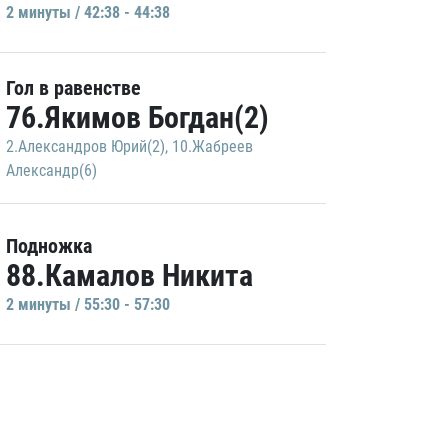
2 минуты / 42:38 - 44:38
Гол в равенстве
76.Якимов Богдан(2)
2.Александров Юрий(2)
,
10.Жабреев
Александр(6)
Подножка
88.Камалов Никита
2 минуты / 55:30 - 57:30