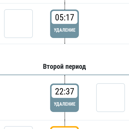
05:17
УДАЛЕНИЕ
Второй период
22:37
УДАЛЕНИЕ