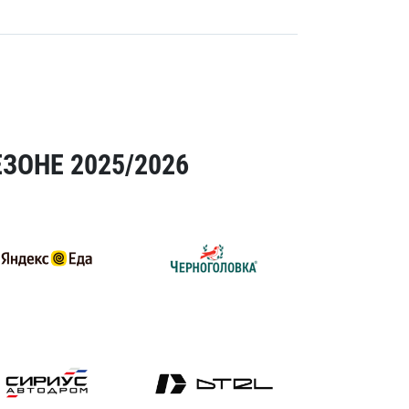
ЗОНЕ 2025/2026