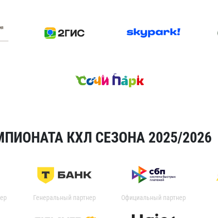
ПИОНАТА КХЛ СЕЗОНА 2025/2026
ер
Генеральный партнер
Официальный партнер