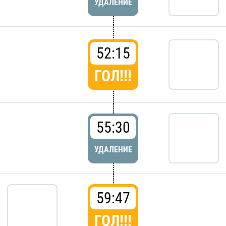
УДАЛЕНИЕ
52:15
ГОЛ!!!
55:30
УДАЛЕНИЕ
59:47
ГОЛ!!!