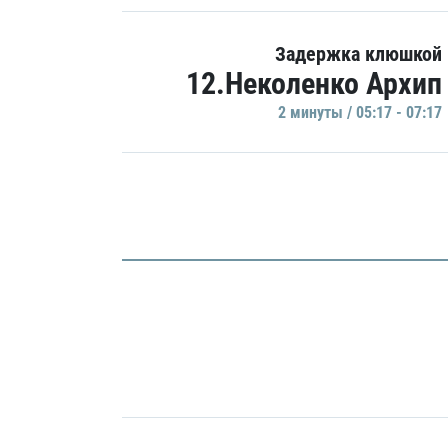
Задержка клюшкой
12.Неколенко Архип
2 минуты / 05:17 - 07:17