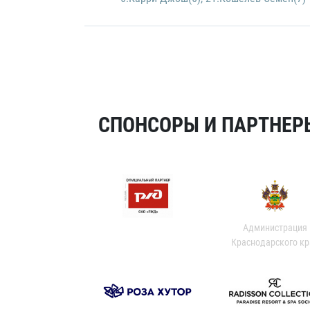
СПОНСОРЫ И ПАРТНЕРЫ
Администрация
Краснодарского кр