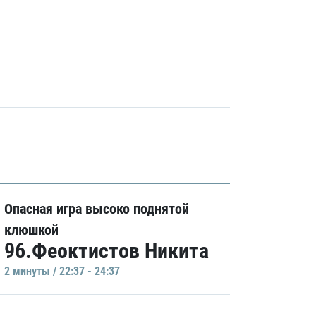
Опасная игра высоко поднятой
клюшкой
96.Феоктистов Никита
2 минуты / 22:37 - 24:37