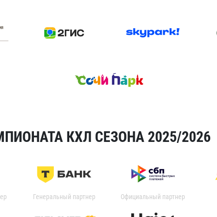
ПИОНАТА КХЛ СЕЗОНА 2025/2026
ер
Генеральный партнер
Официальный партнер