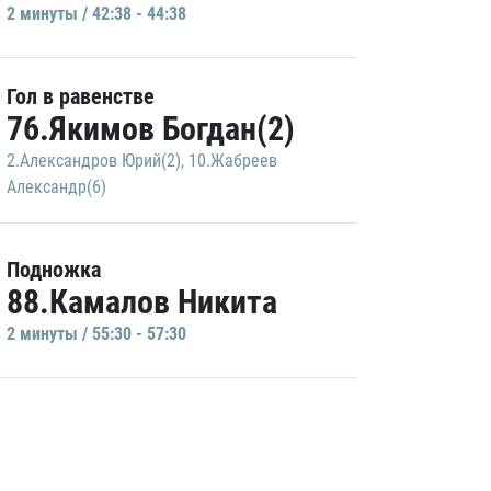
2 минуты / 42:38 - 44:38
Гол в равенстве
76.Якимов Богдан(2)
2.Александров Юрий(2)
,
10.Жабреев
Александр(6)
Подножка
88.Камалов Никита
2 минуты / 55:30 - 57:30