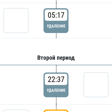
05:17
УДАЛЕНИЕ
Второй период
22:37
УДАЛЕНИЕ