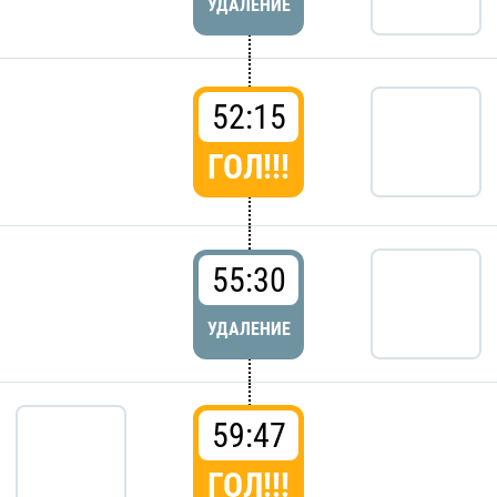
УДАЛЕНИЕ
52:15
ГОЛ!!!
55:30
УДАЛЕНИЕ
59:47
ГОЛ!!!