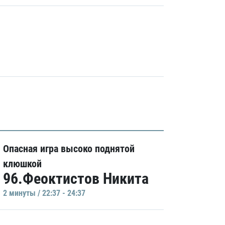
Опасная игра высоко поднятой
клюшкой
96.Феоктистов Никита
2 минуты / 22:37 - 24:37