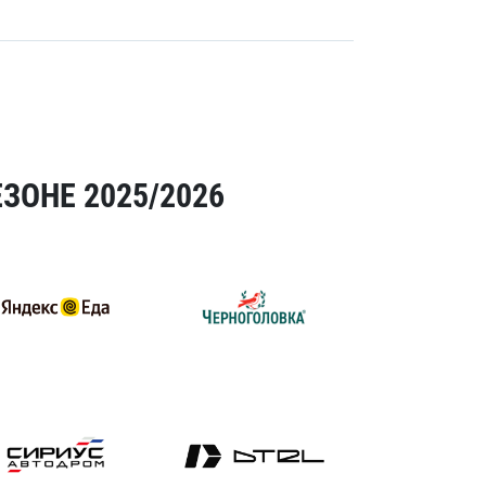
ЗОНЕ 2025/2026