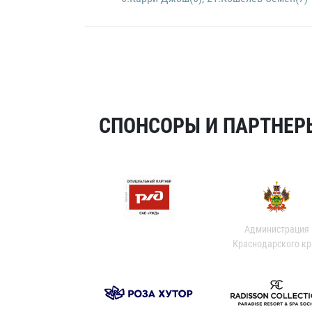
СПОНСОРЫ И ПАРТНЕРЫ
Администрация
Краснодарского кр