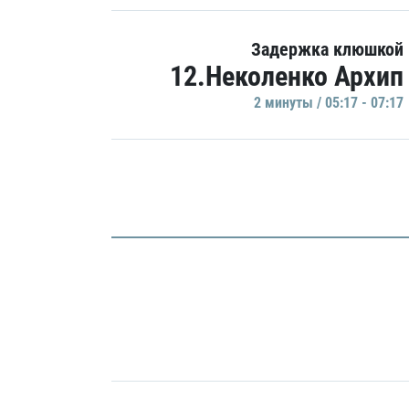
Задержка клюшкой
12.Неколенко Архип
2 минуты / 05:17 - 07:17