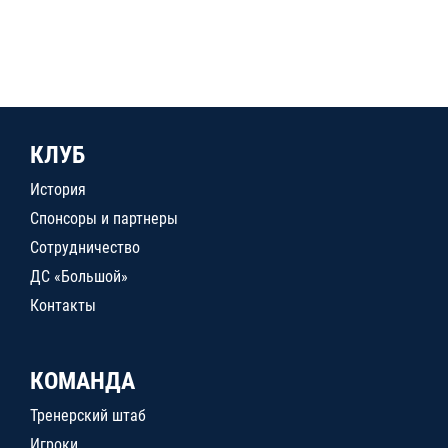
КЛУБ
История
Спонсоры и партнеры
Сотрудничество
ДС «Большой»
Контакты
КОМАНДА
Тренерский штаб
Игроки