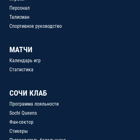
Персонал
Талисман
Спортивное руководство
МАТЧИ
Календарь игр
Статистика
СОЧИ КЛАБ
Программа лояльности
Sochi Queens
Фан-сектор
Стикеры