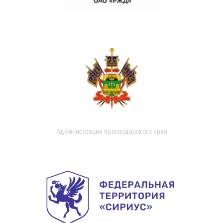
Администрация Краснодарского края