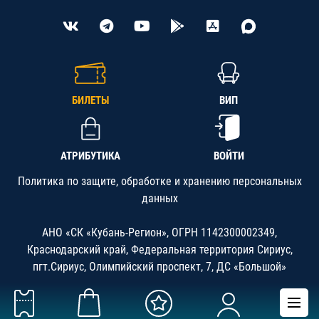
БИЛЕТЫ
ВИП
АТРИБУТИКА
ВОЙТИ
Политика по защите, обработке и хранению персональных
данных
АНО «СК «Кубань-Регион», ОГРН 1142300002349,
Краснодарский край, Федеральная территория Сириус,
пгт.Сириус, Олимпийский проспект, 7, ДС «Большой»