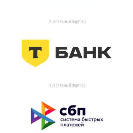
Генеральный партнер
Генеральный партнер