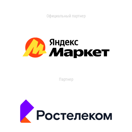
Официальный партнер
Партнер