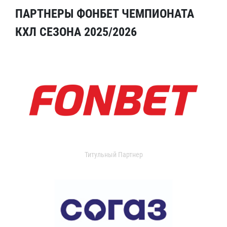
ПАРТНЕРЫ ФОНБЕТ ЧЕМПИОНАТА
КХЛ СЕЗОНА 2025/2026
Титульный Партнер