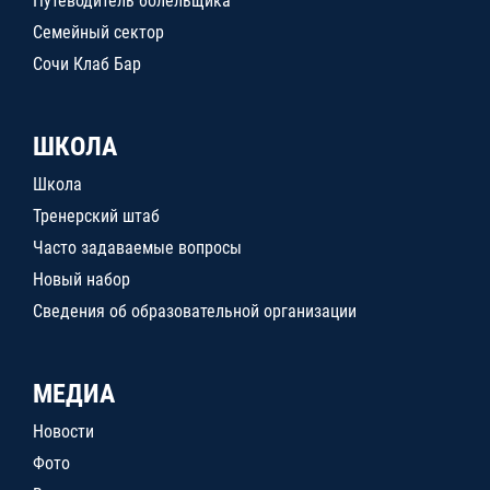
Путеводитель болельщика
Семейный сектор
Сочи Клаб Бар
ШКОЛА
Школа
Тренерский штаб
Часто задаваемые вопросы
Новый набор
Сведения об образовательной организации
МЕДИА
Новости
Фото