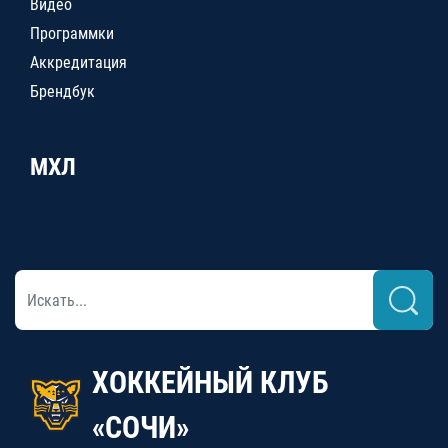
Видео
Программки
Аккредитация
Брендбук
МХЛ
ХОККЕЙНЫЙ КЛУБ
«СОЧИ»