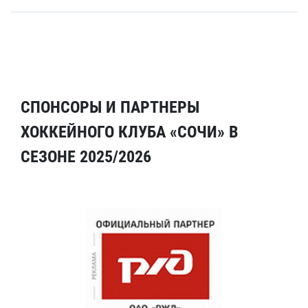
СПОНСОРЫ И ПАРТНЕРЫ
ХОККЕЙНОГО КЛУБА «СОЧИ» В
СЕЗОНЕ 2025/2026