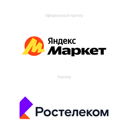
Официальный партнер
Партнер