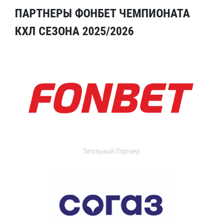
ПАРТНЕРЫ ФОНБЕТ ЧЕМПИОНАТА
КХЛ СЕЗОНА 2025/2026
Титульный Партнер