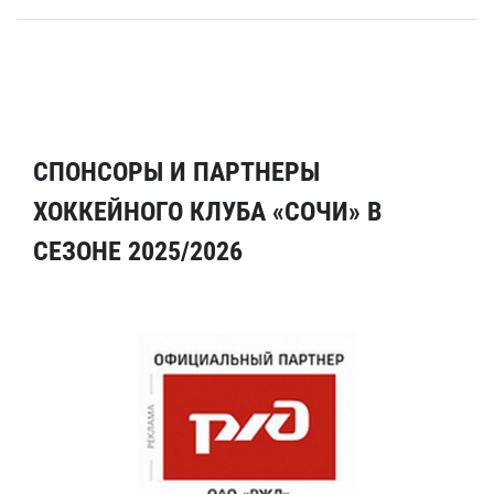
СПОНСОРЫ И ПАРТНЕРЫ
ХОККЕЙНОГО КЛУБА «СОЧИ» В
СЕЗОНЕ 2025/2026