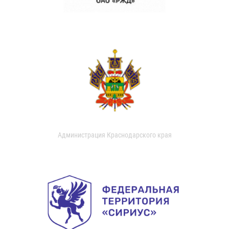
Администрация Краснодарского края