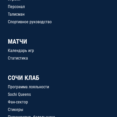
Персонал
Талисман
Спортивное руководство
МАТЧИ
Календарь игр
Статистика
СОЧИ КЛАБ
Программа лояльности
Sochi Queens
Фан-сектор
Стикеры