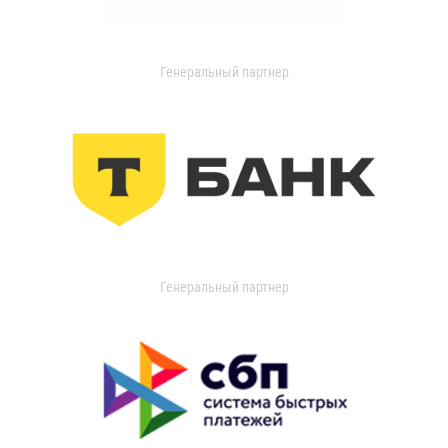
Генеральный партнер
Генеральный партнер