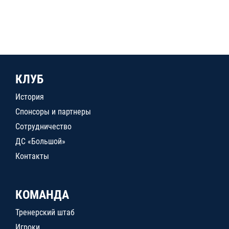
КЛУБ
История
Спонсоры и партнеры
Сотрудничество
ДС «Большой»
Контакты
КОМАНДА
Тренерский штаб
Игроки