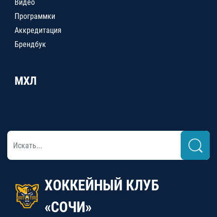
Видео
Программки
Аккредитация
Брендбук
МХЛ
ХОККЕЙНЫЙ КЛУБ
«СОЧИ»