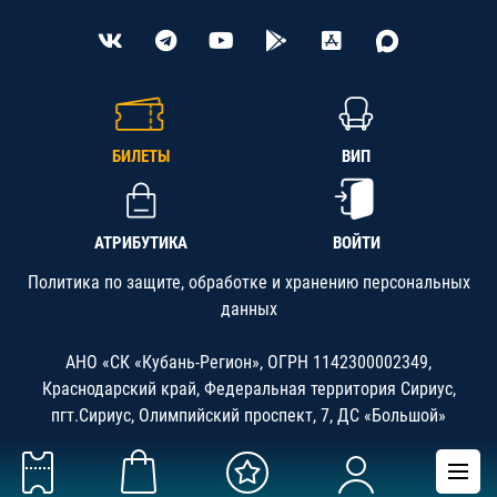
БИЛЕТЫ
ВИП
АТРИБУТИКА
ВОЙТИ
Политика по защите, обработке и хранению персональных
данных
АНО «СК «Кубань-Регион», ОГРН 1142300002349,
Краснодарский край, Федеральная территория Сириус,
пгт.Сириус, Олимпийский проспект, 7, ДС «Большой»