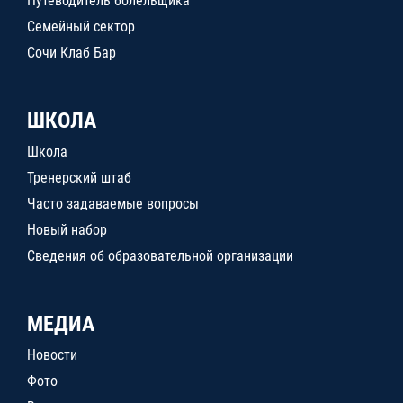
Путеводитель болельщика
Семейный сектор
Сочи Клаб Бар
ШКОЛА
Школа
Тренерский штаб
Часто задаваемые вопросы
Новый набор
Сведения об образовательной организации
МЕДИА
Новости
Фото