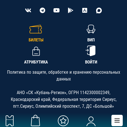
БИЛЕТЫ
ВИП
АТРИБУТИКА
ВОЙТИ
Политика по защите, обработке и хранению персональных
данных
АНО «СК «Кубань-Регион», ОГРН 1142300002349,
Краснодарский край, Федеральная территория Сириус,
пгт.Сириус, Олимпийский проспект, 7, ДС «Большой»