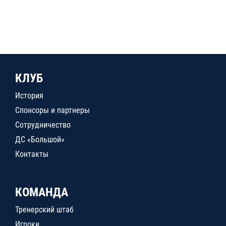
КЛУБ
История
Спонсоры и партнеры
Сотрудничество
ДС «Большой»
Контакты
КОМАНДА
Тренерский штаб
Игроки