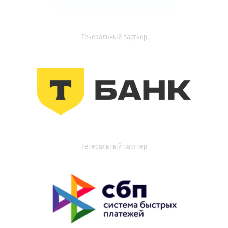
Генеральный партнер
Генеральный партнер