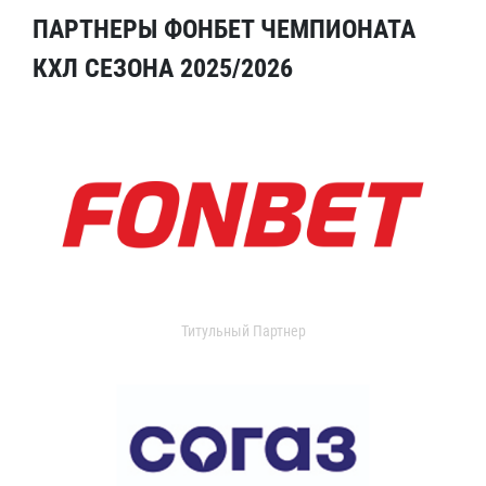
ПАРТНЕРЫ ФОНБЕТ ЧЕМПИОНАТА
КХЛ СЕЗОНА 2025/2026
Титульный Партнер