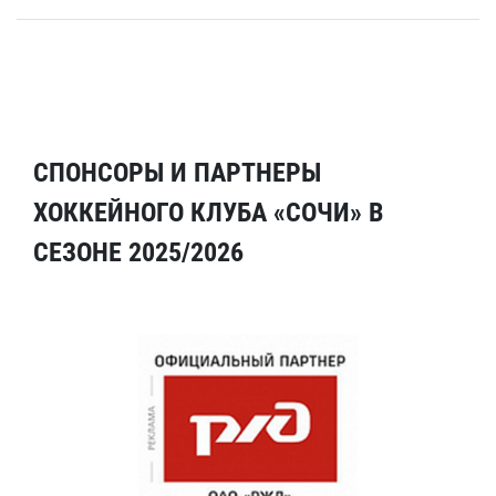
СПОНСОРЫ И ПАРТНЕРЫ
ХОККЕЙНОГО КЛУБА «СОЧИ» В
СЕЗОНЕ 2025/2026