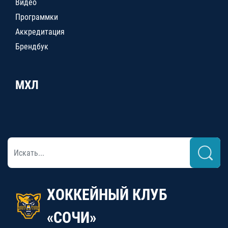
Видео
Программки
Аккредитация
Брендбук
МХЛ
ХОККЕЙНЫЙ КЛУБ
«СОЧИ»