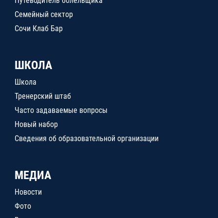
Путеводитель болельщика
Семейный сектор
Сочи Клаб Бар
ШКОЛА
Школа
Тренерский штаб
Часто задаваемые вопросы
Новый набор
Сведения об образовательной организации
МЕДИА
Новости
Фото