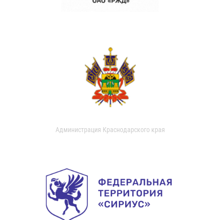
Администрация Краснодарского края