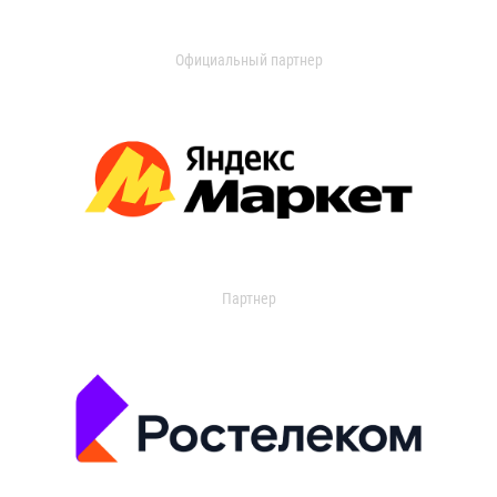
Официальный партнер
Партнер