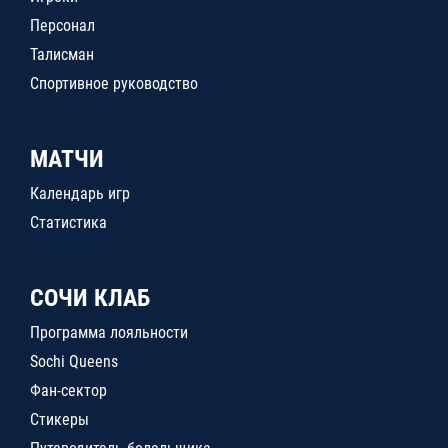
Персонал
Талисман
Спортивное руководство
МАТЧИ
Календарь игр
Статистика
СОЧИ КЛАБ
Программа лояльности
Sochi Queens
Фан-сектор
Стикеры