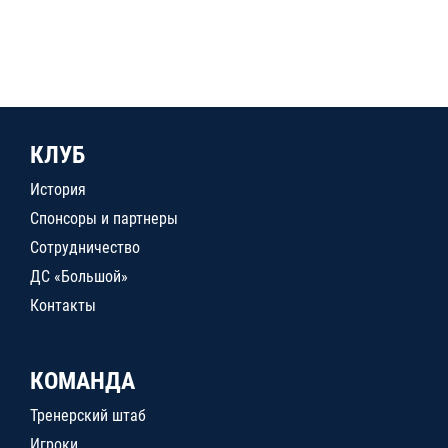
КЛУБ
История
Спонсоры и партнеры
Сотрудничество
ДС «Большой»
Контакты
КОМАНДА
Тренерский штаб
Игроки