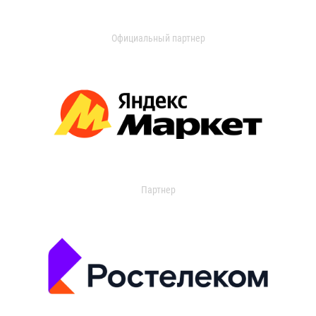
Официальный партнер
Партнер