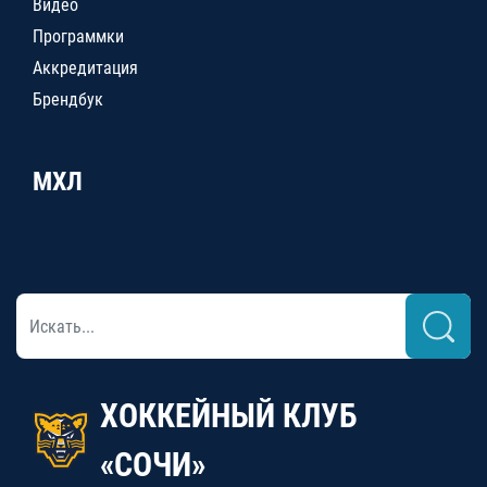
Видео
Программки
Аккредитация
Брендбук
МХЛ
ХОККЕЙНЫЙ КЛУБ
«СОЧИ»