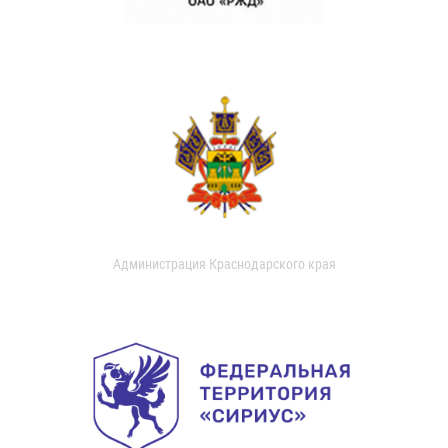
Администрация Краснодарского края