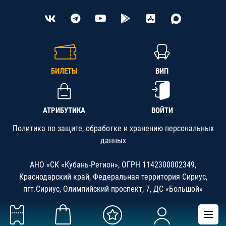
БИЛЕТЫ
ВИП
АТРИБУТИКА
ВОЙТИ
Политика по защите, обработке и хранению персональных
данных
АНО «СК «Кубань-Регион», ОГРН 1142300002349,
Краснодарский край, Федеральная территория Сириус,
пгт.Сириус, Олимпийский проспект, 7, ДС «Большой»