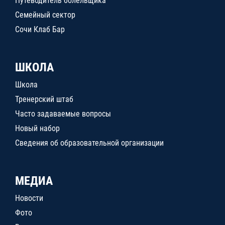
Путеводитель болельщика
Семейный сектор
Сочи Клаб Бар
ШКОЛА
Школа
Тренерский штаб
Часто задаваемые вопросы
Новый набор
Сведения об образовательной организации
МЕДИА
Новости
Фото