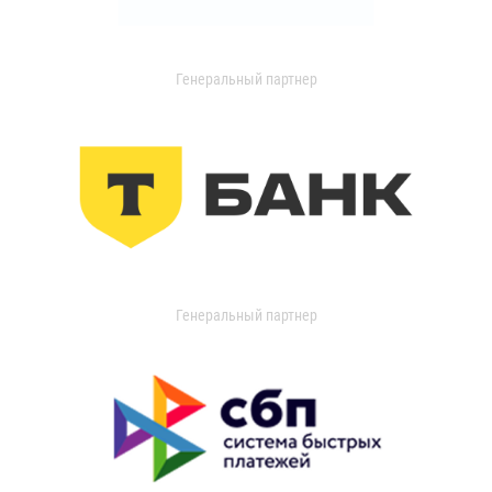
Генеральный партнер
Генеральный партнер