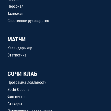
Персонал
Талисман
Спортивное руководство
МАТЧИ
Календарь игр
Статистика
СОЧИ КЛАБ
Программа лояльности
Sochi Queens
Фан-сектор
Стикеры