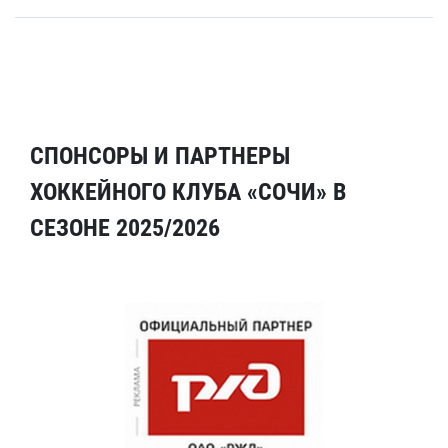
СПОНСОРЫ И ПАРТНЕРЫ
ХОККЕЙНОГО КЛУБА «СОЧИ» В
СЕЗОНЕ 2025/2026