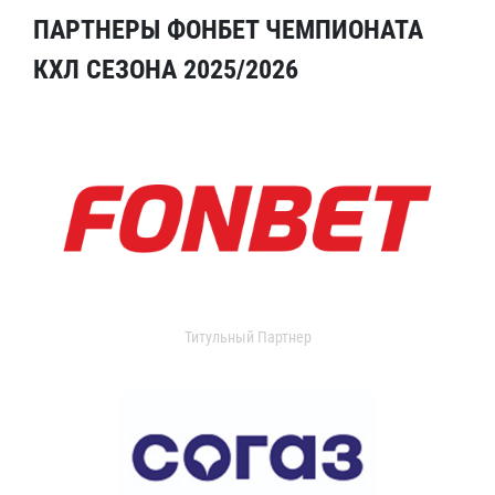
ПАРТНЕРЫ ФОНБЕТ ЧЕМПИОНАТА
КХЛ СЕЗОНА 2025/2026
Титульный Партнер