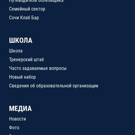
Путеводитель болельщика
Семейный сектор
Сочи Клаб Бар
ШКОЛА
Школа
Тренерский штаб
Часто задаваемые вопросы
Новый набор
Сведения об образовательной организации
МЕДИА
Новости
Фото