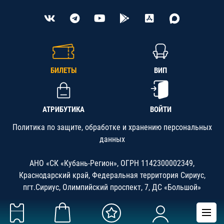
БИЛЕТЫ
ВИП
АТРИБУТИКА
ВОЙТИ
Политика по защите, обработке и хранению персональных
данных
АНО «СК «Кубань-Регион», ОГРН 1142300002349,
Краснодарский край, Федеральная территория Сириус,
пгт.Сириус, Олимпийский проспект, 7, ДС «Большой»