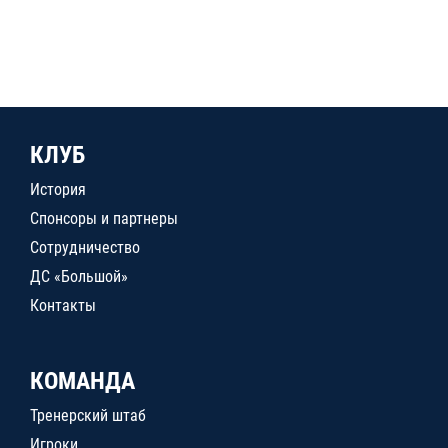
КЛУБ
История
Спонсоры и партнеры
Сотрудничество
ДС «Большой»
Контакты
КОМАНДА
Тренерский штаб
Игроки