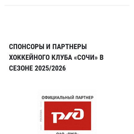
СПОНСОРЫ И ПАРТНЕРЫ
ХОККЕЙНОГО КЛУБА «СОЧИ» В
СЕЗОНЕ 2025/2026