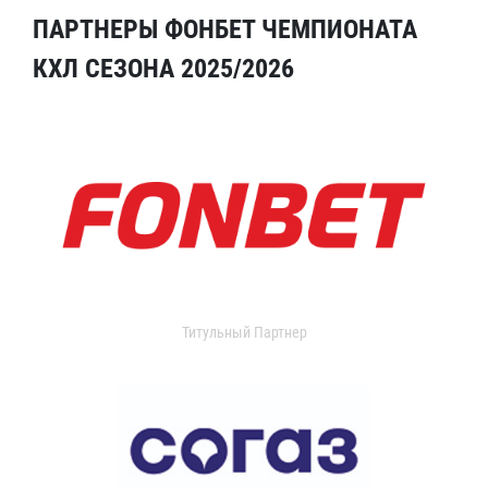
ПАРТНЕРЫ ФОНБЕТ ЧЕМПИОНАТА
КХЛ СЕЗОНА 2025/2026
Титульный Партнер