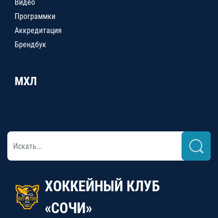
Видео
Программки
Аккредитация
Брендбук
МХЛ
ХОККЕЙНЫЙ КЛУБ
«СОЧИ»