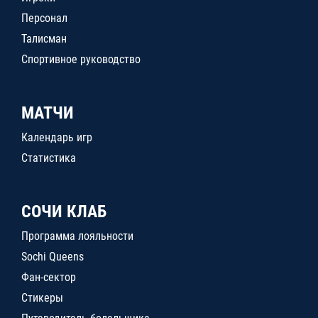
Персонал
Талисман
Спортивное руководство
МАТЧИ
Календарь игр
Статистика
СОЧИ КЛАБ
Программа лояльности
Sochi Queens
Фан-сектор
Стикеры