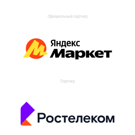
Официальный партнер
Партнер