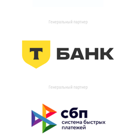
Генеральный партнер
Генеральный партнер