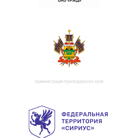
Администрация Краснодарского края