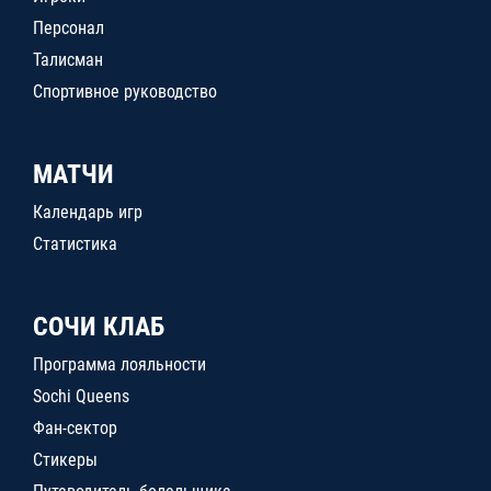
Персонал
Талисман
Спортивное руководство
МАТЧИ
Календарь игр
Статистика
СОЧИ КЛАБ
Программа лояльности
Sochi Queens
Фан-сектор
Стикеры