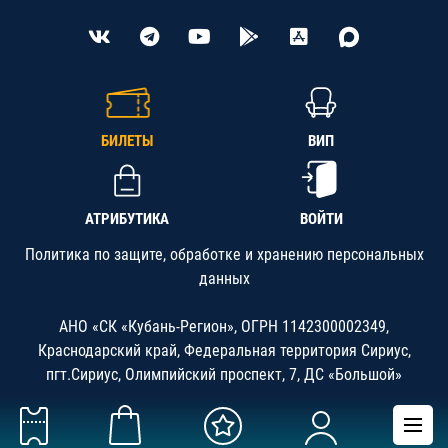
БИЛЕТЫ
ВИП
АТРИБУТИКА
ВОЙТИ
Политика по защите, обработке и хранению персональных
данных
АНО «СК «Кубань-Регион», ОГРН 1142300002349,
Краснодарский край, Федеральная территория Сириус,
пгт.Сириус, Олимпийский проспект, 7, ДС «Большой»