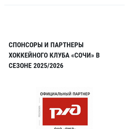
СПОНСОРЫ И ПАРТНЕРЫ
ХОККЕЙНОГО КЛУБА «СОЧИ» В
СЕЗОНЕ 2025/2026