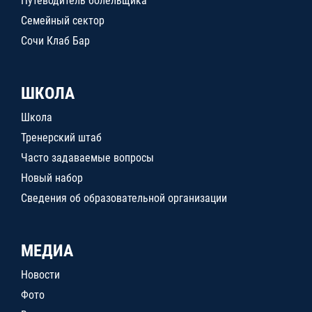
Путеводитель болельщика
Семейный сектор
Сочи Клаб Бар
ШКОЛА
Школа
Тренерский штаб
Часто задаваемые вопросы
Новый набор
Сведения об образовательной организации
МЕДИА
Новости
Фото