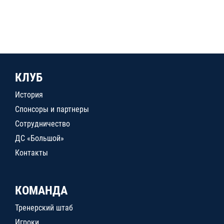
КЛУБ
История
Спонсоры и партнеры
Сотрудничество
ДС «Большой»
Контакты
КОМАНДА
Тренерский штаб
Игроки