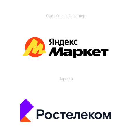
Официальный партнер
Партнер