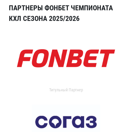
ПАРТНЕРЫ ФОНБЕТ ЧЕМПИОНАТА
КХЛ СЕЗОНА 2025/2026
Титульный Партнер