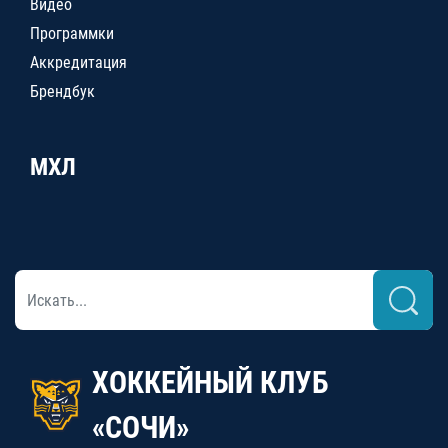
Видео
Программки
Аккредитация
Брендбук
МХЛ
ХОККЕЙНЫЙ КЛУБ
«СОЧИ»