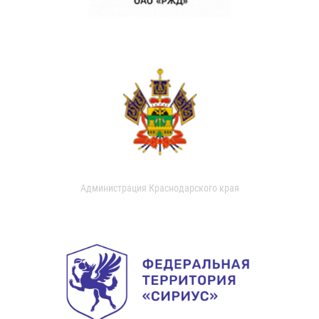
Администрация Краснодарского края