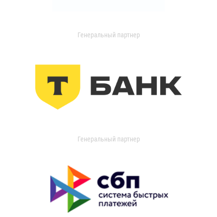
Генеральный партнер
Генеральный партнер