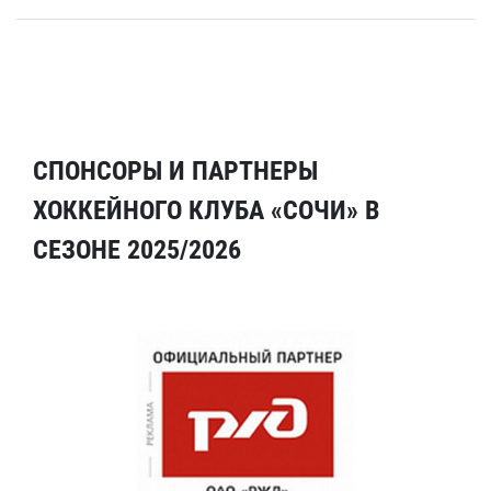
СПОНСОРЫ И ПАРТНЕРЫ
ХОККЕЙНОГО КЛУБА «СОЧИ» В
СЕЗОНЕ 2025/2026