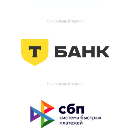
Генеральный партнер
Генеральный партнер