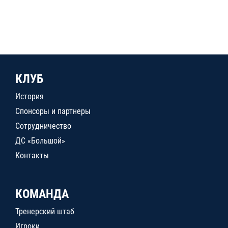
КЛУБ
История
Спонсоры и партнеры
Сотрудничество
ДС «Большой»
Контакты
КОМАНДА
Тренерский штаб
Игроки