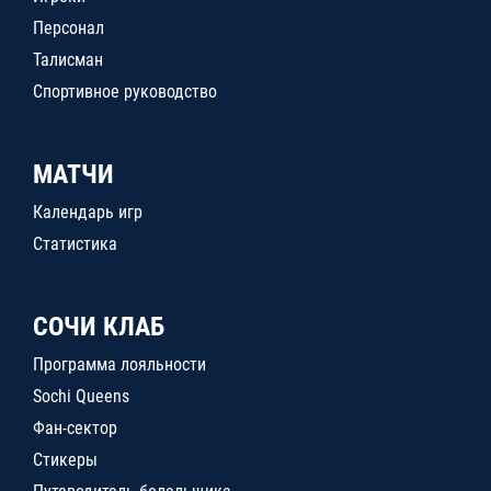
Персонал
Талисман
Спортивное руководство
МАТЧИ
Календарь игр
Статистика
СОЧИ КЛАБ
Программа лояльности
Sochi Queens
Фан-сектор
Стикеры