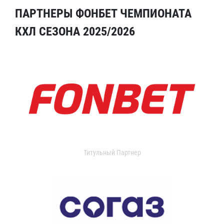
ПАРТНЕРЫ ФОНБЕТ ЧЕМПИОНАТА
КХЛ СЕЗОНА 2025/2026
Титульный Партнер