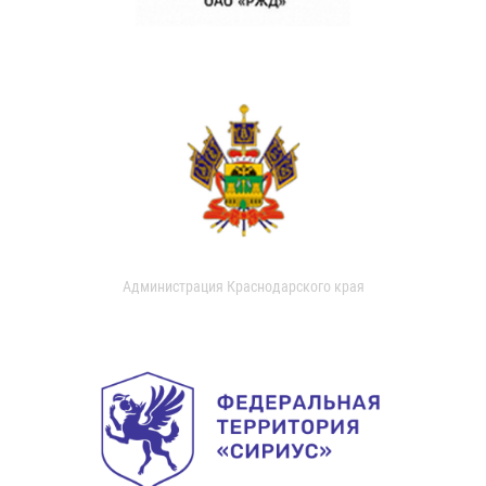
Администрация Краснодарского края