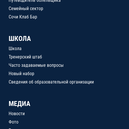
Путеводитель болельщика
Семейный сектор
Сочи Клаб Бар
ШКОЛА
Школа
Тренерский штаб
Часто задаваемые вопросы
Новый набор
Сведения об образовательной организации
МЕДИА
Новости
Фото