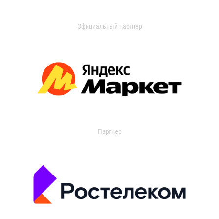
Официальный партнер
Партнер