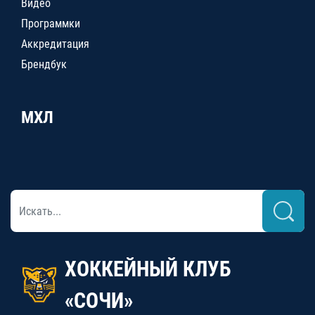
Видео
Программки
Аккредитация
Брендбук
МХЛ
ХОККЕЙНЫЙ КЛУБ
«СОЧИ»