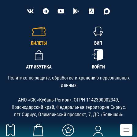
БИЛЕТЫ
ВИП
АТРИБУТИКА
ВОЙТИ
Политика по защите, обработке и хранению персональных
данных
АНО «СК «Кубань-Регион», ОГРН 1142300002349,
Краснодарский край, Федеральная территория Сириус,
пгт.Сириус, Олимпийский проспект, 7, ДС «Большой»