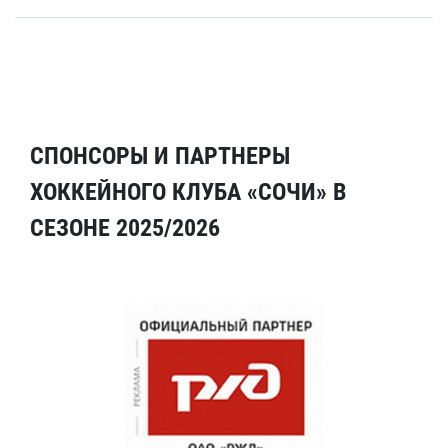
СПОНСОРЫ И ПАРТНЕРЫ
ХОККЕЙНОГО КЛУБА «СОЧИ» В
СЕЗОНЕ 2025/2026