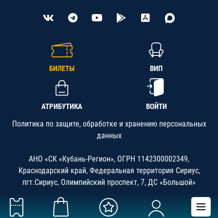
БИЛЕТЫ
ВИП
АТРИБУТИКА
ВОЙТИ
Политика по защите, обработке и хранению персональных
данных
АНО «СК «Кубань-Регион», ОГРН 1142300002349,
Краснодарский край, Федеральная территория Сириус,
пгт.Сириус, Олимпийский проспект, 7, ДС «Большой»