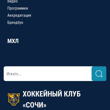
Видео
Программки
Аккредитация
Брендбук
МХЛ
ХОККЕЙНЫЙ КЛУБ
«СОЧИ»