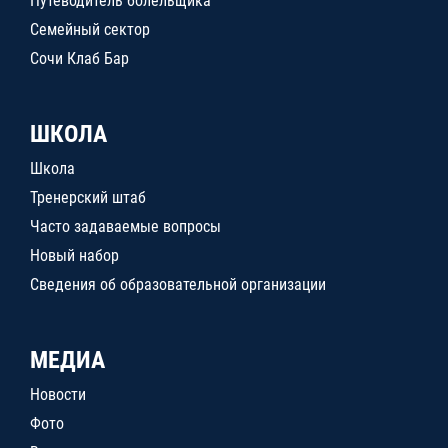
Путеводитель болельщика
Семейный сектор
Сочи Клаб Бар
ШКОЛА
Школа
Тренерский штаб
Часто задаваемые вопросы
Новый набор
Сведения об образовательной организации
МЕДИА
Новости
Фото