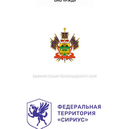
Администрация Краснодарского края