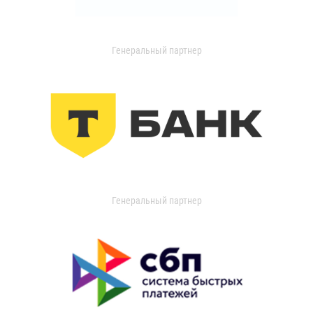
Генеральный партнер
Генеральный партнер