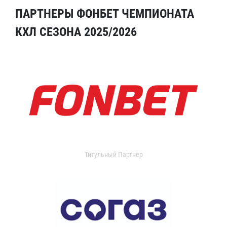
ПАРТНЕРЫ ФОНБЕТ ЧЕМПИОНАТА
КХЛ СЕЗОНА 2025/2026
Титульный Партнер