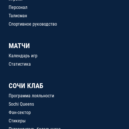
Персонал
Талисман
Спортивное руководство
МАТЧИ
Календарь игр
Статистика
СОЧИ КЛАБ
Программа лояльности
Sochi Queens
Фан-сектор
Стикеры