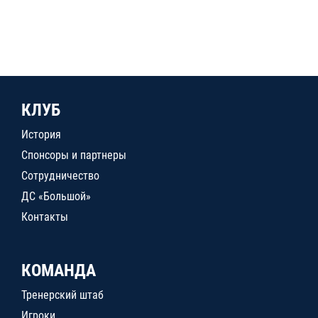
КЛУБ
История
Спонсоры и партнеры
Сотрудничество
ДС «Большой»
Контакты
КОМАНДА
Тренерский штаб
Игроки