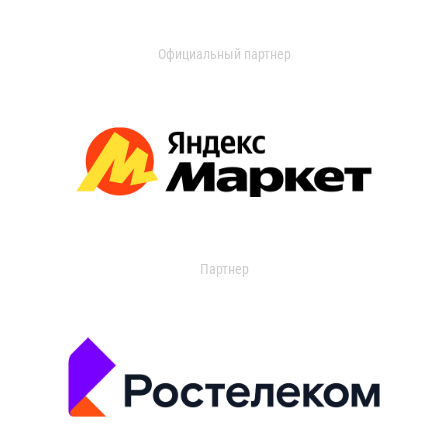
Официальный партнер
Партнер