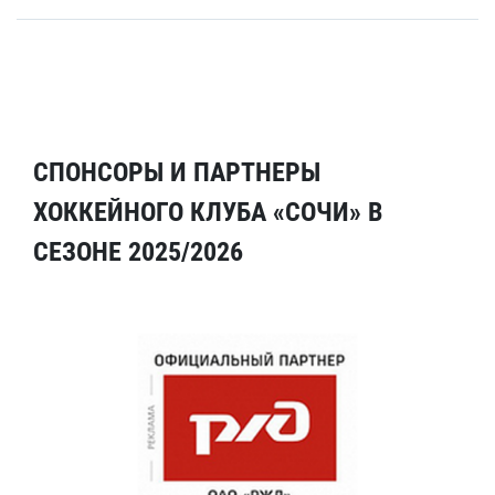
СПОНСОРЫ И ПАРТНЕРЫ
ХОККЕЙНОГО КЛУБА «СОЧИ» В
СЕЗОНЕ 2025/2026