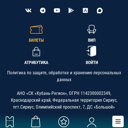
БИЛЕТЫ
ВИП
АТРИБУТИКА
ВОЙТИ
Политика по защите, обработке и хранению персональных
данных
АНО «СК «Кубань-Регион», ОГРН 1142300002349,
Краснодарский край, Федеральная территория Сириус,
пгт.Сириус, Олимпийский проспект, 7, ДС «Большой»