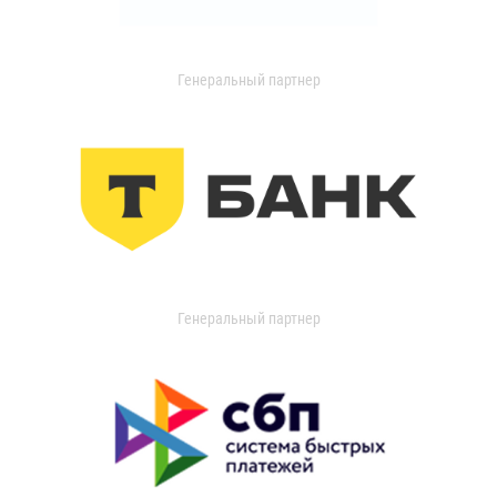
Генеральный партнер
Генеральный партнер