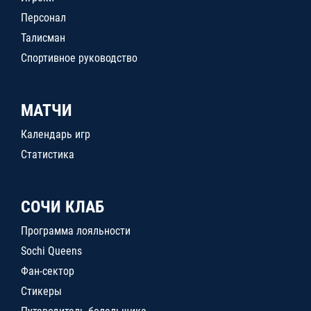
Персонал
Талисман
Спортивное руководство
МАТЧИ
Календарь игр
Статистика
СОЧИ КЛАБ
Программа лояльности
Sochi Queens
Фан-сектор
Стикеры