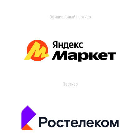
Официальный партнер
Партнер