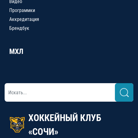
Видео
Программки
Аккредитация
Брендбук
МХЛ
ХОККЕЙНЫЙ КЛУБ
«СОЧИ»