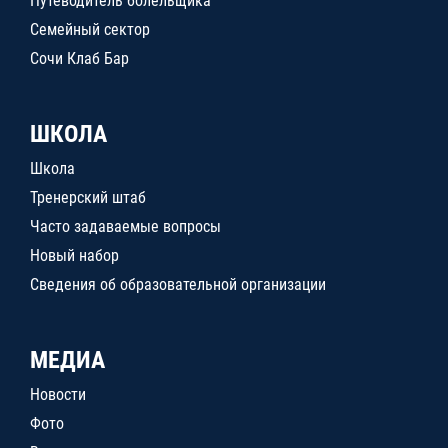
Путеводитель болельщика
Семейный сектор
Сочи Клаб Бар
ШКОЛА
Школа
Тренерский штаб
Часто задаваемые вопросы
Новый набор
Сведения об образовательной организации
МЕДИА
Новости
Фото