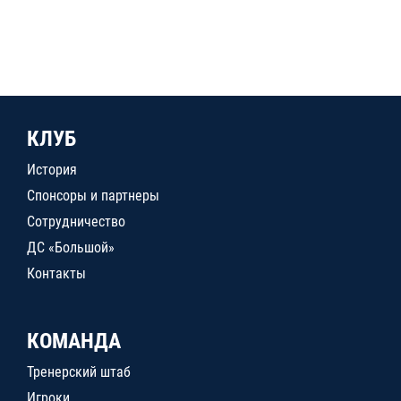
КЛУБ
История
Спонсоры и партнеры
Сотрудничество
ДС «Большой»
Контакты
КОМАНДА
Тренерский штаб
Игроки