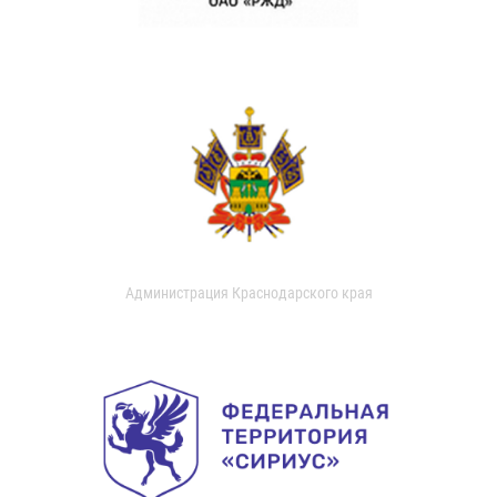
Администрация Краснодарского края