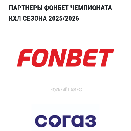
ПАРТНЕРЫ ФОНБЕТ ЧЕМПИОНАТА
КХЛ СЕЗОНА 2025/2026
Титульный Партнер