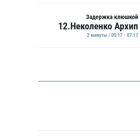
Задержка клюшкой
12.Неколенко Архип
2 минуты / 05:17 - 07:17