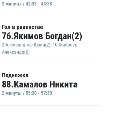
2 минуты / 42:38 - 44:38
Гол в равенстве
76.Якимов Богдан(2)
2.Александров Юрий(2)
,
10.Жабреев
Александр(6)
Подножка
88.Камалов Никита
2 минуты / 55:30 - 57:30