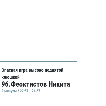
Опасная игра высоко поднятой
клюшкой
96.Феоктистов Никита
2 минуты / 22:37 - 24:37