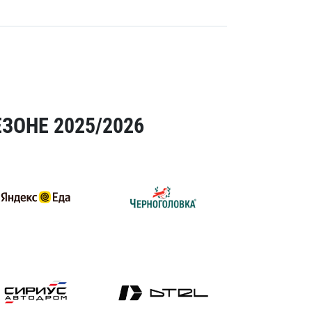
ЗОНЕ 2025/2026