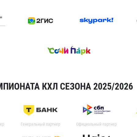
ПИОНАТА КХЛ СЕЗОНА 2025/2026
ер
Генеральный партнер
Официальный партнер