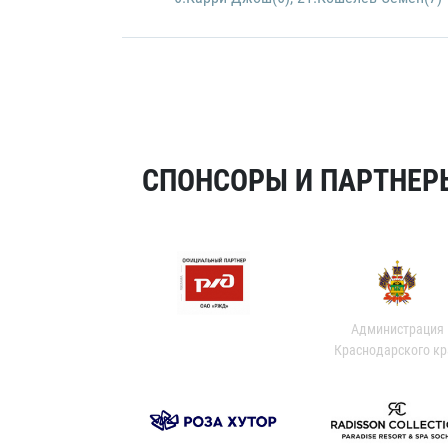
СПОНСОРЫ И ПАРТНЕРЫ
Администрация
Краснодарского кр