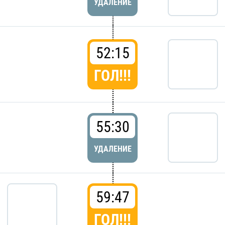
УДАЛЕНИЕ
52:15
ГОЛ!!!
55:30
УДАЛЕНИЕ
59:47
ГОЛ!!!