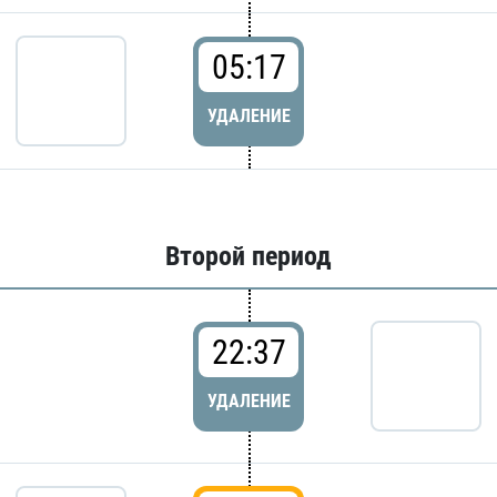
05:17
УДАЛЕНИЕ
Второй период
22:37
УДАЛЕНИЕ