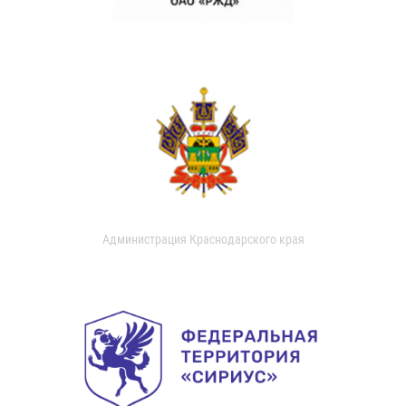
Администрация Краснодарского края