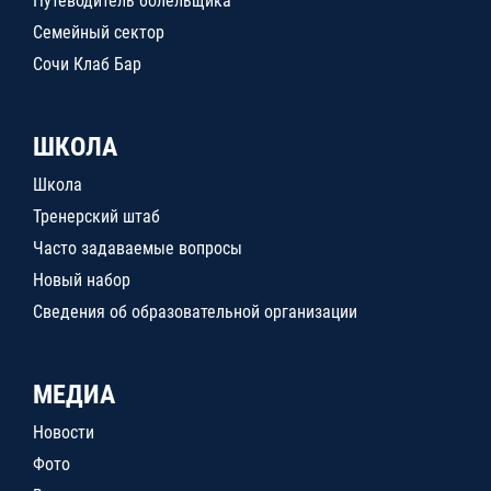
Путеводитель болельщика
Семейный сектор
Сочи Клаб Бар
ШКОЛА
Школа
Тренерский штаб
Часто задаваемые вопросы
Новый набор
Сведения об образовательной организации
МЕДИА
Новости
Фото