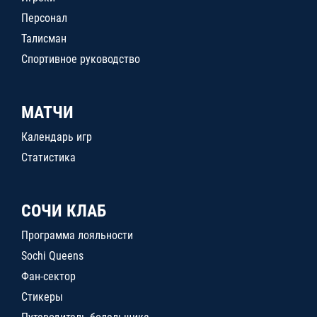
Персонал
Талисман
Спортивное руководство
МАТЧИ
Календарь игр
Статистика
СОЧИ КЛАБ
Программа лояльности
Sochi Queens
Фан-сектор
Стикеры