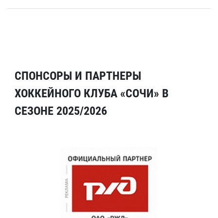
СПОНСОРЫ И ПАРТНЕРЫ
ХОККЕЙНОГО КЛУБА «СОЧИ» В
СЕЗОНЕ 2025/2026