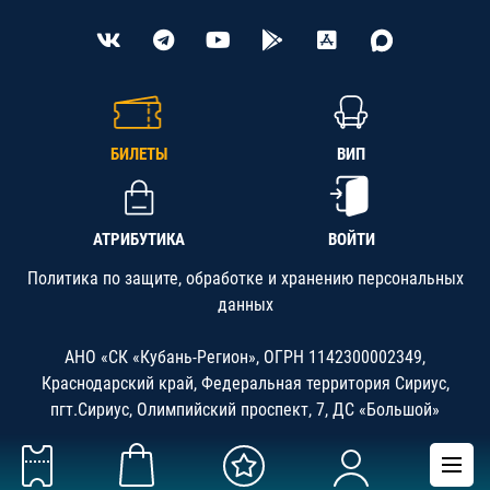
БИЛЕТЫ
ВИП
АТРИБУТИКА
ВОЙТИ
Политика по защите, обработке и хранению персональных
данных
АНО «СК «Кубань-Регион», ОГРН 1142300002349,
Краснодарский край, Федеральная территория Сириус,
пгт.Сириус, Олимпийский проспект, 7, ДС «Большой»