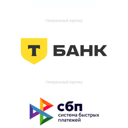
Генеральный партнер
Генеральный партнер