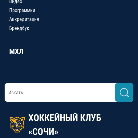
Видео
Программки
Аккредитация
Брендбук
МХЛ
ХОККЕЙНЫЙ КЛУБ
«СОЧИ»