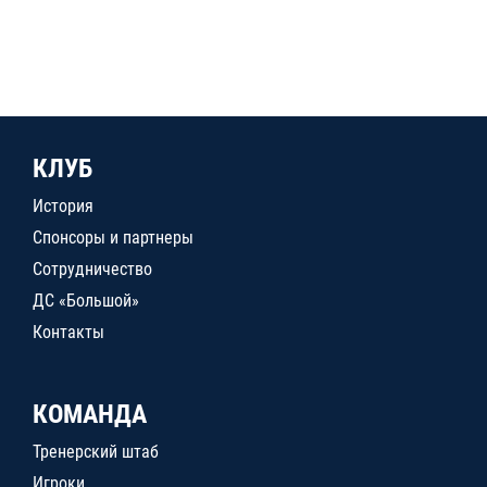
КЛУБ
История
Спонсоры и партнеры
Сотрудничество
ДС «Большой»
Контакты
КОМАНДА
Тренерский штаб
Игроки