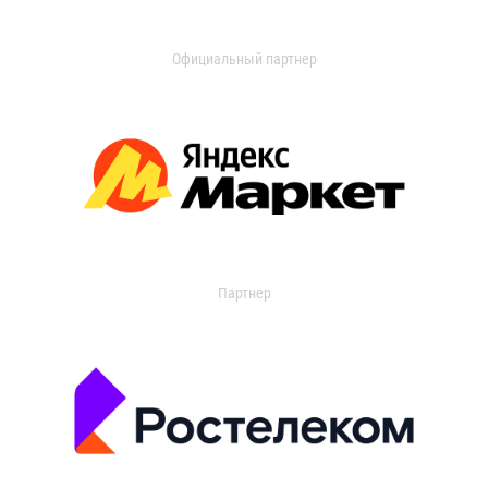
Официальный партнер
Партнер