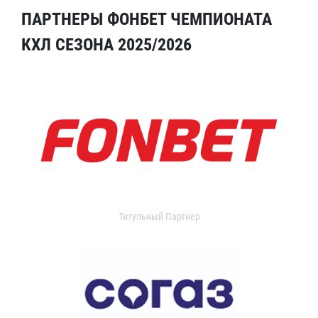
ПАРТНЕРЫ ФОНБЕТ ЧЕМПИОНАТА
КХЛ СЕЗОНА 2025/2026
Титульный Партнер