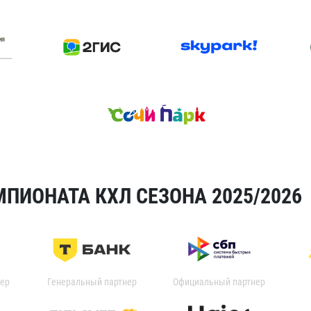
ПИОНАТА КХЛ СЕЗОНА 2025/2026
ер
Генеральный партнер
Официальный партнер