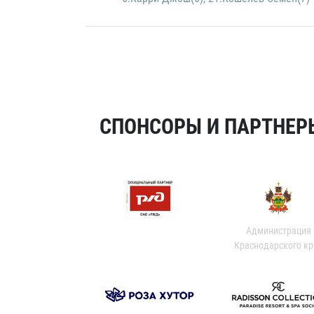
СПОНСОРЫ И ПАРТНЕРЫ
Администрация
Краснодарского кр