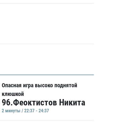
Опасная игра высоко поднятой
клюшкой
96.Феоктистов Никита
2 минуты / 22:37 - 24:37