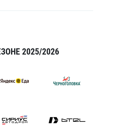
ЗОНЕ 2025/2026