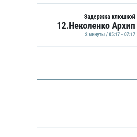
Задержка клюшкой
12.Неколенко Архип
2 минуты / 05:17 - 07:17