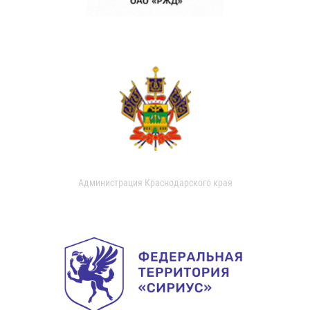
Администрация Краснодарского края