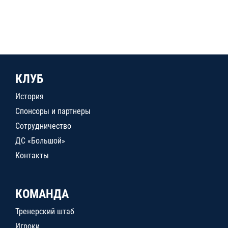
КЛУБ
История
Спонсоры и партнеры
Сотрудничество
ДС «Большой»
Контакты
КОМАНДА
Тренерский штаб
Игроки