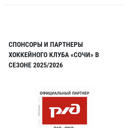
СПОНСОРЫ И ПАРТНЕРЫ
ХОККЕЙНОГО КЛУБА «СОЧИ» В
СЕЗОНЕ 2025/2026