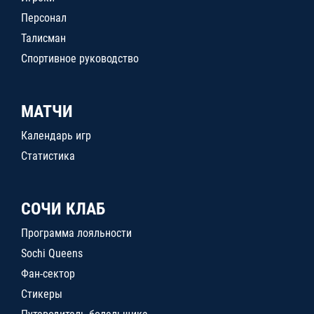
Персонал
Талисман
Спортивное руководство
МАТЧИ
Календарь игр
Статистика
СОЧИ КЛАБ
Программа лояльности
Sochi Queens
Фан-сектор
Стикеры