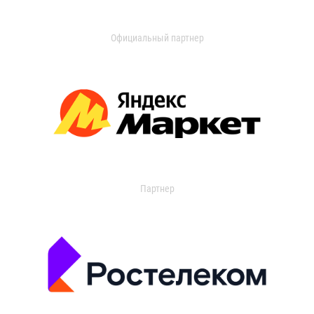
Официальный партнер
Партнер