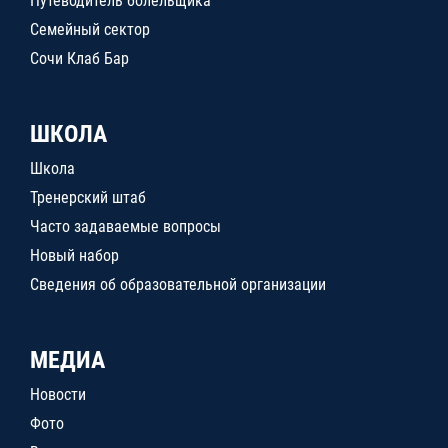
Путеводитель болельщика
Семейный сектор
Сочи Клаб Бар
ШКОЛА
Школа
Тренерский штаб
Часто задаваемые вопросы
Новый набор
Сведения об образовательной организации
МЕДИА
Новости
Фото