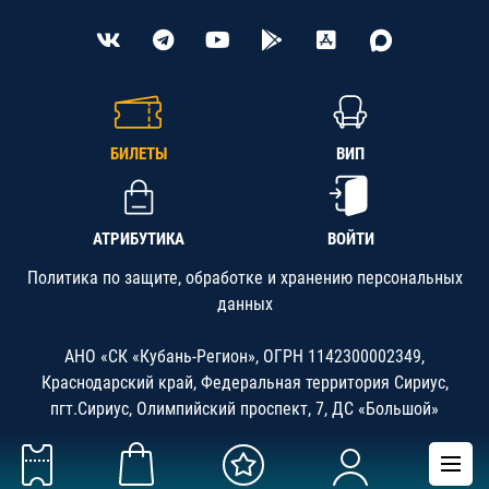
БИЛЕТЫ
ВИП
АТРИБУТИКА
ВОЙТИ
Политика по защите, обработке и хранению персональных
данных
АНО «СК «Кубань-Регион», ОГРН 1142300002349,
Краснодарский край, Федеральная территория Сириус,
пгт.Сириус, Олимпийский проспект, 7, ДС «Большой»