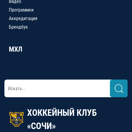
Видео
Программки
Аккредитация
Брендбук
МХЛ
ХОККЕЙНЫЙ КЛУБ
«СОЧИ»