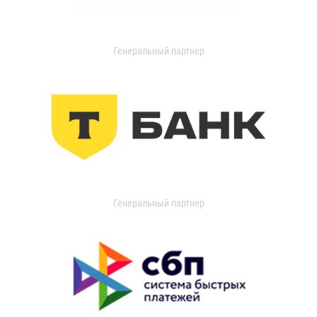
Генеральный партнер
Генеральный партнер