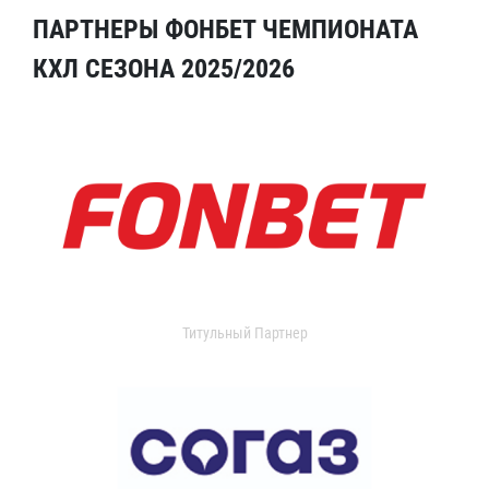
ПАРТНЕРЫ ФОНБЕТ ЧЕМПИОНАТА
КХЛ СЕЗОНА 2025/2026
Титульный Партнер