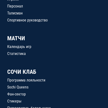
Персонал
Талисман
Спортивное руководство
МАТЧИ
Календарь игр
Статистика
СОЧИ КЛАБ
Программа лояльности
Sochi Queens
Фан-сектор
Стикеры