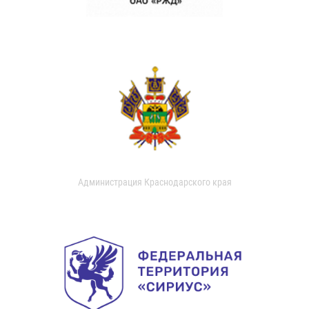
Администрация Краснодарского края