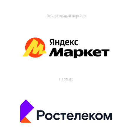
Официальный партнер
Партнер