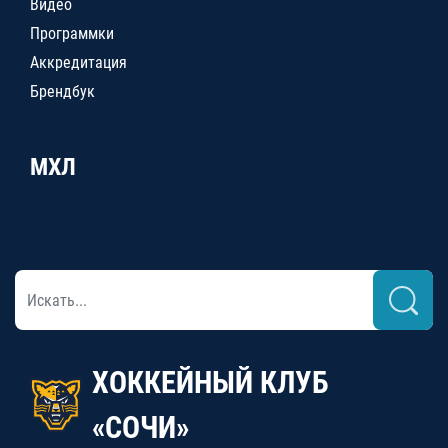
Видео
Программки
Аккредитация
Брендбук
МХЛ
ХОККЕЙНЫЙ КЛУБ
«СОЧИ»