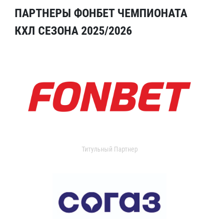
ПАРТНЕРЫ ФОНБЕТ ЧЕМПИОНАТА
КХЛ СЕЗОНА 2025/2026
Титульный Партнер