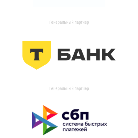
Генеральный партнер
Генеральный партнер