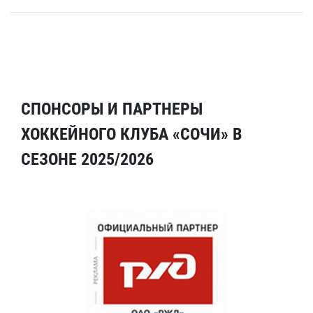
СПОНСОРЫ И ПАРТНЕРЫ
ХОККЕЙНОГО КЛУБА «СОЧИ» В
СЕЗОНЕ 2025/2026