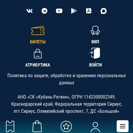
БИЛЕТЫ
ВИП
АТРИБУТИКА
ВОЙТИ
Политика по защите, обработке и хранению персональных
данных
АНО «СК «Кубань-Регион», ОГРН 1142300002349,
Краснодарский край, Федеральная территория Сириус,
пгт.Сириус, Олимпийский проспект, 7, ДС «Большой»