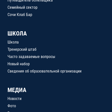
Путеводитель болельщика
Семейный сектор
Сочи Клаб Бар
ШКОЛА
Школа
Тренерский штаб
Часто задаваемые вопросы
Новый набор
Сведения об образовательной организации
МЕДИА
Новости
Фото