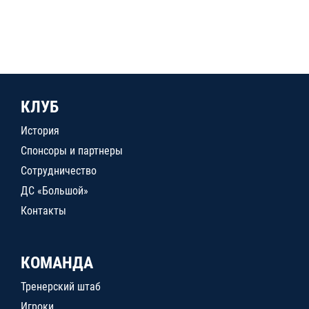
КЛУБ
История
Спонсоры и партнеры
Сотрудничество
ДС «Большой»
Контакты
КОМАНДА
Тренерский штаб
Игроки