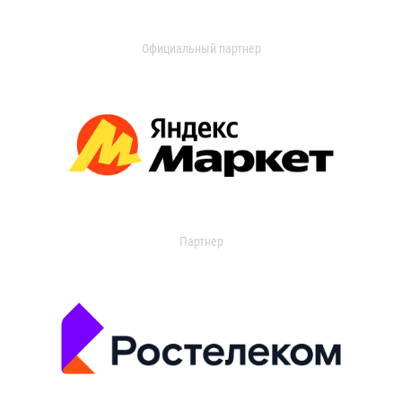
Официальный партнер
Партнер