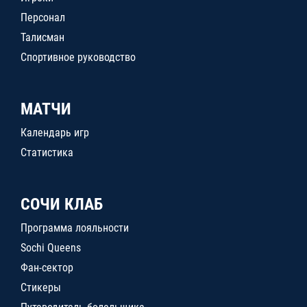
Персонал
Талисман
Спортивное руководство
МАТЧИ
Календарь игр
Статистика
СОЧИ КЛАБ
Программа лояльности
Sochi Queens
Фан-сектор
Стикеры