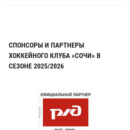
СПОНСОРЫ И ПАРТНЕРЫ
ХОККЕЙНОГО КЛУБА «СОЧИ» В
СЕЗОНЕ 2025/2026