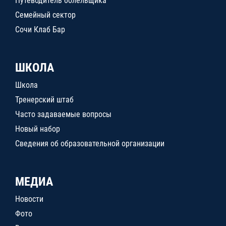
Путеводитель болельщика
Семейный сектор
Сочи Клаб Бар
ШКОЛА
Школа
Тренерский штаб
Часто задаваемые вопросы
Новый набор
Сведения об образовательной организации
МЕДИА
Новости
Фото