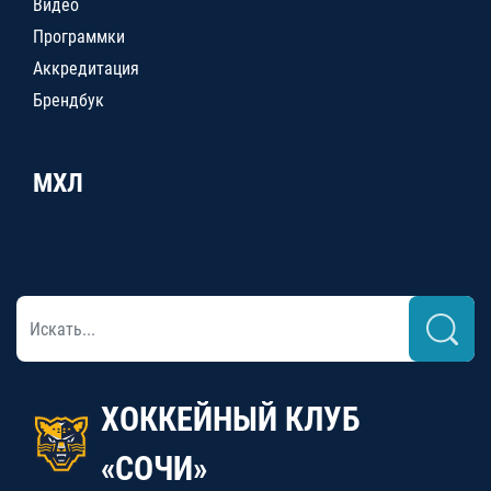
Видео
Программки
Аккредитация
Брендбук
МХЛ
ХОККЕЙНЫЙ КЛУБ
«СОЧИ»