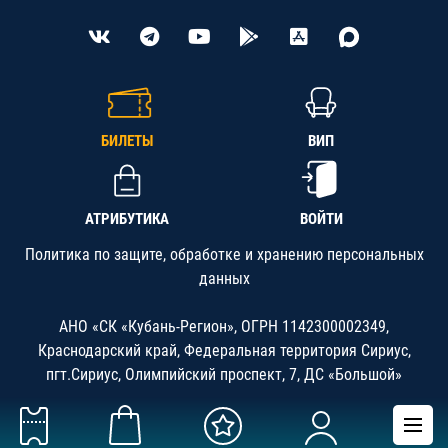
БИЛЕТЫ
ВИП
АТРИБУТИКА
ВОЙТИ
Политика по защите, обработке и хранению персональных
данных
АНО «СК «Кубань-Регион», ОГРН 1142300002349,
Краснодарский край, Федеральная территория Сириус,
пгт.Сириус, Олимпийский проспект, 7, ДС «Большой»