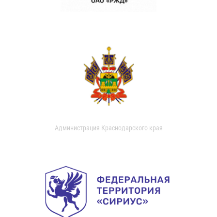
Администрация Краснодарского края