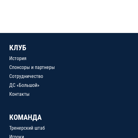
КЛУБ
История
Спонсоры и партнеры
Сотрудничество
ДС «Большой»
Контакты
КОМАНДА
Тренерский штаб
Игроки