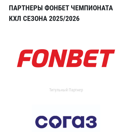
ПАРТНЕРЫ ФОНБЕТ ЧЕМПИОНАТА
КХЛ СЕЗОНА 2025/2026
Титульный Партнер