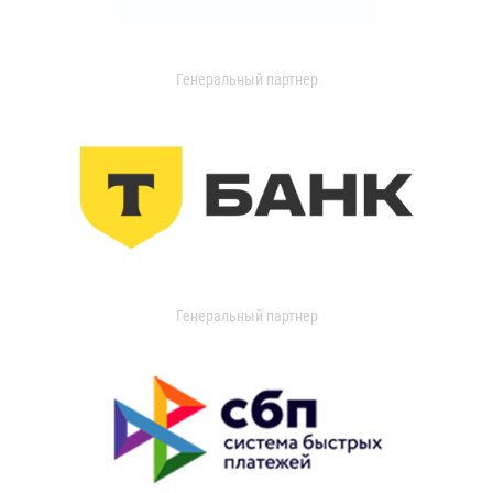
Генеральный партнер
Генеральный партнер