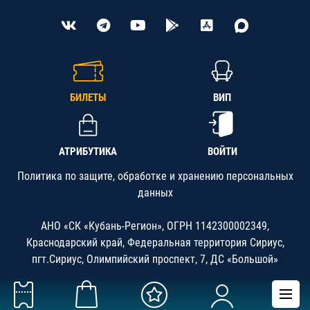
БИЛЕТЫ
ВИП
АТРИБУТИКА
ВОЙТИ
Политика по защите, обработке и хранению персональных
данных
АНО «СК «Кубань-Регион», ОГРН 1142300002349,
Краснодарский край, Федеральная территория Сириус,
пгт.Сириус, Олимпийский проспект, 7, ДС «Большой»