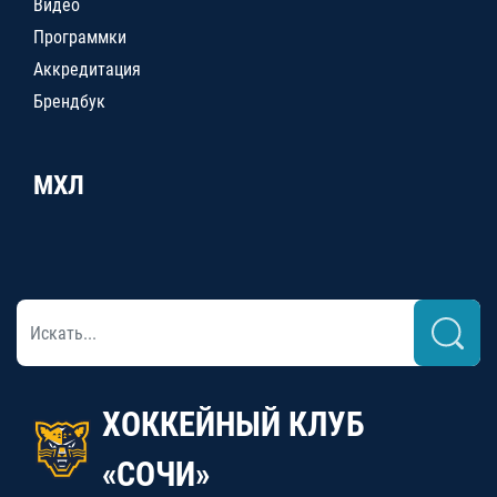
Видео
Программки
Аккредитация
Брендбук
МХЛ
ХОККЕЙНЫЙ КЛУБ
«СОЧИ»