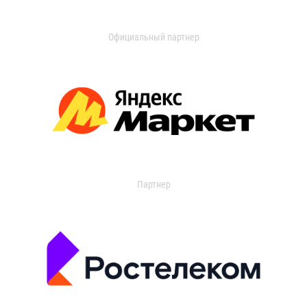
Официальный партнер
Партнер