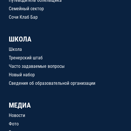
Путеводитель болельщика
Семейный сектор
Сочи Клаб Бар
ШКОЛА
Школа
Тренерский штаб
Часто задаваемые вопросы
Новый набор
Сведения об образовательной организации
МЕДИА
Новости
Фото