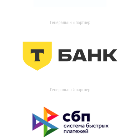
Генеральный партнер
Генеральный партнер