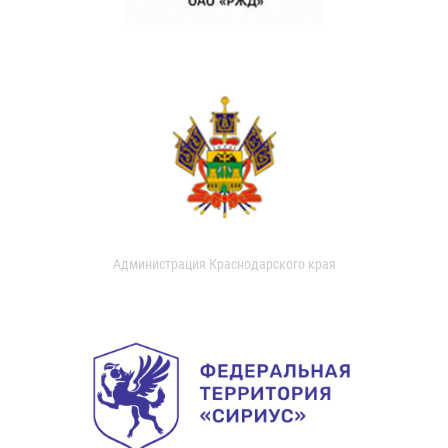
Администрация Краснодарского края