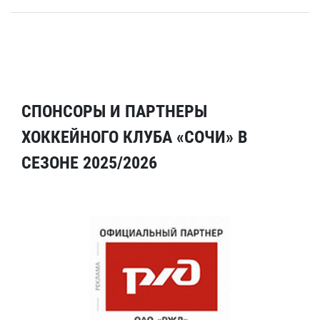
СПОНСОРЫ И ПАРТНЕРЫ
ХОККЕЙНОГО КЛУБА «СОЧИ» В
СЕЗОНЕ 2025/2026