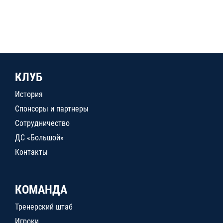
КЛУБ
История
Спонсоры и партнеры
Сотрудничество
ДС «Большой»
Контакты
КОМАНДА
Тренерский штаб
Игроки