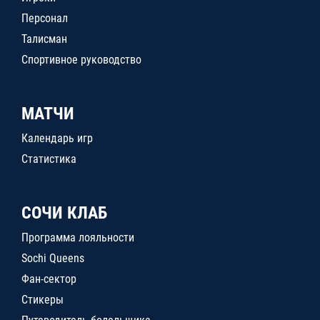
Персонал
Талисман
Спортивное руководство
МАТЧИ
Календарь игр
Статистика
СОЧИ КЛАБ
Программа лояльности
Sochi Queens
Фан-сектор
Стикеры