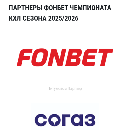
ПАРТНЕРЫ ФОНБЕТ ЧЕМПИОНАТА
КХЛ СЕЗОНА 2025/2026
Титульный Партнер