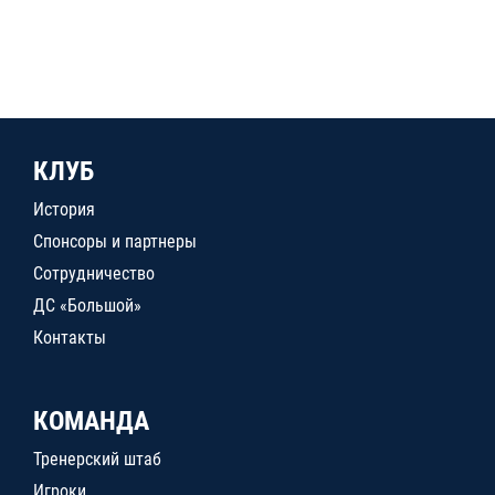
КЛУБ
История
Спонсоры и партнеры
Сотрудничество
ДС «Большой»
Контакты
КОМАНДА
Тренерский штаб
Игроки