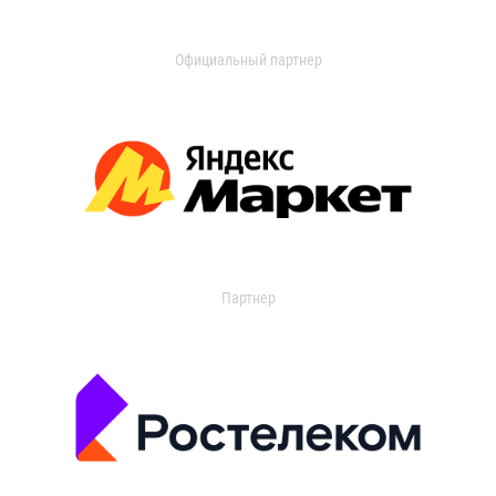
Официальный партнер
Партнер