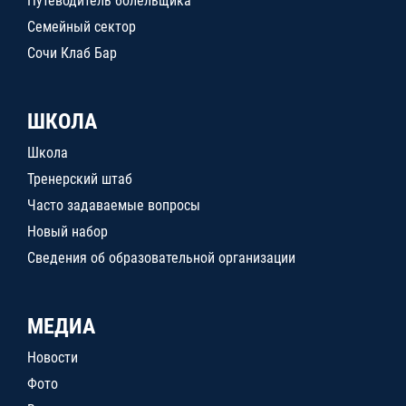
Путеводитель болельщика
Семейный сектор
Сочи Клаб Бар
ШКОЛА
Школа
Тренерский штаб
Часто задаваемые вопросы
Новый набор
Сведения об образовательной организации
МЕДИА
Новости
Фото