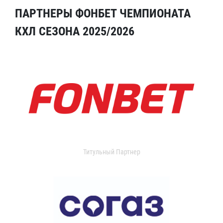
ПАРТНЕРЫ ФОНБЕТ ЧЕМПИОНАТА
КХЛ СЕЗОНА 2025/2026
Титульный Партнер