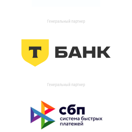
Генеральный партнер
Генеральный партнер