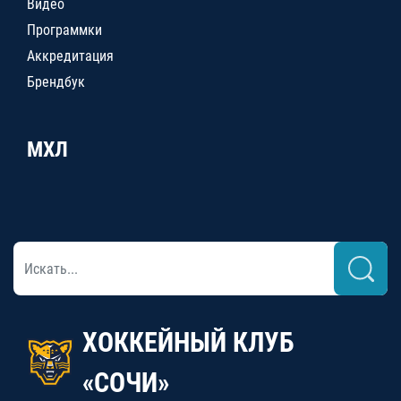
Видео
Программки
Аккредитация
Брендбук
МХЛ
ХОККЕЙНЫЙ КЛУБ
«СОЧИ»