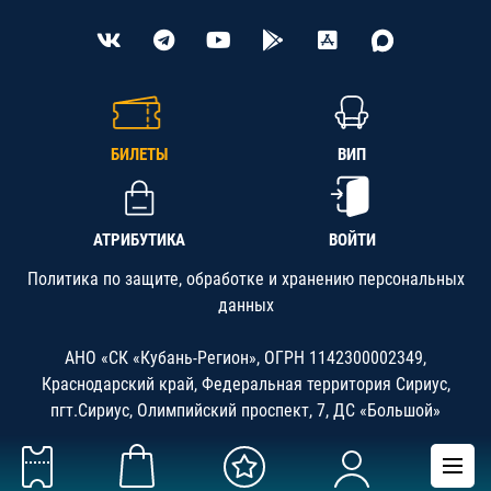
БИЛЕТЫ
ВИП
АТРИБУТИКА
ВОЙТИ
Политика по защите, обработке и хранению персональных
данных
АНО «СК «Кубань-Регион», ОГРН 1142300002349,
Краснодарский край, Федеральная территория Сириус,
пгт.Сириус, Олимпийский проспект, 7, ДС «Большой»