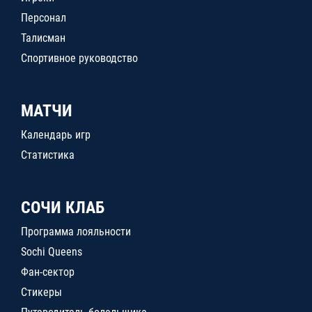
Персонал
Талисман
Спортивное руководство
МАТЧИ
Календарь игр
Статистика
СОЧИ КЛАБ
Программа лояльности
Sochi Queens
Фан-сектор
Стикеры