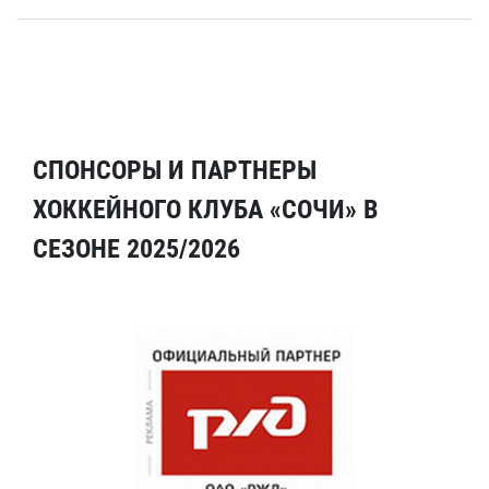
СПОНСОРЫ И ПАРТНЕРЫ
ХОККЕЙНОГО КЛУБА «СОЧИ» В
СЕЗОНЕ 2025/2026