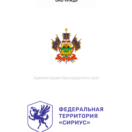
Администрация Краснодарского края