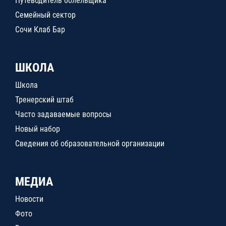
Путеводитель болельщика
Семейный сектор
Сочи Клаб Бар
ШКОЛА
Школа
Тренерский штаб
Часто задаваемые вопросы
Новый набор
Сведения об образовательной организации
МЕДИА
Новости
Фото