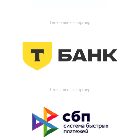
Генеральный партнер
Генеральный партнер