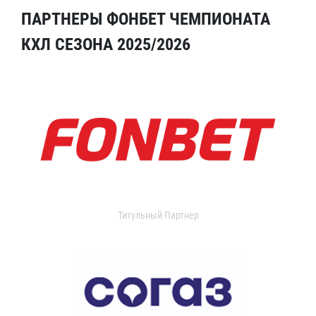
ПАРТНЕРЫ ФОНБЕТ ЧЕМПИОНАТА
КХЛ СЕЗОНА 2025/2026
Титульный Партнер