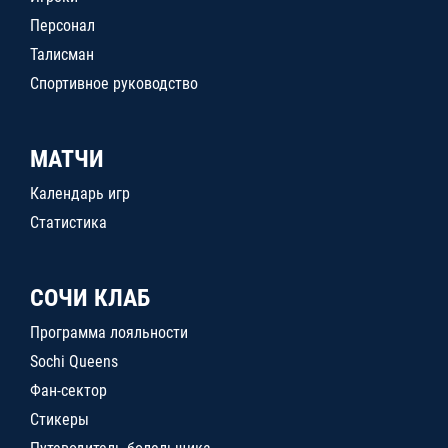
Персонал
Талисман
Спортивное руководство
МАТЧИ
Календарь игр
Статистика
СОЧИ КЛАБ
Программа лояльности
Sochi Queens
Фан-сектор
Стикеры