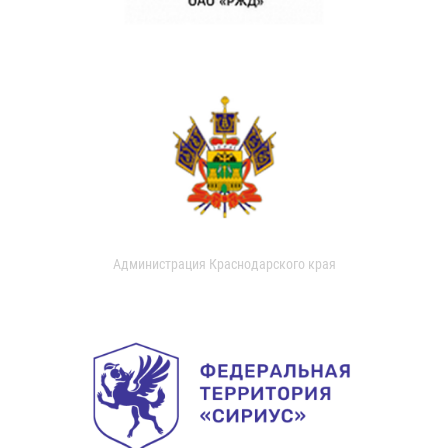
Администрация Краснодарского края