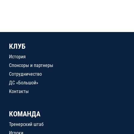
КЛУБ
История
Спонсоры и партнеры
Сотрудничество
ДС «Большой»
Контакты
КОМАНДА
Тренерский штаб
Игроки