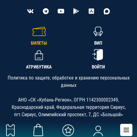
БИЛЕТЫ
ВИП
АТРИБУТИКА
ВОЙТИ
Политика по защите, обработке и хранению персональных
данных
АНО «СК «Кубань-Регион», ОГРН 1142300002349,
Краснодарский край, Федеральная территория Сириус,
пгт.Сириус, Олимпийский проспект, 7, ДС «Большой»