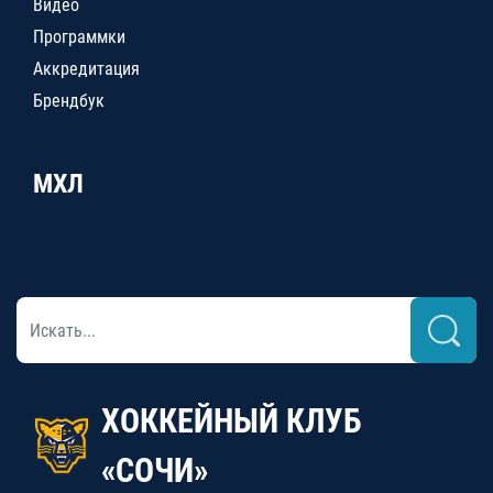
Видео
Программки
Аккредитация
Брендбук
МХЛ
ХОККЕЙНЫЙ КЛУБ
«СОЧИ»