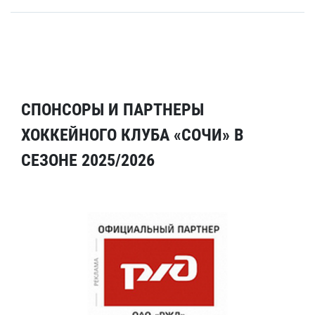
СПОНСОРЫ И ПАРТНЕРЫ
ХОККЕЙНОГО КЛУБА «СОЧИ» В
СЕЗОНЕ 2025/2026