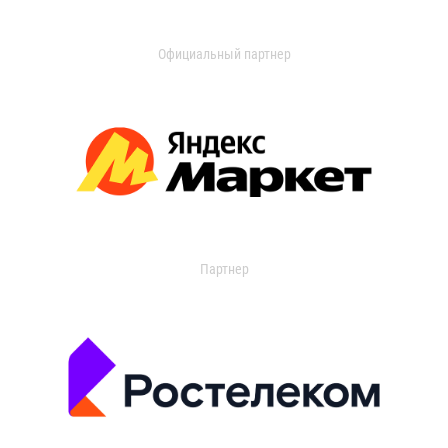
Официальный партнер
Партнер