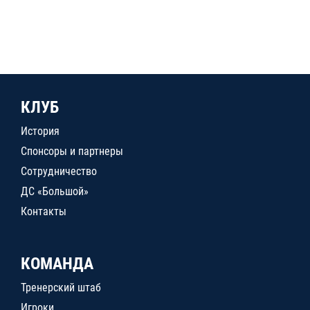
КЛУБ
История
Спонсоры и партнеры
Сотрудничество
ДС «Большой»
Контакты
КОМАНДА
Тренерский штаб
Игроки