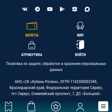
БИЛЕТЫ
ВИП
АТРИБУТИКА
ВОЙТИ
Политика по защите, обработке и хранению персональных
данных
АНО «СК «Кубань-Регион», ОГРН 1142300002349,
Краснодарский край, Федеральная территория Сириус,
пгт.Сириус, Олимпийский проспект, 7, ДС «Большой»