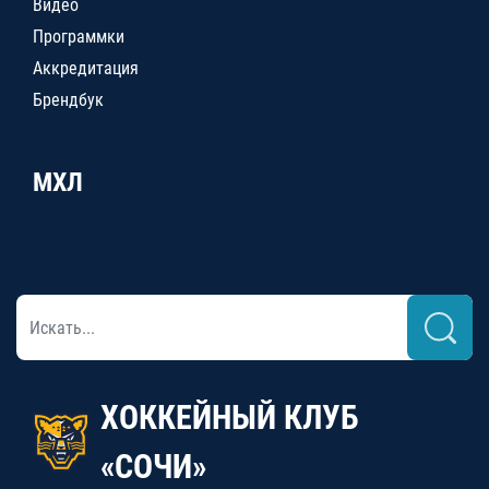
Видео
Программки
Аккредитация
Брендбук
МХЛ
ХОККЕЙНЫЙ КЛУБ
«СОЧИ»