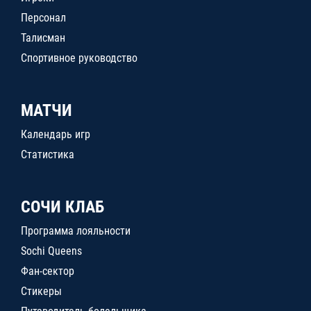
Персонал
Талисман
Спортивное руководство
МАТЧИ
Календарь игр
Статистика
СОЧИ КЛАБ
Программа лояльности
Sochi Queens
Фан-сектор
Стикеры