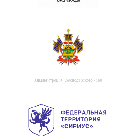
Администрация Краснодарского края