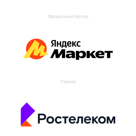
Официальный партнер
Партнер