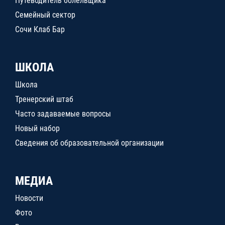
Путеводитель болельщика
Семейный сектор
Сочи Клаб Бар
ШКОЛА
Школа
Тренерский штаб
Часто задаваемые вопросы
Новый набор
Сведения об образовательной организации
МЕДИА
Новости
Фото