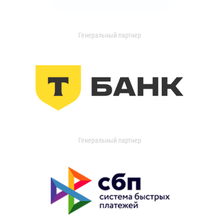
Генеральный партнер
Генеральный партнер