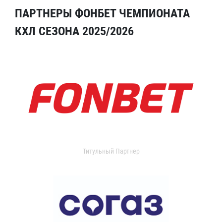
ПАРТНЕРЫ ФОНБЕТ ЧЕМПИОНАТА
КХЛ СЕЗОНА 2025/2026
Титульный Партнер