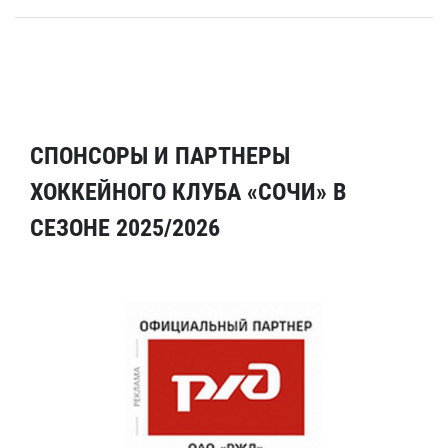
СПОНСОРЫ И ПАРТНЕРЫ
ХОККЕЙНОГО КЛУБА «СОЧИ» В
СЕЗОНЕ 2025/2026