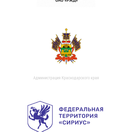
Администрация Краснодарского края