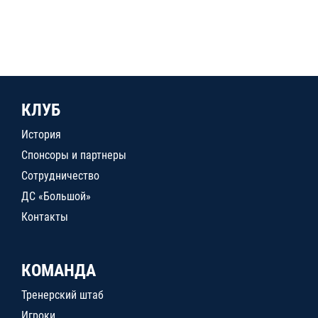
КЛУБ
История
Спонсоры и партнеры
Сотрудничество
ДС «Большой»
Контакты
КОМАНДА
Тренерский штаб
Игроки