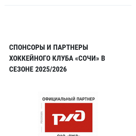
СПОНСОРЫ И ПАРТНЕРЫ
ХОККЕЙНОГО КЛУБА «СОЧИ» В
СЕЗОНЕ 2025/2026