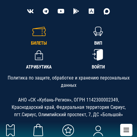
БИЛЕТЫ
ВИП
АТРИБУТИКА
ВОЙТИ
Политика по защите, обработке и хранению персональных
данных
АНО «СК «Кубань-Регион», ОГРН 1142300002349,
Краснодарский край, Федеральная территория Сириус,
пгт.Сириус, Олимпийский проспект, 7, ДС «Большой»