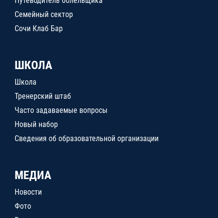
Путеводитель болельщика
Семейный сектор
Сочи Клаб Бар
ШКОЛА
Школа
Тренерский штаб
Часто задаваемые вопросы
Новый набор
Сведения об образовательной организации
МЕДИА
Новости
Фото