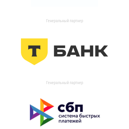
Генеральный партнер
Генеральный партнер