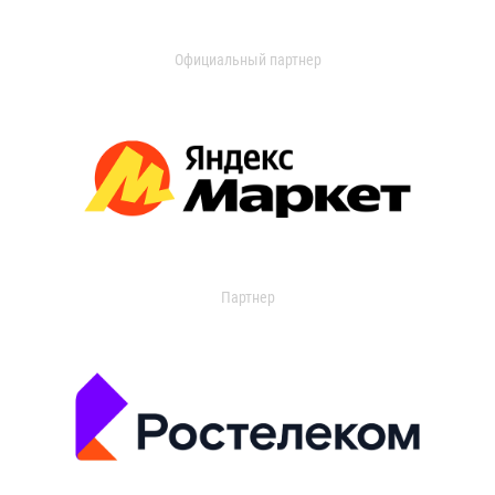
Официальный партнер
Партнер