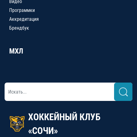
Видео
Программки
Аккредитация
Брендбук
МХЛ
ХОККЕЙНЫЙ КЛУБ
«СОЧИ»