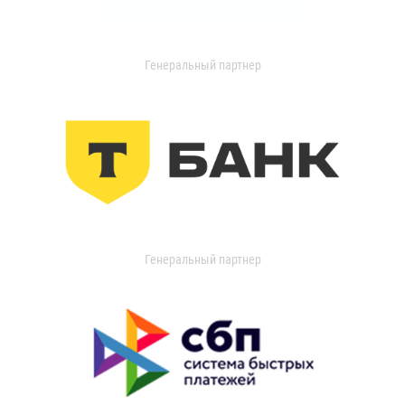
Генеральный партнер
Генеральный партнер