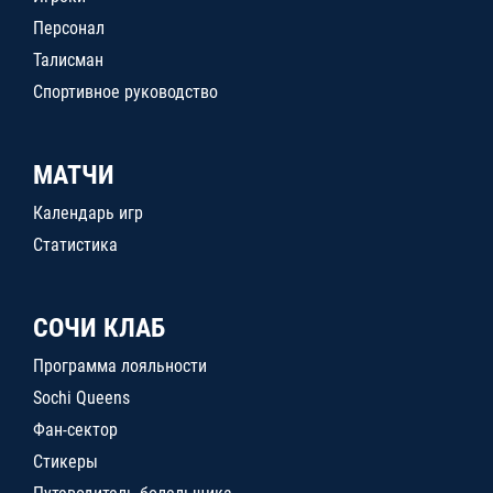
Персонал
Талисман
Спортивное руководство
МАТЧИ
Календарь игр
Статистика
СОЧИ КЛАБ
Программа лояльности
Sochi Queens
Фан-сектор
Стикеры