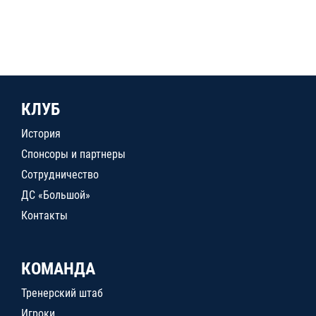
КЛУБ
История
Спонсоры и партнеры
Сотрудничество
ДС «Большой»
Контакты
КОМАНДА
Тренерский штаб
Игроки