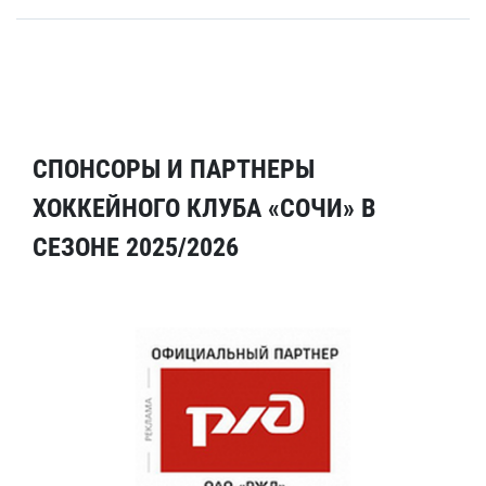
СПОНСОРЫ И ПАРТНЕРЫ
ХОККЕЙНОГО КЛУБА «СОЧИ» В
СЕЗОНЕ 2025/2026