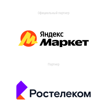
Официальный партнер
Партнер