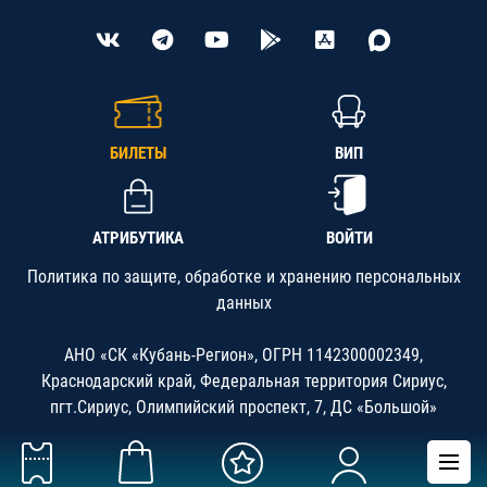
БИЛЕТЫ
ВИП
АТРИБУТИКА
ВОЙТИ
Политика по защите, обработке и хранению персональных
данных
АНО «СК «Кубань-Регион», ОГРН 1142300002349,
Краснодарский край, Федеральная территория Сириус,
пгт.Сириус, Олимпийский проспект, 7, ДС «Большой»