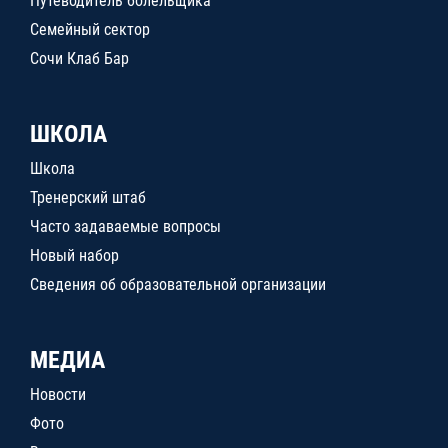
Путеводитель болельщика
Семейный сектор
Сочи Клаб Бар
ШКОЛА
Школа
Тренерский штаб
Часто задаваемые вопросы
Новый набор
Сведения об образовательной организации
МЕДИА
Новости
Фото