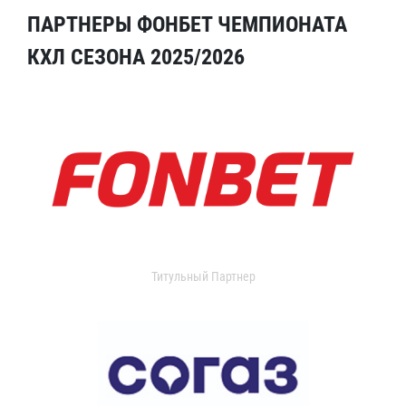
ПАРТНЕРЫ ФОНБЕТ ЧЕМПИОНАТА
КХЛ СЕЗОНА 2025/2026
Титульный Партнер