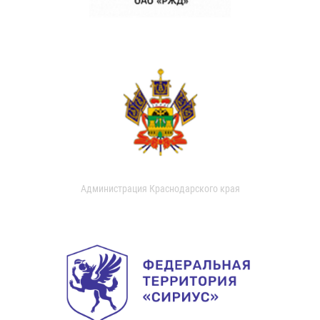
Администрация Краснодарского края