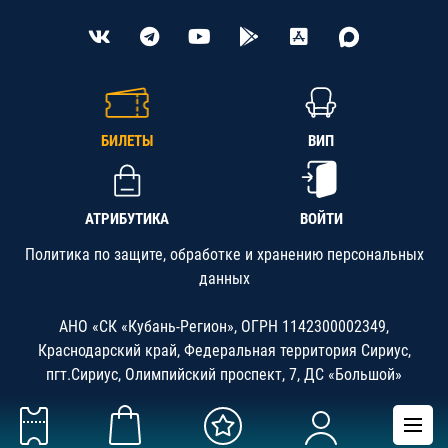
БИЛЕТЫ
ВИП
АТРИБУТИКА
ВОЙТИ
Политика по защите, обработке и хранению персональных
данных
АНО «СК «Кубань-Регион», ОГРН 1142300002349,
Краснодарский край, Федеральная территория Сириус,
пгт.Сириус, Олимпийский проспект, 7, ДС «Большой»