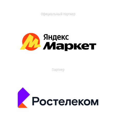
Официальный партнер
Партнер