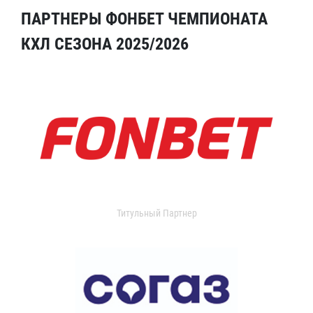
ПАРТНЕРЫ ФОНБЕТ ЧЕМПИОНАТА
КХЛ СЕЗОНА 2025/2026
Титульный Партнер