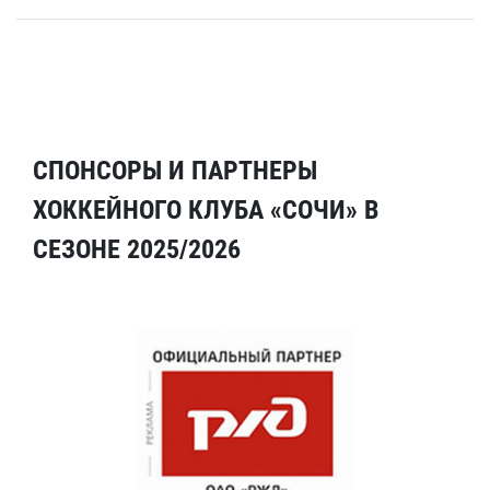
СПОНСОРЫ И ПАРТНЕРЫ
ХОККЕЙНОГО КЛУБА «СОЧИ» В
СЕЗОНЕ 2025/2026