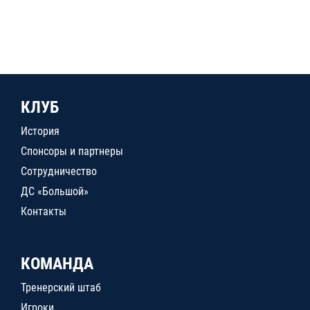
КЛУБ
История
Спонсоры и партнеры
Сотрудничество
ДС «Большой»
Контакты
КОМАНДА
Тренерский штаб
Игроки