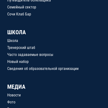
Путеводитель болельщика
Семейный сектор
Сочи Клаб Бар
ШКОЛА
Школа
Тренерский штаб
Часто задаваемые вопросы
Новый набор
Сведения об образовательной организации
МЕДИА
Новости
Фото