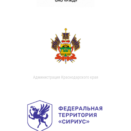
Администрация Краснодарского края