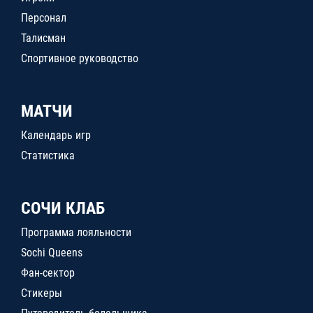
Персонал
Талисман
Спортивное руководство
МАТЧИ
Календарь игр
Статистика
СОЧИ КЛАБ
Программа лояльности
Sochi Queens
Фан-сектор
Стикеры