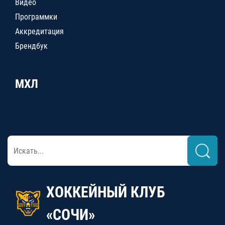
Видео
Программки
Аккредитация
Брендбук
МХЛ
ХОККЕЙНЫЙ КЛУБ
«СОЧИ»