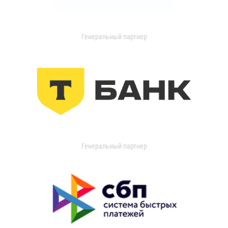
Генеральный партнер
Генеральный партнер