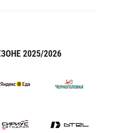
ЗОНЕ 2025/2026