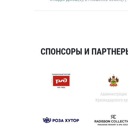
СПОНСОРЫ И ПАРТНЕРЫ
Администрация
Краснодарского кр