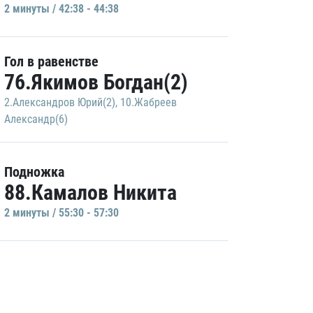
2 минуты / 42:38 - 44:38
Гол в равенстве
76.Якимов Богдан(2)
2.Александров Юрий(2)
,
10.Жабреев
Александр(6)
Подножка
88.Камалов Никита
2 минуты / 55:30 - 57:30