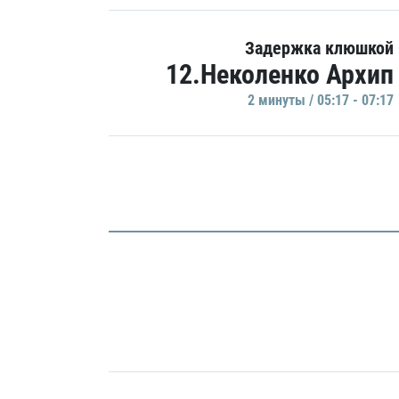
Задержка клюшкой
12.Неколенко Архип
2 минуты / 05:17 - 07:17