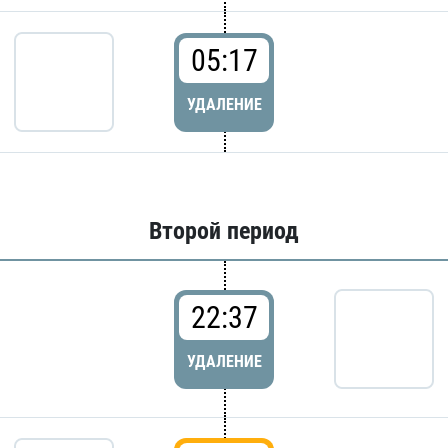
05:17
УДАЛЕНИЕ
Второй период
22:37
УДАЛЕНИЕ