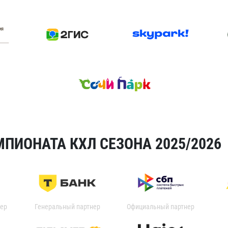
ПИОНАТА КХЛ СЕЗОНА 2025/2026
ер
Генеральный партнер
Официальный партнер