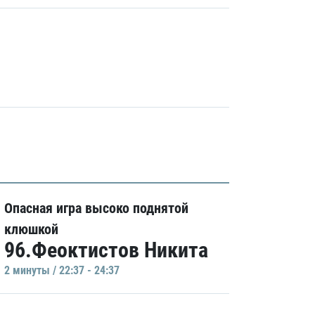
Опасная игра высоко поднятой
клюшкой
96.Феоктистов Никита
2 минуты / 22:37 - 24:37