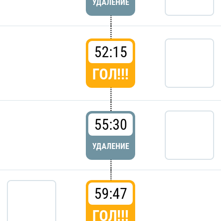
УДАЛЕНИЕ
52:15
ГОЛ!!!
55:30
УДАЛЕНИЕ
59:47
ГОЛ!!!