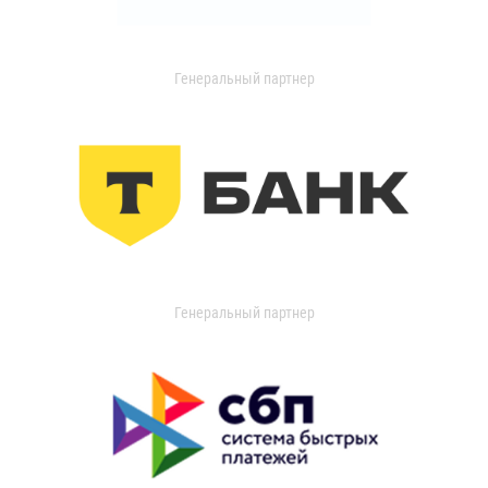
Генеральный партнер
Генеральный партнер