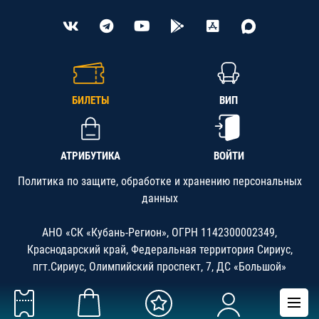
БИЛЕТЫ
ВИП
АТРИБУТИКА
ВОЙТИ
Политика по защите, обработке и хранению персональных
данных
АНО «СК «Кубань-Регион», ОГРН 1142300002349,
Краснодарский край, Федеральная территория Сириус,
пгт.Сириус, Олимпийский проспект, 7, ДС «Большой»