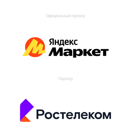
Официальный партнер
Партнер