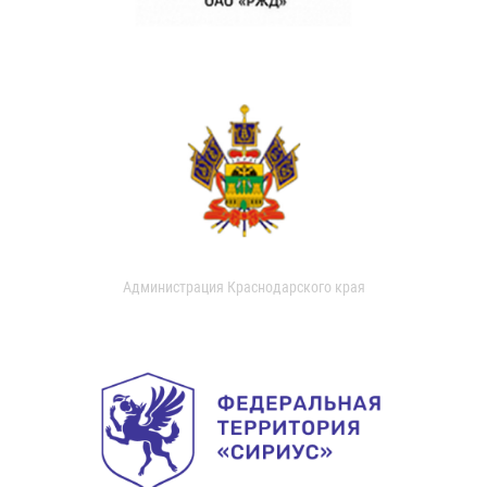
Администрация Краснодарского края