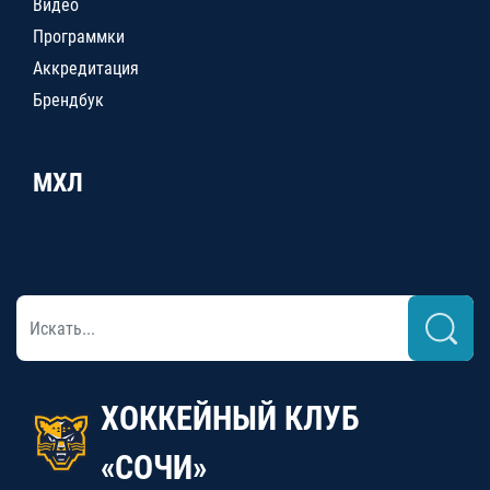
Видео
Программки
Аккредитация
Брендбук
МХЛ
ХОККЕЙНЫЙ КЛУБ
«СОЧИ»