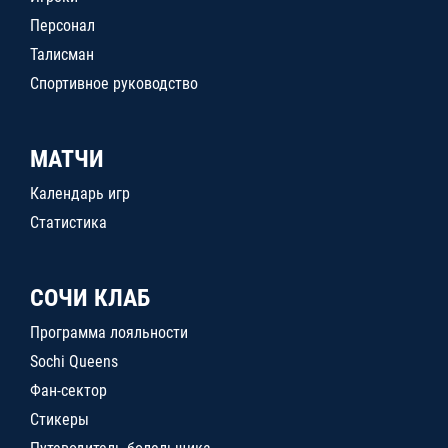
Персонал
Талисман
Спортивное руководство
МАТЧИ
Календарь игр
Статистика
СОЧИ КЛАБ
Программа лояльности
Sochi Queens
Фан-сектор
Стикеры