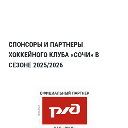
СПОНСОРЫ И ПАРТНЕРЫ
ХОККЕЙНОГО КЛУБА «СОЧИ» В
СЕЗОНЕ 2025/2026