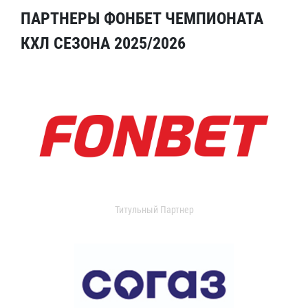
ПАРТНЕРЫ ФОНБЕТ ЧЕМПИОНАТА
КХЛ СЕЗОНА 2025/2026
Титульный Партнер