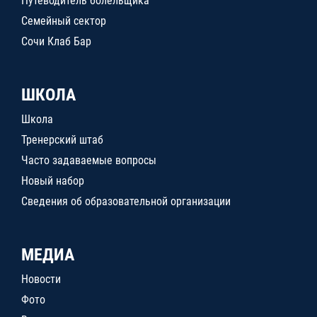
Путеводитель болельщика
Семейный сектор
Сочи Клаб Бар
ШКОЛА
Школа
Тренерский штаб
Часто задаваемые вопросы
Новый набор
Сведения об образовательной организации
МЕДИА
Новости
Фото