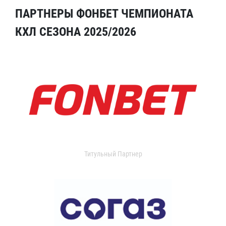
ПАРТНЕРЫ ФОНБЕТ ЧЕМПИОНАТА
КХЛ СЕЗОНА 2025/2026
Титульный Партнер