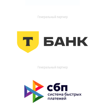
Генеральный партнер
Генеральный партнер