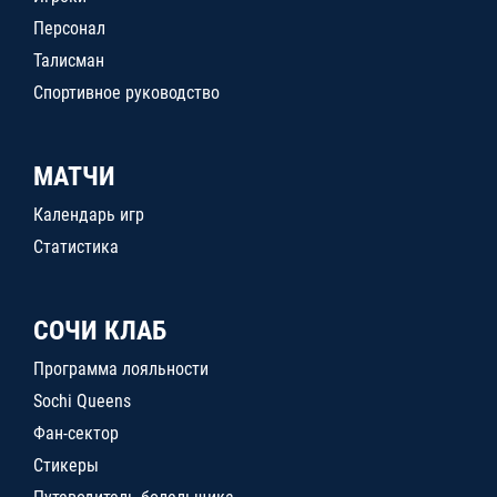
Персонал
Талисман
Спортивное руководство
МАТЧИ
Календарь игр
Статистика
СОЧИ КЛАБ
Программа лояльности
Sochi Queens
Фан-сектор
Стикеры