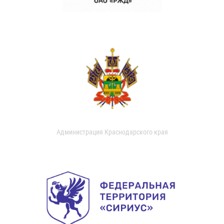
Администрация Краснодарского края