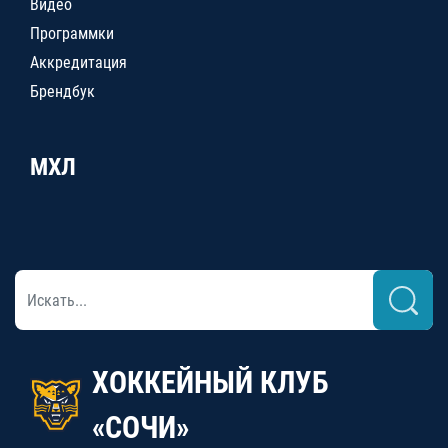
Видео
Программки
Аккредитация
Брендбук
МХЛ
ХОККЕЙНЫЙ КЛУБ
«СОЧИ»