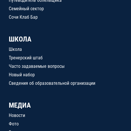
Путеводитель болельщика
Семейный сектор
Сочи Клаб Бар
ШКОЛА
Школа
Тренерский штаб
Часто задаваемые вопросы
Новый набор
Сведения об образовательной организации
МЕДИА
Новости
Фото