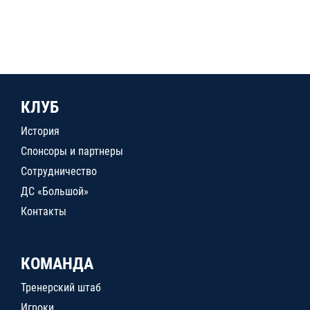
КЛУБ
История
Спонсоры и партнеры
Сотрудничество
ДС «Большой»
Контакты
КОМАНДА
Тренерский штаб
Игроки