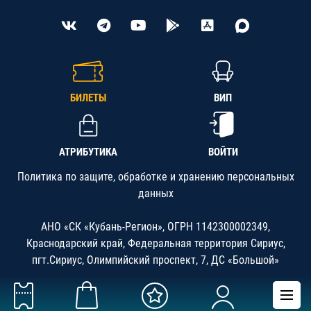
БИЛЕТЫ
ВИП
АТРИБУТИКА
ВОЙТИ
Политика по защите, обработке и хранению персональных
данных
АНО «СК «Кубань-Регион», ОГРН 1142300002349,
Краснодарский край, Федеральная территория Сириус,
пгт.Сириус, Олимпийский проспект, 7, ДС «Большой»