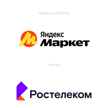
Официальный партнер
Партнер