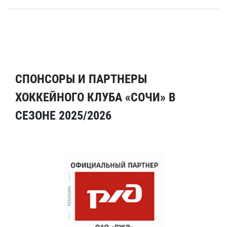
СПОНСОРЫ И ПАРТНЕРЫ
ХОККЕЙНОГО КЛУБА «СОЧИ» В
СЕЗОНЕ 2025/2026