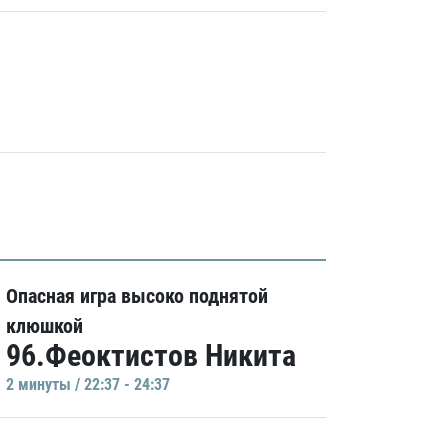
Опасная игра высоко поднятой
клюшкой
96.Феоктистов Никита
2 минуты / 22:37 - 24:37