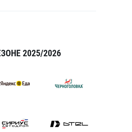
ЗОНЕ 2025/2026