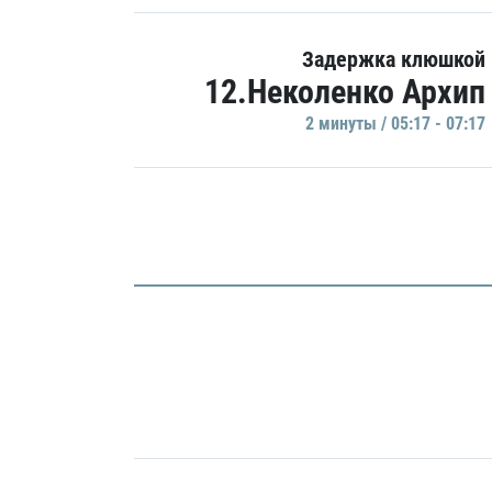
Задержка клюшкой
12.Неколенко Архип
2 минуты / 05:17 - 07:17