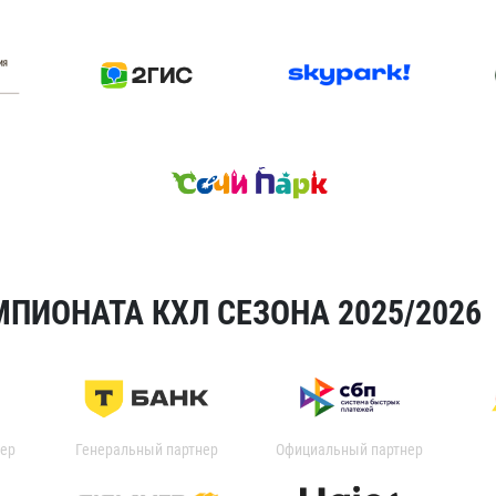
ПИОНАТА КХЛ СЕЗОНА 2025/2026
ер
Генеральный партнер
Официальный партнер