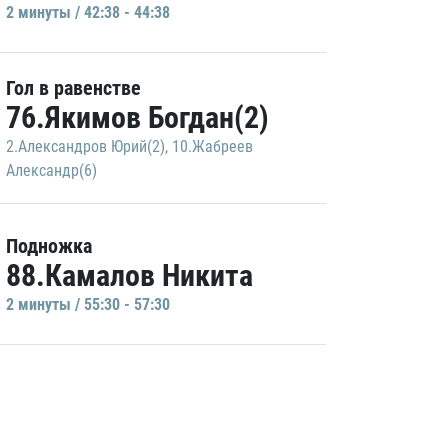
2 минуты / 42:38 - 44:38
Гол в равенстве
76.Якимов Богдан(2)
2.Александров Юрий(2)
,
10.Жабреев
Александр(6)
Подножка
88.Камалов Никита
2 минуты / 55:30 - 57:30