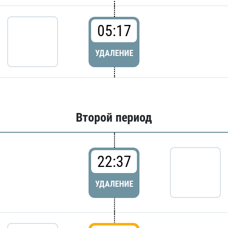
05:17
УДАЛЕНИЕ
Второй период
22:37
УДАЛЕНИЕ