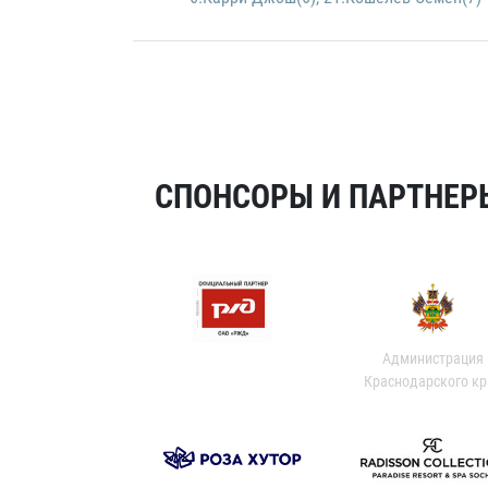
СПОНСОРЫ И ПАРТНЕРЫ
Администрация
Краснодарского кр