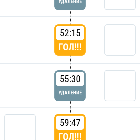
УДАЛЕНИЕ
52:15
ГОЛ!!!
55:30
УДАЛЕНИЕ
59:47
ГОЛ!!!