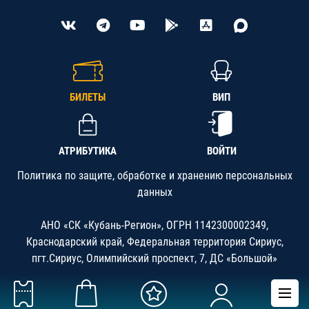
БИЛЕТЫ
ВИП
АТРИБУТИКА
ВОЙТИ
Политика по защите, обработке и хранению персональных
данных
АНО «СК «Кубань-Регион», ОГРН 1142300002349,
Краснодарский край, Федеральная территория Сириус,
пгт.Сириус, Олимпийский проспект, 7, ДС «Большой»