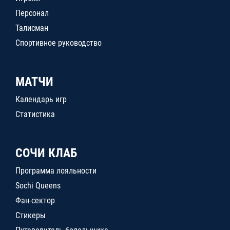
Персонал
Талисман
Спортивное руководство
МАТЧИ
Календарь игр
Статистика
СОЧИ КЛАБ
Программа лояльности
Sochi Queens
Фан-сектор
Стикеры