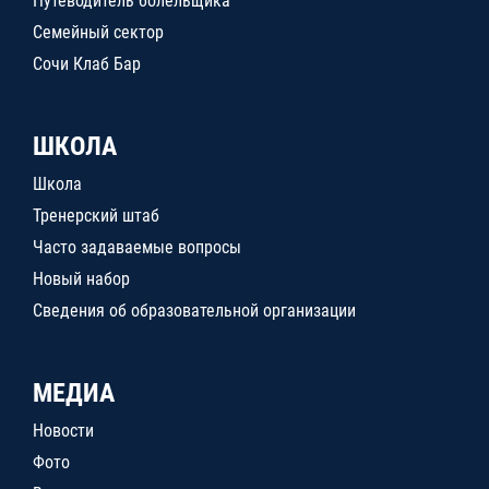
Путеводитель болельщика
Семейный сектор
Сочи Клаб Бар
ШКОЛА
Школа
Тренерский штаб
Часто задаваемые вопросы
Новый набор
Сведения об образовательной организации
МЕДИА
Новости
Фото