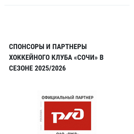
СПОНСОРЫ И ПАРТНЕРЫ
ХОККЕЙНОГО КЛУБА «СОЧИ» В
СЕЗОНЕ 2025/2026