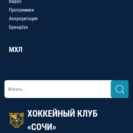
Видео
Программки
Аккредитация
Брендбук
МХЛ
ХОККЕЙНЫЙ КЛУБ
«СОЧИ»