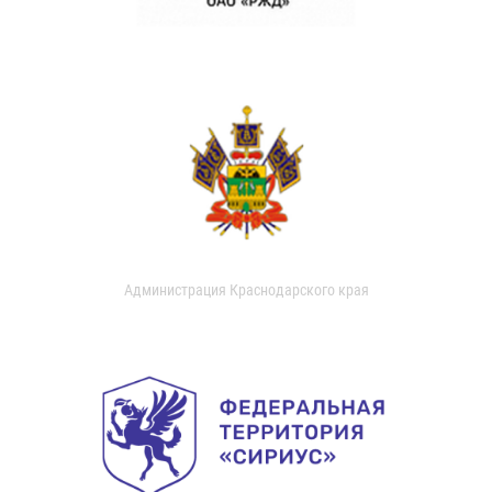
Администрация Краснодарского края