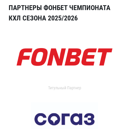
ПАРТНЕРЫ ФОНБЕТ ЧЕМПИОНАТА
КХЛ СЕЗОНА 2025/2026
Титульный Партнер