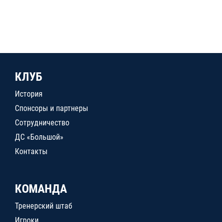
КЛУБ
История
Спонсоры и партнеры
Сотрудничество
ДС «Большой»
Контакты
КОМАНДА
Тренерский штаб
Игроки