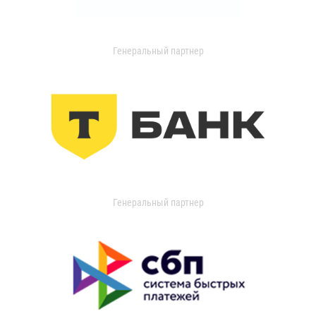
Генеральный партнер
Генеральный партнер