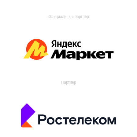
Официальный партнер
Партнер