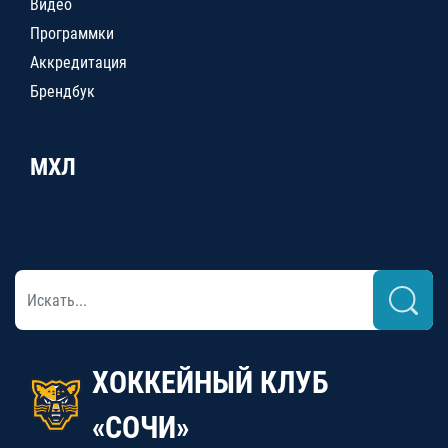
Видео
Программки
Аккредитация
Брендбук
МХЛ
ХОККЕЙНЫЙ КЛУБ
«СОЧИ»