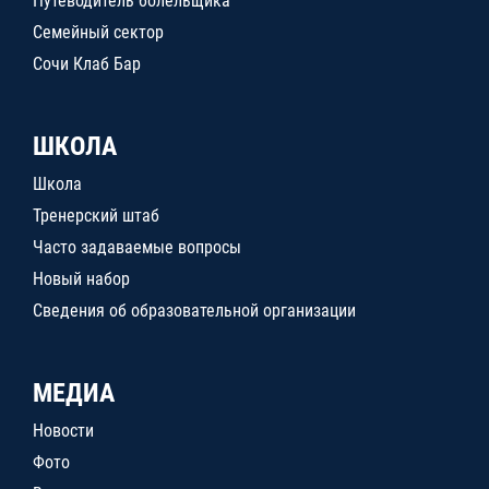
Путеводитель болельщика
Семейный сектор
Сочи Клаб Бар
ШКОЛА
Школа
Тренерский штаб
Часто задаваемые вопросы
Новый набор
Сведения об образовательной организации
МЕДИА
Новости
Фото