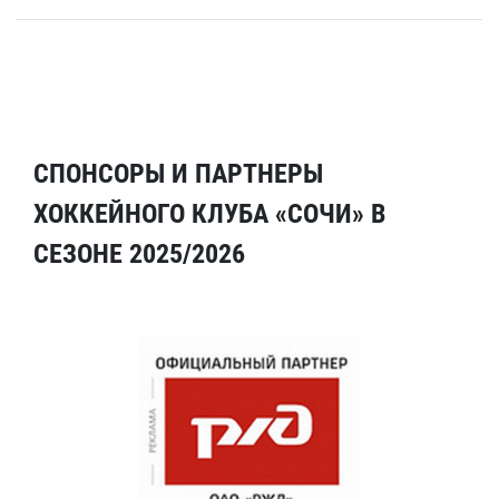
СПОНСОРЫ И ПАРТНЕРЫ
ХОККЕЙНОГО КЛУБА «СОЧИ» В
СЕЗОНЕ 2025/2026