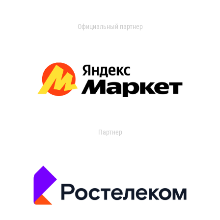
Официальный партнер
Партнер