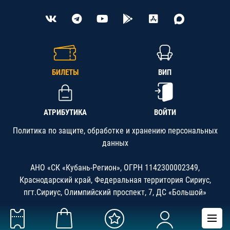
БИЛЕТЫ
ВИП
АТРИБУТИКА
ВОЙТИ
Политика по защите, обработке и хранению персональных
данных
АНО «СК «Кубань-Регион», ОГРН 1142300002349,
Краснодарский край, Федеральная территория Сириус,
пгт.Сириус, Олимпийский проспект, 7, ДС «Большой»