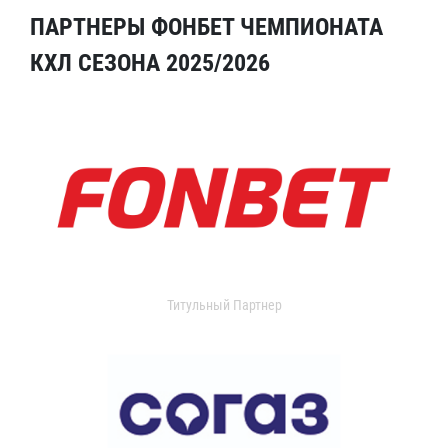
ПАРТНЕРЫ ФОНБЕТ ЧЕМПИОНАТА
КХЛ СЕЗОНА 2025/2026
Титульный Партнер