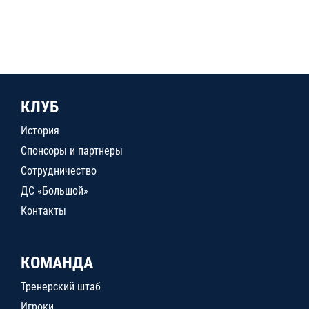
КЛУБ
История
Спонсоры и партнеры
Сотрудничество
ДС «Большой»
Контакты
КОМАНДА
Тренерский штаб
Игроки