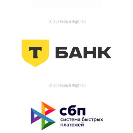
Генеральный партнер
Генеральный партнер