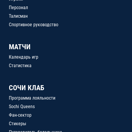
Персонал
Талисман
Спортивное руководство
МАТЧИ
Календарь игр
Статистика
СОЧИ КЛАБ
Программа лояльности
Sochi Queens
Фан-сектор
Стикеры