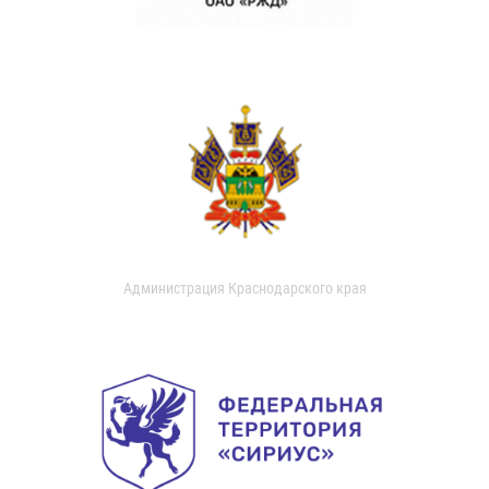
Администрация Краснодарского края