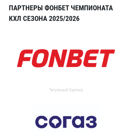
ПАРТНЕРЫ ФОНБЕТ ЧЕМПИОНАТА
КХЛ СЕЗОНА 2025/2026
Титульный Партнер