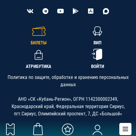
БИЛЕТЫ
ВИП
АТРИБУТИКА
ВОЙТИ
Политика по защите, обработке и хранению персональных
данных
АНО «СК «Кубань-Регион», ОГРН 1142300002349,
Краснодарский край, Федеральная территория Сириус,
пгт.Сириус, Олимпийский проспект, 7, ДС «Большой»