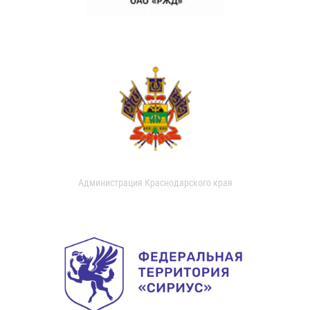
Администрация Краснодарского края