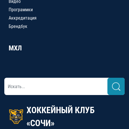
Видео
Программки
Аккредитация
Брендбук
МХЛ
ХОККЕЙНЫЙ КЛУБ
«СОЧИ»