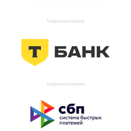
Генеральный партнер
Генеральный партнер