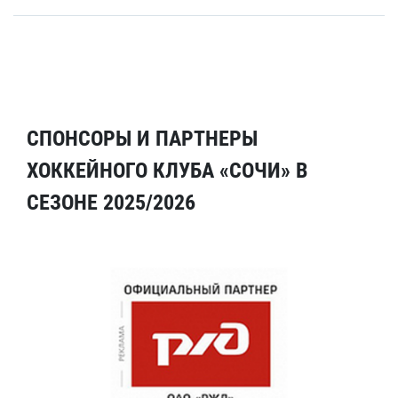
СПОНСОРЫ И ПАРТНЕРЫ
ХОККЕЙНОГО КЛУБА «СОЧИ» В
СЕЗОНЕ 2025/2026