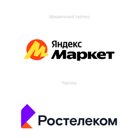
Официальный партнер
Партнер