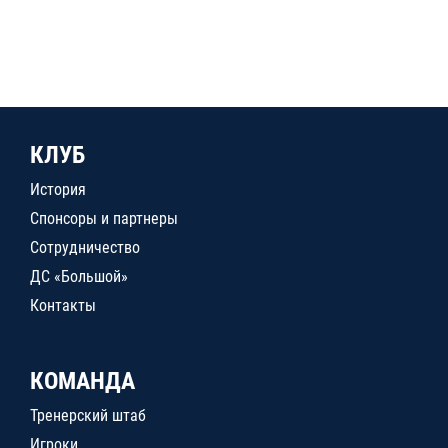
КЛУБ
История
Спонсоры и партнеры
Сотрудничество
ДС «Большой»
Контакты
КОМАНДА
Тренерский штаб
Игроки