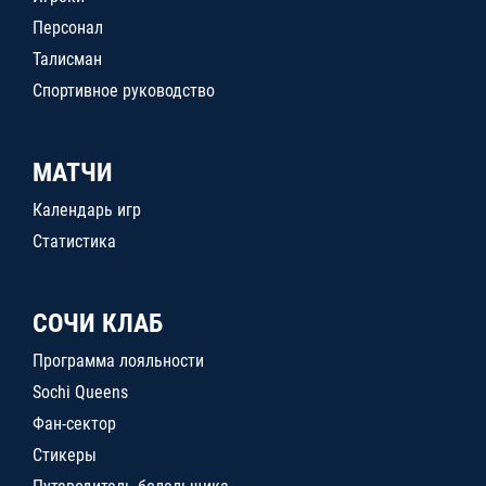
Персонал
Талисман
Спортивное руководство
МАТЧИ
Календарь игр
Статистика
СОЧИ КЛАБ
Программа лояльности
Sochi Queens
Фан-сектор
Стикеры