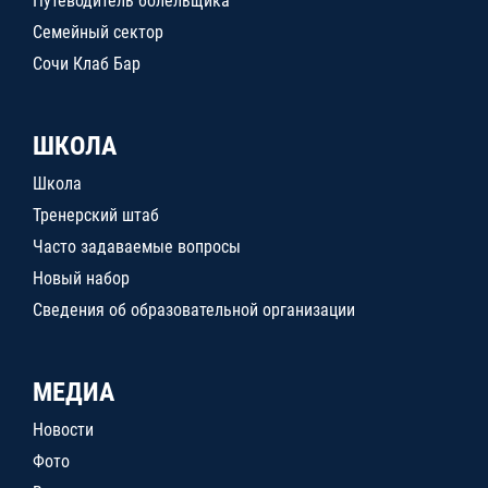
Путеводитель болельщика
Семейный сектор
Сочи Клаб Бар
ШКОЛА
Школа
Тренерский штаб
Часто задаваемые вопросы
Новый набор
Сведения об образовательной организации
МЕДИА
Новости
Фото