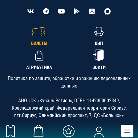
БИЛЕТЫ
ВИП
АТРИБУТИКА
ВОЙТИ
Политика по защите, обработке и хранению персональных
данных
АНО «СК «Кубань-Регион», ОГРН 1142300002349,
Краснодарский край, Федеральная территория Сириус,
пгт.Сириус, Олимпийский проспект, 7, ДС «Большой»