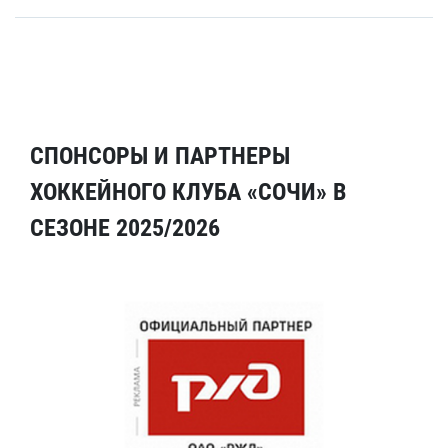
СПОНСОРЫ И ПАРТНЕРЫ
ХОККЕЙНОГО КЛУБА «СОЧИ» В
СЕЗОНЕ 2025/2026