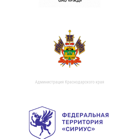
Администрация Краснодарского края