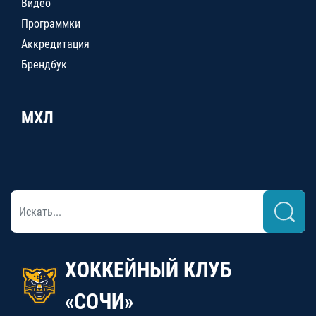
Видео
Программки
Аккредитация
Брендбук
МХЛ
ХОККЕЙНЫЙ КЛУБ
«СОЧИ»