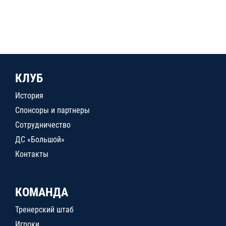
КЛУБ
История
Спонсоры и партнеры
Сотрудничество
ДС «Большой»
Контакты
КОМАНДА
Тренерский штаб
Игроки