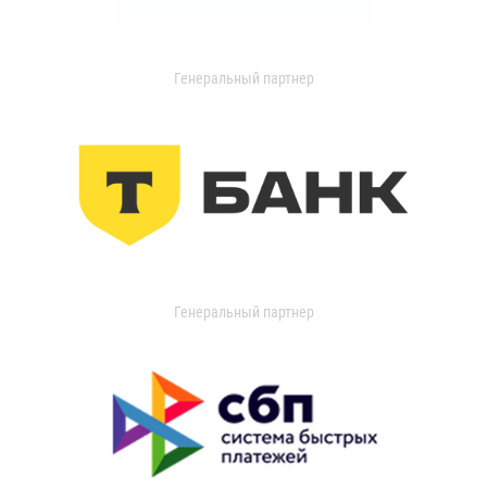
Генеральный партнер
Генеральный партнер