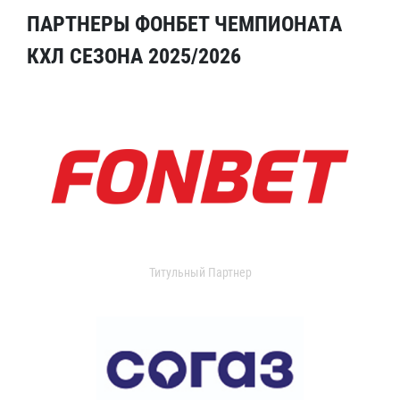
ПАРТНЕРЫ ФОНБЕТ ЧЕМПИОНАТА
КХЛ СЕЗОНА 2025/2026
Титульный Партнер