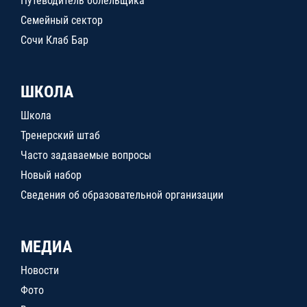
Путеводитель болельщика
Семейный сектор
Сочи Клаб Бар
ШКОЛА
Школа
Тренерский штаб
Часто задаваемые вопросы
Новый набор
Сведения об образовательной организации
МЕДИА
Новости
Фото