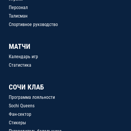
Персонал
Талисман
Спортивное руководство
МАТЧИ
Календарь игр
Статистика
СОЧИ КЛАБ
Программа лояльности
Sochi Queens
Фан-сектор
Стикеры