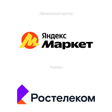
Официальный партнер
Партнер