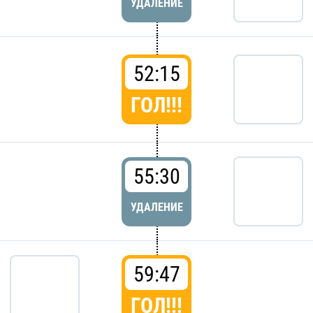
УДАЛЕНИЕ
52:15
ГОЛ!!!
55:30
УДАЛЕНИЕ
59:47
ГОЛ!!!