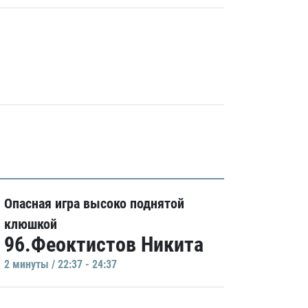
Опасная игра высоко поднятой
клюшкой
96.Феоктистов Никита
2 минуты / 22:37 - 24:37