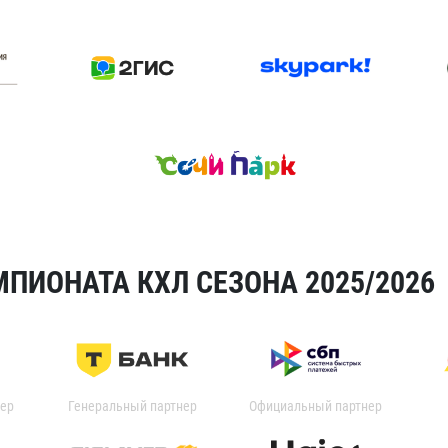
ПИОНАТА КХЛ СЕЗОНА 2025/2026
ер
Генеральный партнер
Официальный партнер