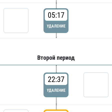
05:17
УДАЛЕНИЕ
Второй период
22:37
УДАЛЕНИЕ