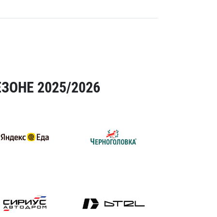
ЗОНЕ 2025/2026