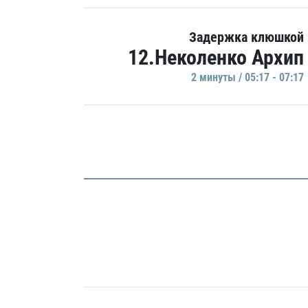
Задержка клюшкой
12.Неколенко Архип
2 минуты / 05:17 - 07:17