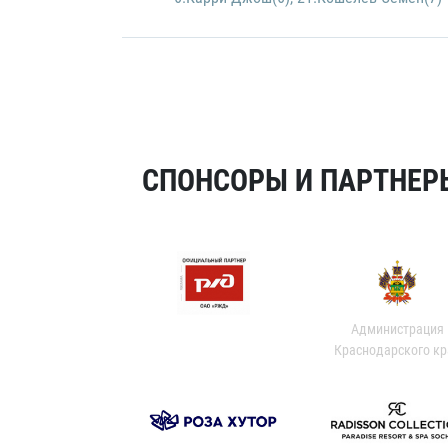
СПОНСОРЫ И ПАРТНЕРЫ
Администрация
Краснодарского кр