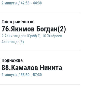
2 минуты / 42:38 - 44:38
Гол в равенстве
76.Якимов Богдан(2)
2.Александров Юрий(2)
,
10.Жабреев
Александр(6)
Подножка
88.Камалов Никита
2 минуты / 55:30 - 57:30