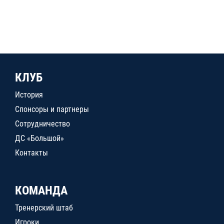
КЛУБ
История
Спонсоры и партнеры
Сотрудничество
ДС «Большой»
Контакты
КОМАНДА
Тренерский штаб
Игроки