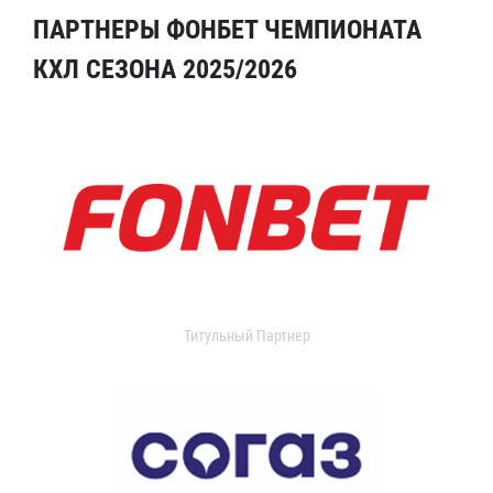
ПАРТНЕРЫ ФОНБЕТ ЧЕМПИОНАТА
КХЛ СЕЗОНА 2025/2026
Титульный Партнер