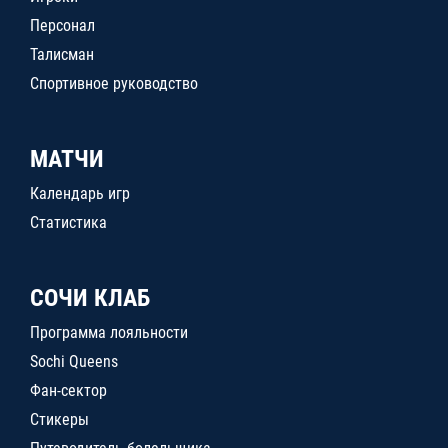
Персонал
Талисман
Спортивное руководство
МАТЧИ
Календарь игр
Статистика
СОЧИ КЛАБ
Программа лояльности
Sochi Queens
Фан-сектор
Стикеры