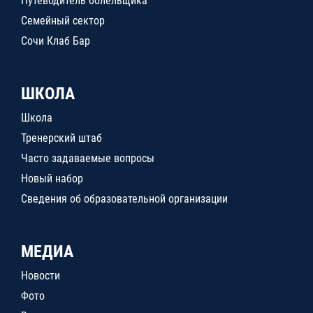
Путеводитель болельщика
Семейный сектор
Сочи Клаб Бар
ШКОЛА
Школа
Тренерский штаб
Часто задаваемые вопросы
Новый набор
Сведения об образовательной организации
МЕДИА
Новости
Фото