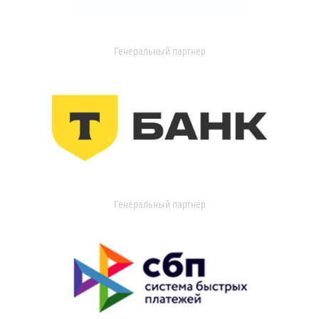
Генеральный партнер
Генеральный партнер