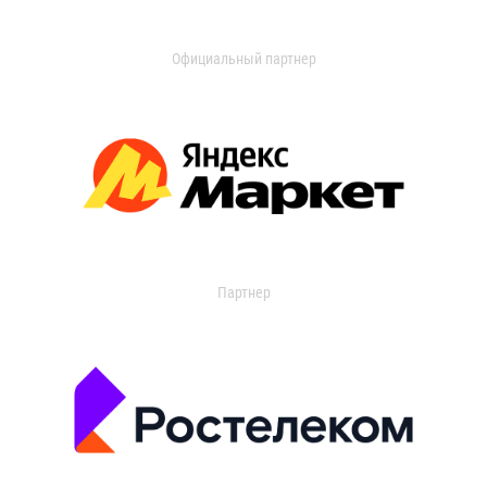
Официальный партнер
Партнер