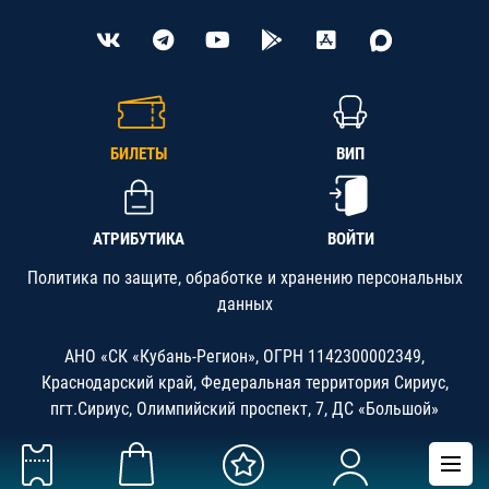
БИЛЕТЫ
ВИП
АТРИБУТИКА
ВОЙТИ
Политика по защите, обработке и хранению персональных
данных
АНО «СК «Кубань-Регион», ОГРН 1142300002349,
Краснодарский край, Федеральная территория Сириус,
пгт.Сириус, Олимпийский проспект, 7, ДС «Большой»