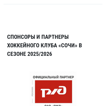
СПОНСОРЫ И ПАРТНЕРЫ
ХОККЕЙНОГО КЛУБА «СОЧИ» В
СЕЗОНЕ 2025/2026