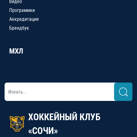
Видео
Программки
Аккредитация
Брендбук
МХЛ
ХОККЕЙНЫЙ КЛУБ
«СОЧИ»