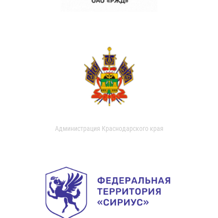
Администрация Краснодарского края