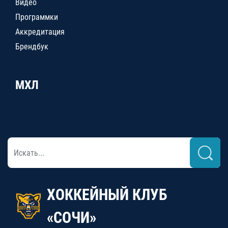
Видео
Программки
Аккредитация
Брендбук
МХЛ
ХОККЕЙНЫЙ КЛУБ
«СОЧИ»