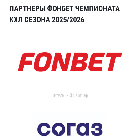
ПАРТНЕРЫ ФОНБЕТ ЧЕМПИОНАТА
КХЛ СЕЗОНА 2025/2026
Титульный Партнер