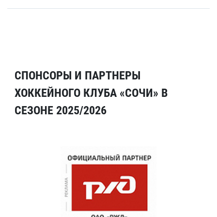
СПОНСОРЫ И ПАРТНЕРЫ
ХОККЕЙНОГО КЛУБА «СОЧИ» В
СЕЗОНЕ 2025/2026