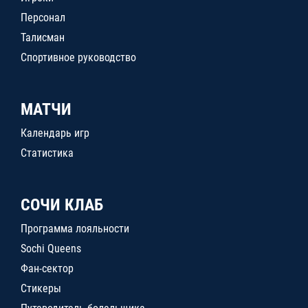
Персонал
Талисман
Спортивное руководство
МАТЧИ
Календарь игр
Статистика
СОЧИ КЛАБ
Программа лояльности
Sochi Queens
Фан-сектор
Стикеры