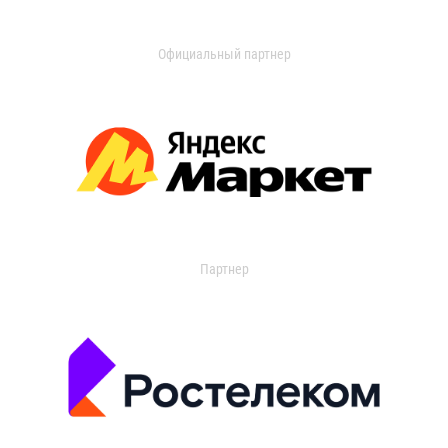
Официальный партнер
Партнер