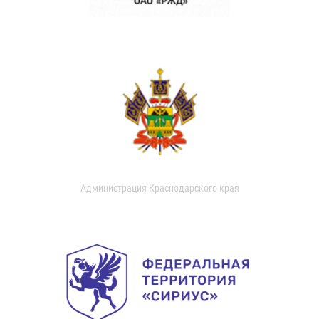
Администрация Краснодарского края