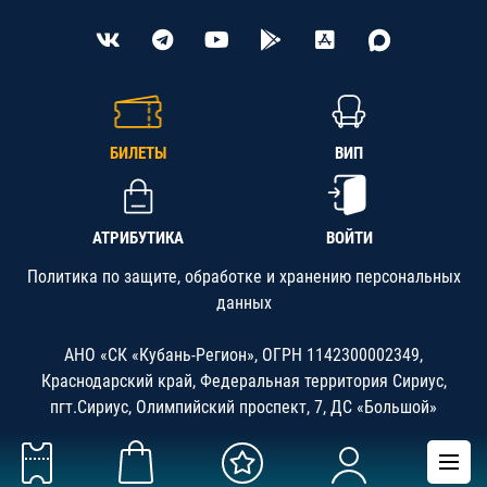
БИЛЕТЫ
ВИП
АТРИБУТИКА
ВОЙТИ
Политика по защите, обработке и хранению персональных
данных
АНО «СК «Кубань-Регион», ОГРН 1142300002349,
Краснодарский край, Федеральная территория Сириус,
пгт.Сириус, Олимпийский проспект, 7, ДС «Большой»