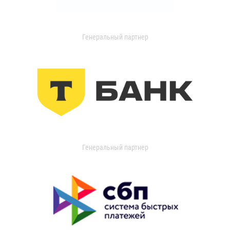
Генеральный партнер
Генеральный партнер