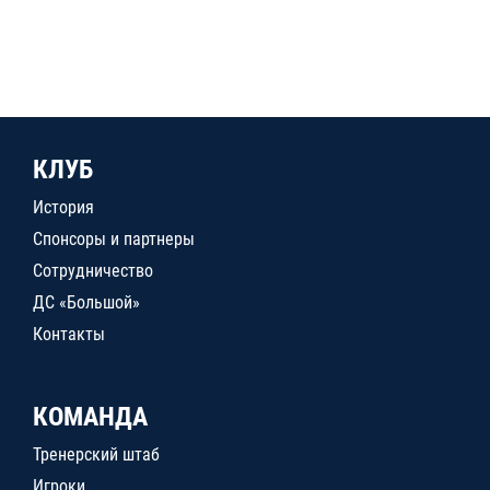
КЛУБ
История
Спонсоры и партнеры
Сотрудничество
ДС «Большой»
Контакты
КОМАНДА
Тренерский штаб
Игроки