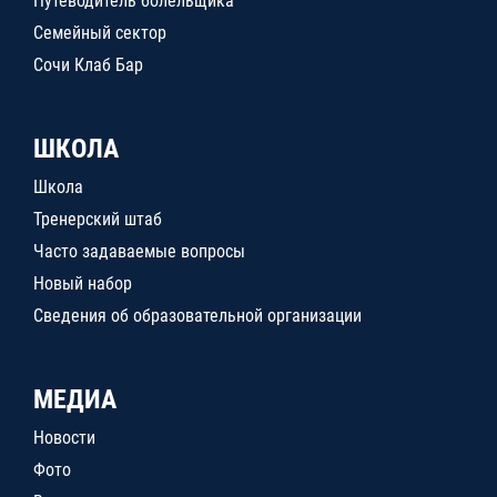
Путеводитель болельщика
Семейный сектор
Сочи Клаб Бар
ШКОЛА
Школа
Тренерский штаб
Часто задаваемые вопросы
Новый набор
Сведения об образовательной организации
МЕДИА
Новости
Фото