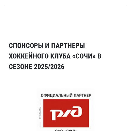
СПОНСОРЫ И ПАРТНЕРЫ
ХОККЕЙНОГО КЛУБА «СОЧИ» В
СЕЗОНЕ 2025/2026