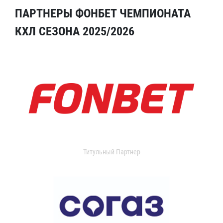
ПАРТНЕРЫ ФОНБЕТ ЧЕМПИОНАТА
КХЛ СЕЗОНА 2025/2026
Титульный Партнер