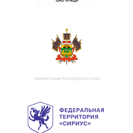
Администрация Краснодарского края