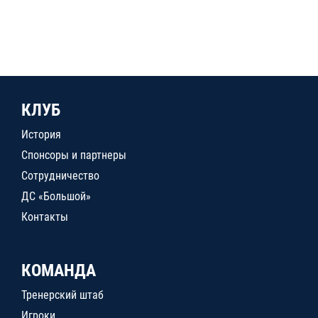
КЛУБ
История
Спонсоры и партнеры
Сотрудничество
ДС «Большой»
Контакты
КОМАНДА
Тренерский штаб
Игроки