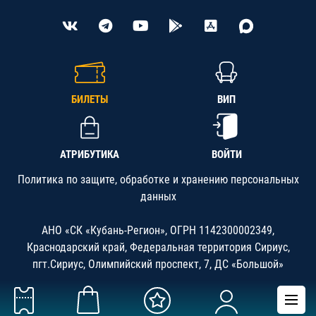
БИЛЕТЫ
ВИП
АТРИБУТИКА
ВОЙТИ
Политика по защите, обработке и хранению персональных
данных
АНО «СК «Кубань-Регион», ОГРН 1142300002349,
Краснодарский край, Федеральная территория Сириус,
пгт.Сириус, Олимпийский проспект, 7, ДС «Большой»