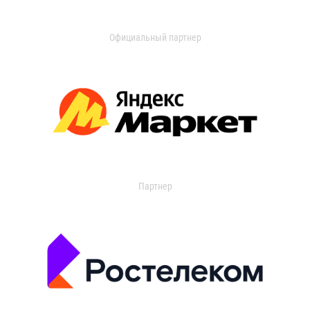
Официальный партнер
Партнер