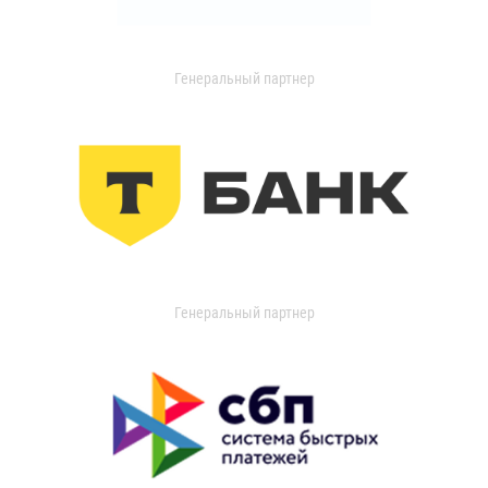
Генеральный партнер
Генеральный партнер