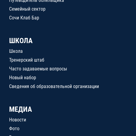
Путеводитель болельщика
Семейный сектор
Сочи Клаб Бар
ШКОЛА
Школа
Тренерский штаб
Часто задаваемые вопросы
Новый набор
Сведения об образовательной организации
МЕДИА
Новости
Фото