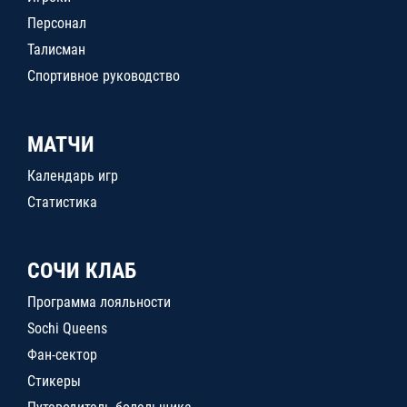
Персонал
Талисман
Спортивное руководство
МАТЧИ
Календарь игр
Статистика
СОЧИ КЛАБ
Программа лояльности
Sochi Queens
Фан-сектор
Стикеры