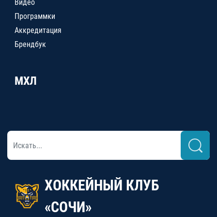
Видео
Программки
Аккредитация
Брендбук
МХЛ
ХОККЕЙНЫЙ КЛУБ
«СОЧИ»