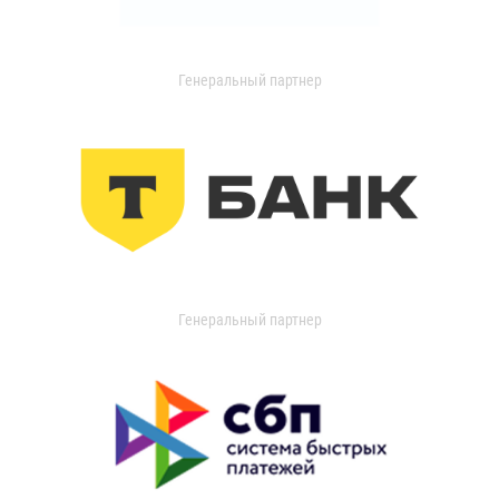
Генеральный партнер
Генеральный партнер