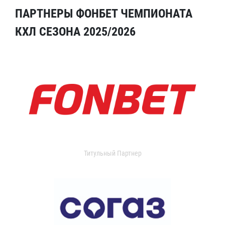
ПАРТНЕРЫ ФОНБЕТ ЧЕМПИОНАТА
КХЛ СЕЗОНА 2025/2026
Титульный Партнер