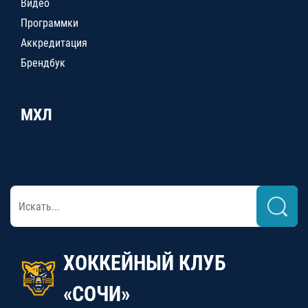
Видео
Программки
Аккредитация
Брендбук
МХЛ
ХОККЕЙНЫЙ КЛУБ
«СОЧИ»