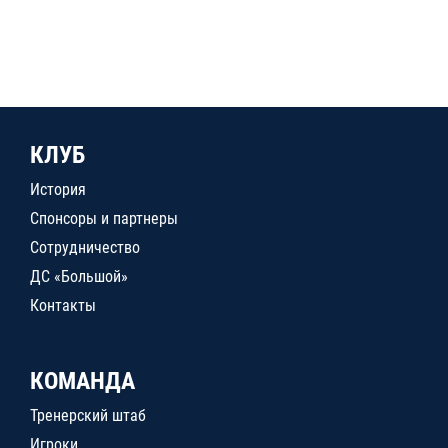
КЛУБ
История
Спонсоры и партнеры
Сотрудничество
ДС «Большой»
Контакты
КОМАНДА
Тренерский штаб
Игроки