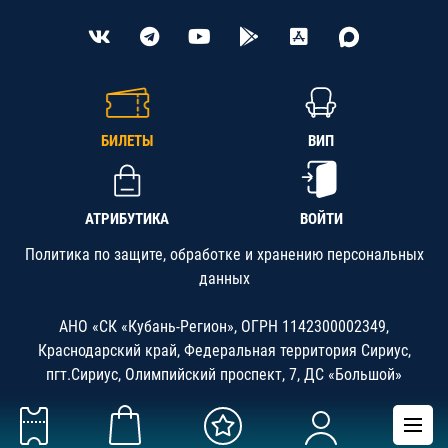
БИЛЕТЫ
ВИП
АТРИБУТИКА
ВОЙТИ
Политика по защите, обработке и хранению персональных
данных
АНО «СК «Кубань-Регион», ОГРН 1142300002349,
Краснодарский край, Федеральная территория Сириус,
пгт.Сириус, Олимпийский проспект, 7, ДС «Большой»