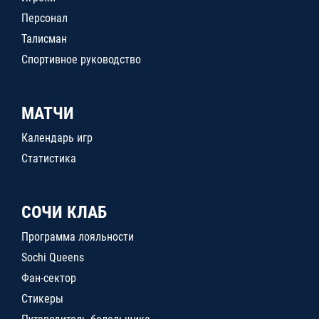
Персонал
Талисман
Спортивное руководство
МАТЧИ
Календарь игр
Статистика
СОЧИ КЛАБ
Программа лояльности
Sochi Queens
Фан-сектор
Стикеры