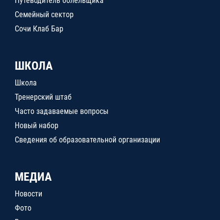
Путеводитель болельщика
Семейный сектор
Сочи Клаб Бар
ШКОЛА
Школа
Тренерский штаб
Часто задаваемые вопросы
Новый набор
Сведения об образовательной организации
МЕДИА
Новости
Фото