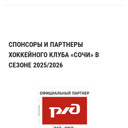
СПОНСОРЫ И ПАРТНЕРЫ
ХОККЕЙНОГО КЛУБА «СОЧИ» В
СЕЗОНЕ 2025/2026