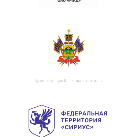
Администрация Краснодарского края