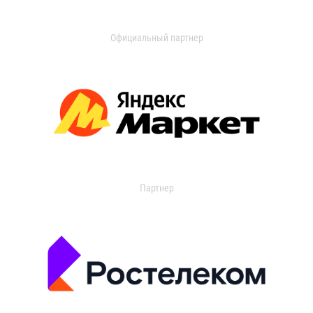
Официальный партнер
Партнер