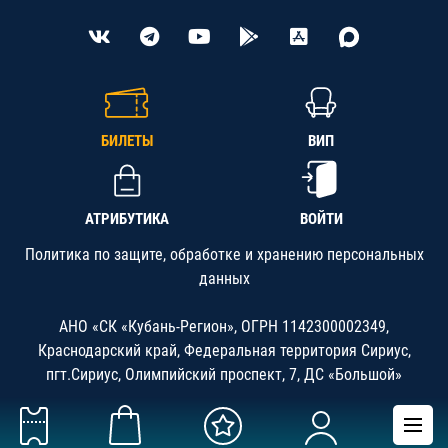
БИЛЕТЫ
ВИП
АТРИБУТИКА
ВОЙТИ
Политика по защите, обработке и хранению персональных
данных
АНО «СК «Кубань-Регион», ОГРН 1142300002349,
Краснодарский край, Федеральная территория Сириус,
пгт.Сириус, Олимпийский проспект, 7, ДС «Большой»