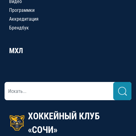
Видео
Программки
Аккредитация
Брендбук
МХЛ
ХОККЕЙНЫЙ КЛУБ
«СОЧИ»