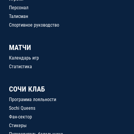
Персонал
Талисман
Спортивное руководство
МАТЧИ
Календарь игр
Статистика
СОЧИ КЛАБ
Программа лояльности
Sochi Queens
Фан-сектор
Стикеры