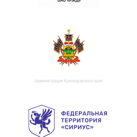
Администрация Краснодарского края