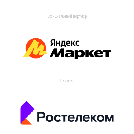
Официальный партнер
Партнер