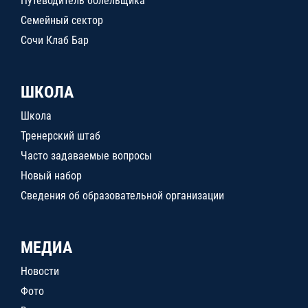
Путеводитель болельщика
Семейный сектор
Сочи Клаб Бар
ШКОЛА
Школа
Тренерский штаб
Часто задаваемые вопросы
Новый набор
Сведения об образовательной организации
МЕДИА
Новости
Фото