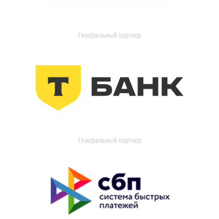
Генеральный партнер
Генеральный партнер