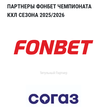
ПАРТНЕРЫ ФОНБЕТ ЧЕМПИОНАТА
КХЛ СЕЗОНА 2025/2026
Титульный Партнер