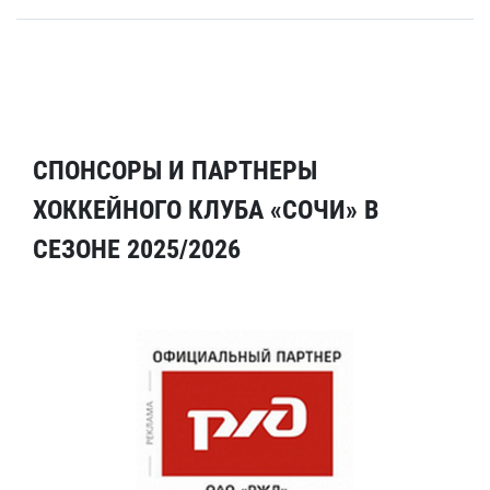
СПОНСОРЫ И ПАРТНЕРЫ
ХОККЕЙНОГО КЛУБА «СОЧИ» В
СЕЗОНЕ 2025/2026