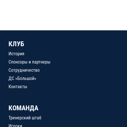
КЛУБ
История
Спонсоры и партнеры
Сотрудничество
ДС «Большой»
Контакты
КОМАНДА
Тренерский штаб
Игроки