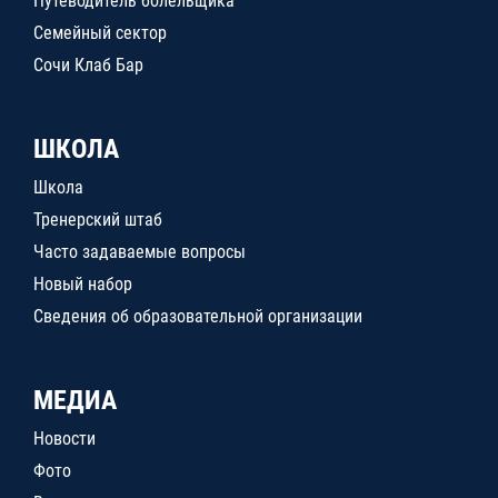
Путеводитель болельщика
Семейный сектор
Сочи Клаб Бар
ШКОЛА
Школа
Тренерский штаб
Часто задаваемые вопросы
Новый набор
Сведения об образовательной организации
МЕДИА
Новости
Фото