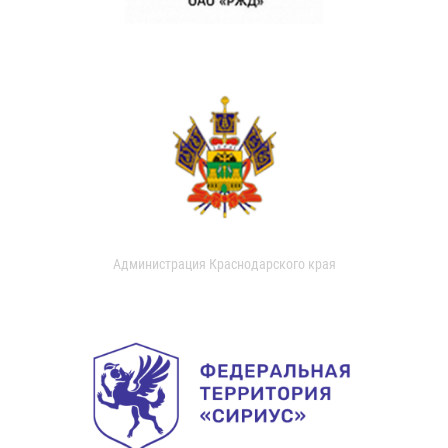
Администрация Краснодарского края