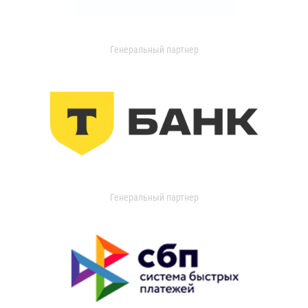
Генеральный партнер
Генеральный партнер