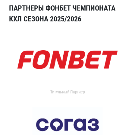
ПАРТНЕРЫ ФОНБЕТ ЧЕМПИОНАТА
КХЛ СЕЗОНА 2025/2026
Титульный Партнер