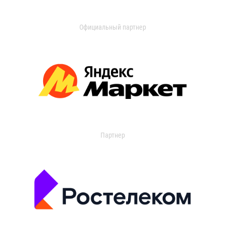
Официальный партнер
Партнер