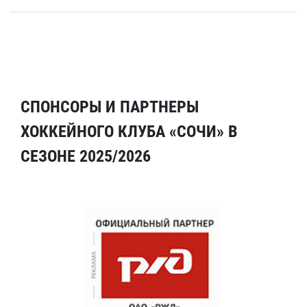
СПОНСОРЫ И ПАРТНЕРЫ
ХОККЕЙНОГО КЛУБА «СОЧИ» В
СЕЗОНЕ 2025/2026