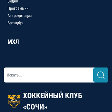
Видео
Программки
Аккредитация
Брендбук
МХЛ
ХОККЕЙНЫЙ КЛУБ
«СОЧИ»