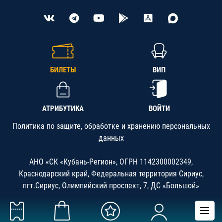
БИЛЕТЫ
ВИП
АТРИБУТИКА
ВОЙТИ
Политика по защите, обработке и хранению персональных
данных
АНО «СК «Кубань-Регион», ОГРН 1142300002349,
Краснодарский край, Федеральная территория Сириус,
пгт.Сириус, Олимпийский проспект, 7, ДС «Большой»