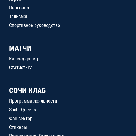
Персонал
Талисман
Спортивное руководство
МАТЧИ
Календарь игр
Статистика
СОЧИ КЛАБ
Программа лояльности
Sochi Queens
Фан-сектор
Стикеры