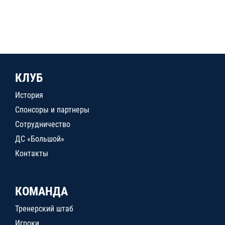
КЛУБ
История
Спонсоры и партнеры
Сотрудничество
ДС «Большой»
Контакты
КОМАНДА
Тренерский штаб
Игроки