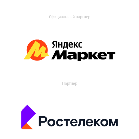
Официальный партнер
Партнер