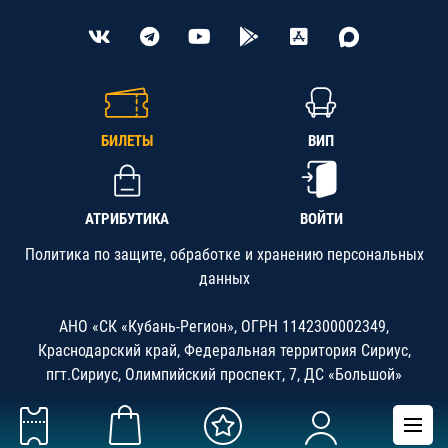
БИЛЕТЫ
ВИП
АТРИБУТИКА
ВОЙТИ
Политика по защите, обработке и хранению персональных
данных
АНО «СК «Кубань-Регион», ОГРН 1142300002349,
Краснодарский край, Федеральная территория Сириус,
пгт.Сириус, Олимпийский проспект, 7, ДС «Большой»