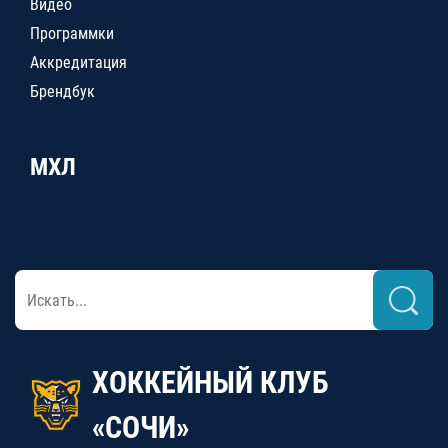
Видео
Программки
Аккредитация
Брендбук
МХЛ
ХОККЕЙНЫЙ КЛУБ
«СОЧИ»