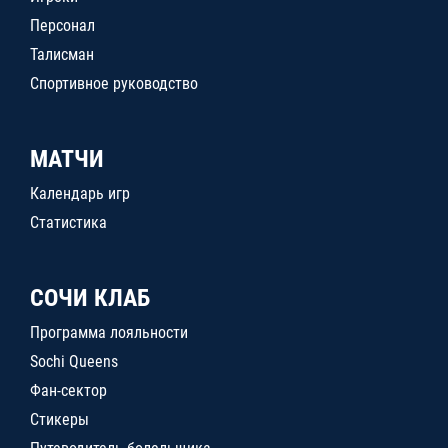
Персонал
Талисман
Спортивное руководство
МАТЧИ
Календарь игр
Статистика
СОЧИ КЛАБ
Программа лояльности
Sochi Queens
Фан-сектор
Стикеры