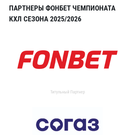
ПАРТНЕРЫ ФОНБЕТ ЧЕМПИОНАТА
КХЛ СЕЗОНА 2025/2026
Титульный Партнер