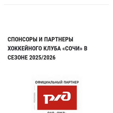
СПОНСОРЫ И ПАРТНЕРЫ
ХОККЕЙНОГО КЛУБА «СОЧИ» В
СЕЗОНЕ 2025/2026