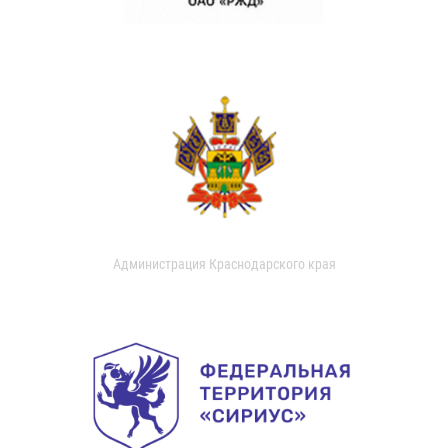
Администрация Краснодарского края