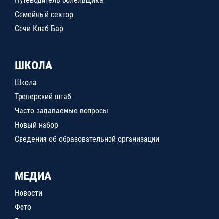
Путеводитель болельщика
Семейный сектор
Сочи Клаб Бар
ШКОЛА
Школа
Тренерский штаб
Часто задаваемые вопросы
Новый набор
Сведения об образовательной организации
МЕДИА
Новости
Фото