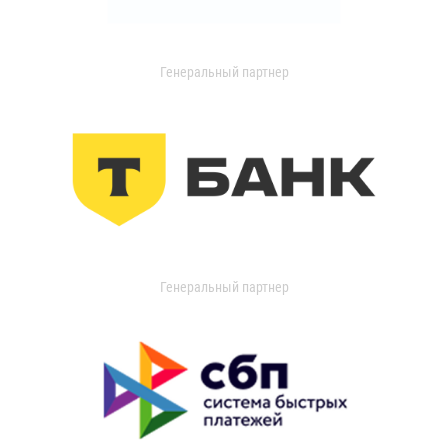
Генеральный партнер
Генеральный партнер