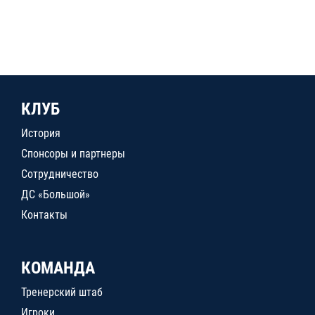
КЛУБ
История
Спонсоры и партнеры
Сотрудничество
ДС «Большой»
Контакты
КОМАНДА
Тренерский штаб
Игроки